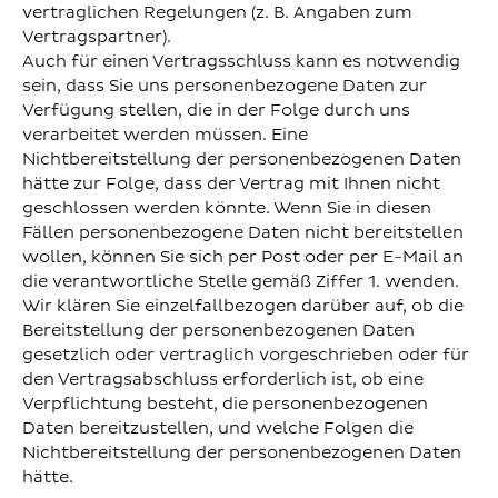
vertraglichen Regelungen (z. B. Angaben zum
Vertragspartner).
Auch für einen Vertragsschluss kann es notwendig
sein, dass Sie uns personenbezogene Daten zur
Verfügung stellen, die in der Folge durch uns
verarbeitet werden müssen. Eine
Nichtbereitstellung der personenbezogenen Daten
hätte zur Folge, dass der Vertrag mit Ihnen nicht
geschlossen werden könnte. Wenn Sie in diesen
Fällen personenbezogene Daten nicht bereitstellen
wollen, können Sie sich per Post oder per E-Mail an
die verantwortliche Stelle gemäß Ziffer 1. wenden.
Wir klären Sie einzelfallbezogen darüber auf, ob die
Bereitstellung der personenbezogenen Daten
gesetzlich oder vertraglich vorgeschrieben oder für
den Vertragsabschluss erforderlich ist, ob eine
Verpflichtung besteht, die personenbezogenen
Daten bereitzustellen, und welche Folgen die
Nichtbereitstellung der personenbezogenen Daten
hätte.