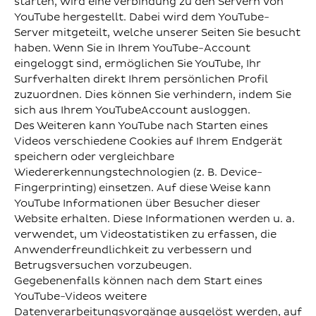
starten, wird eine Verbindung zu den Servern von
YouTube hergestellt. Dabei wird dem YouTube-
Server mitgeteilt, welche unserer Seiten Sie besucht
haben. Wenn Sie in Ihrem YouTube-Account
eingeloggt sind, ermöglichen Sie YouTube, Ihr
Surfverhalten direkt Ihrem persönlichen Profil
zuzuordnen. Dies können Sie verhindern, indem Sie
sich aus Ihrem YouTubeAccount ausloggen.
Des Weiteren kann YouTube nach Starten eines
Videos verschiedene Cookies auf Ihrem Endgerät
speichern oder vergleichbare
Wiedererkennungstechnologien (z. B. Device-
Fingerprinting) einsetzen. Auf diese Weise kann
YouTube Informationen über Besucher dieser
Website erhalten. Diese Informationen werden u. a.
verwendet, um Videostatistiken zu erfassen, die
Anwenderfreundlichkeit zu verbessern und
Betrugsversuchen vorzubeugen.
Gegebenenfalls können nach dem Start eines
YouTube-Videos weitere
Datenverarbeitungsvorgänge ausgelöst werden, auf