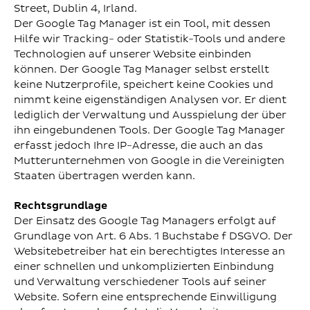
Street, Dublin 4, Irland.
Der Google Tag Manager ist ein Tool, mit dessen
Hilfe wir Tracking- oder Statistik-Tools und andere
Technologien auf unserer Website einbinden
können. Der Google Tag Manager selbst erstellt
keine Nutzerprofile, speichert keine Cookies und
nimmt keine eigenständigen Analysen vor. Er dient
lediglich der Verwaltung und Ausspielung der über
ihn eingebundenen Tools. Der Google Tag Manager
erfasst jedoch Ihre IP-Adresse, die auch an das
Mutterunternehmen von Google in die Vereinigten
Staaten übertragen werden kann.
Rechtsgrundlage
Der Einsatz des Google Tag Managers erfolgt auf
Grundlage von Art. 6 Abs. 1 Buchstabe f DSGVO. Der
Websitebetreiber hat ein berechtigtes Interesse an
einer schnellen und unkomplizierten Einbindung
und Verwaltung verschiedener Tools auf seiner
Website. Sofern eine entsprechende Einwilligung