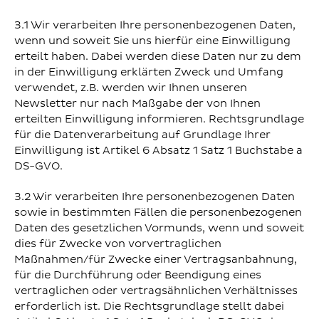
3.1 Wir verarbeiten Ihre personenbezogenen Daten,
wenn und soweit Sie uns hierfür eine Einwilligung
erteilt haben. Dabei werden diese Daten nur zu dem
in der Einwilligung erklärten Zweck und Umfang
verwendet, z.B. werden wir Ihnen unseren
Newsletter nur nach Maßgabe der von Ihnen
erteilten Einwilligung informieren. Rechtsgrundlage
für die Datenverarbeitung auf Grundlage Ihrer
Einwilligung ist Artikel 6 Absatz 1 Satz 1 Buchstabe a
DS-GVO.
3.2 Wir verarbeiten Ihre personenbezogenen Daten
sowie in bestimmten Fällen die personenbezogenen
Daten des gesetzlichen Vormunds, wenn und soweit
dies für Zwecke von vorvertraglichen
Maßnahmen/für Zwecke einer Vertragsanbahnung,
für die Durchführung oder Beendigung eines
vertraglichen oder vertragsähnlichen Verhältnisses
erforderlich ist. Die Rechtsgrundlage stellt dabei