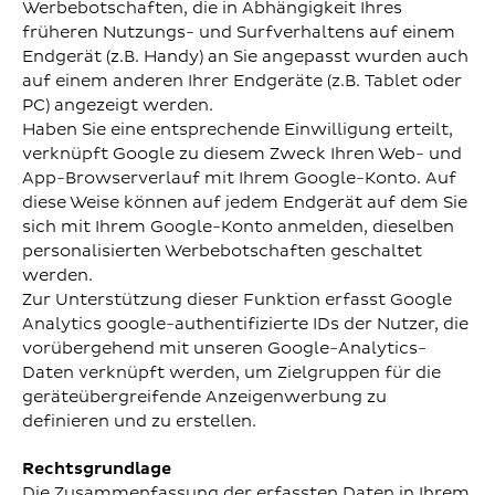
Werbebotschaften, die in Abhängigkeit Ihres
früheren Nutzungs- und Surfverhaltens auf einem
Endgerät (z.B. Handy) an Sie angepasst wurden auch
auf einem anderen Ihrer Endgeräte (z.B. Tablet oder
PC) angezeigt werden.
Haben Sie eine entsprechende Einwilligung erteilt,
verknüpft Google zu diesem Zweck Ihren Web- und
App-Browserverlauf mit Ihrem Google-Konto. Auf
diese Weise können auf jedem Endgerät auf dem Sie
sich mit Ihrem Google-Konto anmelden, dieselben
personalisierten Werbebotschaften geschaltet
werden.
Zur Unterstützung dieser Funktion erfasst Google
Analytics google-authentifizierte IDs der Nutzer, die
vorübergehend mit unseren Google-Analytics-
Daten verknüpft werden, um Zielgruppen für die
geräteübergreifende Anzeigenwerbung zu
definieren und zu erstellen.
Rechtsgrundlage
Die Zusammenfassung der erfassten Daten in Ihrem