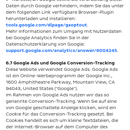
Daten durch Google verhindern, indem Sie das unter
dem folgenden Link verfügbare Browser-Plugin
herunterladen und installieren:
tools.google.com/dlpage/gaoptout
.
Mehr Informationen zum Umgang mit Nutzerdaten
bei Google Analytics finden Sie in der
Datenschutzerklärung von Google:
support.google.com/analytics/answer/6004245
.
6.7 Google Ads und Google Conversion-Tracking
Diese Website verwendet Google Ads. Google Ads
ist ein Online-Werbeprogramm der Google Inc.,
1600 Amphitheatre Parkway, Mountain View, CA
94043, United States (“Google”).
Im Rahmen von Google Ads nutzen wir das so
genannte Conversion-Tracking. Wenn Sie auf eine
von Google geschaltete Anzeige klicken, wird ein
Cookie für das Conversion-Tracking gesetzt. Bei
Cookies handelt es sich um kleine Textdateien, die
der Internet-Browser auf dem Computer des