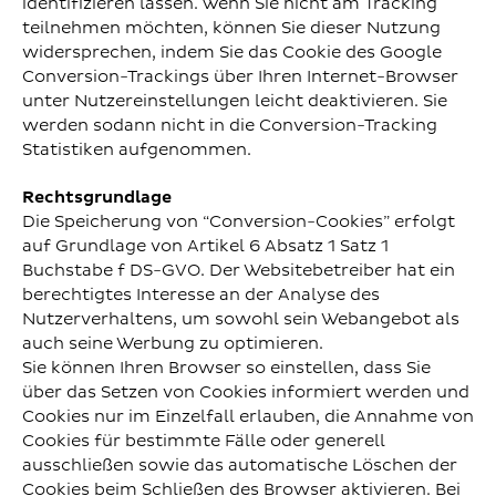
identifizieren lassen. Wenn Sie nicht am Tracking
teilnehmen möchten, können Sie dieser Nutzung
widersprechen, indem Sie das Cookie des Google
Conversion-Trackings über Ihren Internet-Browser
unter Nutzereinstellungen leicht deaktivieren. Sie
werden sodann nicht in die Conversion-Tracking
Statistiken aufgenommen.
Rechtsgrundlage
Die Speicherung von “Conversion-Cookies” erfolgt
auf Grundlage von Artikel 6 Absatz 1 Satz 1
Buchstabe f DS-GVO. Der Websitebetreiber hat ein
berechtigtes Interesse an der Analyse des
Nutzerverhaltens, um sowohl sein Webangebot als
auch seine Werbung zu optimieren.
Sie können Ihren Browser so einstellen, dass Sie
über das Setzen von Cookies informiert werden und
Cookies nur im Einzelfall erlauben, die Annahme von
Cookies für bestimmte Fälle oder generell
ausschließen sowie das automatische Löschen der
Cookies beim Schließen des Browser aktivieren. Bei