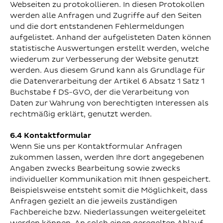
Webseiten zu protokollieren. In diesen Protokollen
werden alle Anfragen und Zugriffe auf den Seiten
und die dort entstandenen Fehlermeldungen
aufgelistet. Anhand der aufgelisteten Daten können
statistische Auswertungen erstellt werden, welche
wiederum zur Verbesserung der Website genutzt
werden. Aus diesem Grund kann als Grundlage für
die Datenverarbeitung der Artikel 6 Absatz 1 Satz 1
Buchstabe f DS-GVO, der die Verarbeitung von
Daten zur Wahrung von berechtigten Interessen als
rechtmäßig erklärt, genutzt werden.
6.4 Kontaktformular
Wenn Sie uns per Kontaktformular Anfragen
zukommen lassen, werden Ihre dort angegebenen
Angaben zwecks Bearbeitung sowie zwecks
individueller Kommunikation mit Ihnen gespeichert.
Beispielsweise entsteht somit die Möglichkeit, dass
Anfragen gezielt an die jeweils zuständigen
Fachbereiche bzw. Niederlassungen weitergeleitet