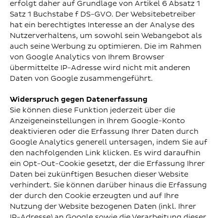
erfolgt daher auf Grundlage von Artikel 6 Absatz 1
Satz 1 Buchstabe f DS-GVO. Der Websitebetreiber
hat ein berechtigtes Interesse an der Analyse des
Nutzerverhaltens, um sowohl sein Webangebot als
auch seine Werbung zu optimieren. Die im Rahmen
von Google Analytics von Ihrem Browser
übermittelte IP-Adresse wird nicht mit anderen
Daten von Google zusammengeführt.
Widerspruch gegen Datenerfassung
Sie können diese Funktion jederzeit über die
Anzeigeneinstellungen in Ihrem Google-Konto
deaktivieren oder die Erfassung Ihrer Daten durch
Google Analytics generell untersagen, indem Sie auf
den nachfolgenden Link klicken. Es wird daraufhin
ein Opt-Out-Cookie gesetzt, der die Erfassung Ihrer
Daten bei zukünftigen Besuchen dieser Website
verhindert. Sie können darüber hinaus die Erfassung
der durch den Cookie erzeugten und auf Ihre
Nutzung der Website bezogenen Daten (inkl. Ihrer
IP-Adresse) an Google sowie die Verarbeitung dieser