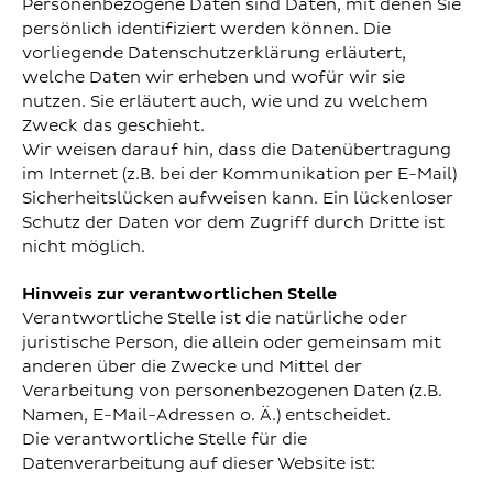
Personenbezogene Daten sind Daten, mit denen Sie
persönlich identifiziert werden können. Die
vorliegende Datenschutzerklärung erläutert,
welche Daten wir erheben und wofür wir sie
nutzen. Sie erläutert auch, wie und zu welchem
Zweck das geschieht.
Wir weisen darauf hin, dass die Datenübertragung
im Internet (z.B. bei der Kommunikation per E-Mail)
Sicherheitslücken aufweisen kann. Ein lückenloser
Schutz der Daten vor dem Zugriff durch Dritte ist
nicht möglich.
Hinweis zur verantwortlichen Stelle
Verantwortliche Stelle ist die natürliche oder
juristische Person, die allein oder gemeinsam mit
anderen über die Zwecke und Mittel der
Verarbeitung von personenbezogenen Daten (z.B.
Namen, E-Mail-Adressen o. Ä.) entscheidet.
Die verantwortliche Stelle für die
Datenverarbeitung auf dieser Website ist: