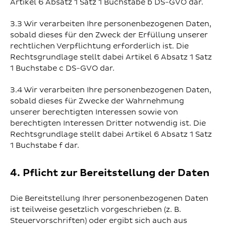
Artikel 6 Absatz 1 Satz 1 Buchstabe b DS-GVO dar.
3.3 Wir verarbeiten Ihre personenbezogenen Daten,
sobald dieses für den Zweck der Erfüllung unserer
rechtlichen Verpflichtung erforderlich ist. Die
Rechtsgrundlage stellt dabei Artikel 6 Absatz 1 Satz
1 Buchstabe c DS-GVO dar.
3.4 Wir verarbeiten Ihre personenbezogenen Daten,
sobald dieses für Zwecke der Wahrnehmung
unserer berechtigten Interessen sowie von
berechtigten Interessen Dritter notwendig ist. Die
Rechtsgrundlage stellt dabei Artikel 6 Absatz 1 Satz
1 Buchstabe f dar.
4. Pflicht zur Bereitstellung der Daten
Die Bereitstellung Ihrer personenbezogenen Daten
ist teilweise gesetzlich vorgeschrieben (z. B.
Steuervorschriften) oder ergibt sich auch aus