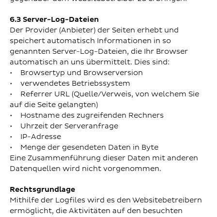
6.3 Server-Log-Dateien
Der Provider (Anbieter) der Seiten erhebt und
speichert automatisch Informationen in so
genannten Server-Log-Dateien, die Ihr Browser
automatisch an uns übermittelt. Dies sind:
• Browsertyp und Browserversion
• verwendetes Betriebssystem
• Referrer URL (Quelle/Verweis, von welchem Sie
auf die Seite gelangten)
• Hostname des zugreifenden Rechners
• Uhrzeit der Serveranfrage
• IP-Adresse
• Menge der gesendeten Daten in Byte
Eine Zusammenführung dieser Daten mit anderen
Datenquellen wird nicht vorgenommen.
Rechtsgrundlage
Mithilfe der Logfiles wird es den Websitebetreibern
ermöglicht, die Aktivitäten auf den besuchten