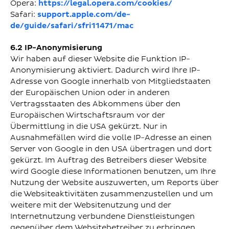
Opera:
https://legal.opera.com/cookies/
Safari:
support.apple.com/de-
de/guide/safari/sfri11471/mac
6.2 IP-Anonymisierung
Wir haben auf dieser Website die Funktion IP-
Anonymisierung aktiviert. Dadurch wird Ihre IP-
Adresse von Google innerhalb von Mitgliedstaaten
der Europäischen Union oder in anderen
Vertragsstaaten des Abkommens über den
Europäischen Wirtschaftsraum vor der
Übermittlung in die USA gekürzt. Nur in
Ausnahmefällen wird die volle IP-Adresse an einen
Server von Google in den USA übertragen und dort
gekürzt. Im Auftrag des Betreibers dieser Website
wird Google diese Informationen benutzen, um Ihre
Nutzung der Website auszuwerten, um Reports über
die Websiteaktivitäten zusammenzustellen und um
weitere mit der Websitenutzung und der
Internetnutzung verbundene Dienstleistungen
gegenüber dem Websitebetreiber zu erbringen.