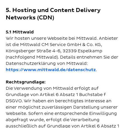
5. Hosting und Content Delivery
Networks (CDN)
5.1 Mittwald
Wir hosten unsere Webseite bei Mittwald. Anbieter
ist die Mittwald CM Service GmbH & Co. KG,
Königsberger Straße 4-6, 32339 Espelkamp
(nachfolgend Mittwald). Details entnehmen Sie der
Datenschutzerklärung von Mittwald:
https://www.mittwald.de/datenschutz
.
Rechtsgrundlage:
Die Verwendung von Mittwald erfolgt auf
Grundlage von Artikel 6 Absatz 1 Buchstabe f
DSGVO. Wir haben ein berechtigtes Interesse an
einer möglichst zuverlässigen Darstellung unserer
Webseite. Sofern eine entsprechende Einwilligung
abgefragt wurde, erfolgt die Verarbeitung
ausschließlich auf Grundlage von Artikel 6 Absatz 1