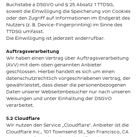
Buchstabe a DSGVO und § 25 Absatz 1 TTDSG,
soweit die Einwilligung die Speicherung von Cookies
oder den Zugriff auf Informationen im Endgerät des
Nutzers (z. B. Device-Fingerprinting) im Sinne des
TTDSG umfasst.
Die Einwilligung ist jederzeit widerrufbar.
Auftragsverarbeitung
Wir haben einen Vertrag über Auftragsverarbeitung
(AVV) mit dem oben genannten Anbieter
geschlossen. Hierbei handelt es sich um einen
datenschutzrechtlich vorgeschriebenen Vertrag, der
gewährleistet, dass dieser die personenbezogenen
Daten unserer Webseitenbesucher nur nach unseren
Weisungen und unter Einhaltung der DSGVO
verarbeitet.
5.2 Cloudflare
Wir nutzen den Service „Cloudflare“. Anbieter ist die
Cloudflare Inc., 101 Townsend St., San Francisco, CA