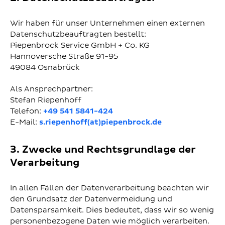
Wir haben für unser Unternehmen einen externen
Datenschutzbeauftragten bestellt:
Piepenbrock Service GmbH + Co. KG
Hannoversche Straße 91-95
49084 Osnabrück
Als Ansprechpartner:
Stefan Riepenhoff
Telefon:
+49 541 5841-424
E-Mail:
s.riepenhoff(at)piepenbrock.de
3. Zwecke und Rechtsgrundlage der
Verarbeitung
In allen Fällen der Datenverarbeitung beachten wir
den Grundsatz der Datenvermeidung und
Datensparsamkeit. Dies bedeutet, dass wir so wenig
personenbezogene Daten wie möglich verarbeiten.