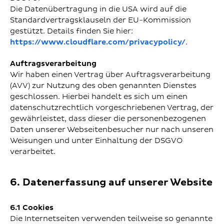
Die Datenübertragung in die USA wird auf die
Standardvertragsklauseln der EU-Kommission
gestützt. Details finden Sie hier:
https://www.cloudflare.com/privacypolicy/
.
Auftragsverarbeitung
Wir haben einen Vertrag über Auftragsverarbeitung
(AVV) zur Nutzung des oben genannten Dienstes
geschlossen. Hierbei handelt es sich um einen
datenschutzrechtlich vorgeschriebenen Vertrag, der
gewährleistet, dass dieser die personenbezogenen
Daten unserer Webseitenbesucher nur nach unseren
Weisungen und unter Einhaltung der DSGVO
verarbeitet.
6. Datenerfassung auf unserer Website
6.1 Cookies
Die Internetseiten verwenden teilweise so genannte