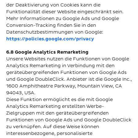
der Deaktivierung von Cookies kann die
Funktionalität dieser Website eingeschränkt sein.
Mehr Informationen zu Google Ads und Google
Conversion-Tracking finden Sie in den
Datenschutzbestimmungen von Google:
https://policies.google.com/privacy
6.8 Google Analytics Remarketing
Unsere Websites nutzen die Funktionen von Google
Analytics Remarketing in Verbindung mit den
geräteübergreifenden Funktionen von Google Ads
und Google DoubleClick. Anbieter ist die Google Inc.,
1600 Amphitheatre Parkway, Mountain View, CA
94043, USA.
Diese Funktion ermöglicht es die mit Google
Analytics Remarketing erstellten Werbe-
Zielgruppen mit den geräteübergreifenden
Funktionen von Google Ads und Google DoubleClick
zu verknüpfen. Auf diese Weise können
interessenbezogene, personalisierte