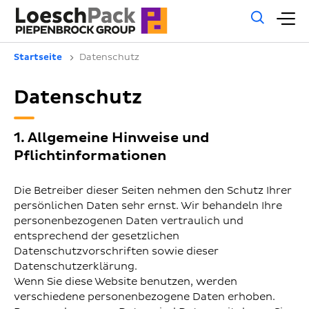
Allg
H
Such
Startseite
Datenschutz
Datenschutz
1. Allgemeine Hinweise und
Pflichtinformationen
Die Betreiber dieser Seiten nehmen den Schutz Ihrer
persönlichen Daten sehr ernst. Wir behandeln Ihre
personenbezogenen Daten vertraulich und
entsprechend der gesetzlichen
Datenschutzvorschriften sowie dieser
Datenschutzerklärung.
Wenn Sie diese Website benutzen, werden
verschiedene personenbezogene Daten erhoben.