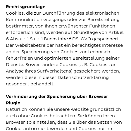
Rechtsgrundlage
Cookies, die zur Durchführung des elektronischen
Kommunikationsvorgangs oder zur Bereitstellung
bestimmter, von Ihnen erwünschter Funktionen
erforderlich sind, werden auf Grundlage von Artikel
6 Absatz 1 Satz 1 Buchstabe f DS-GVO gespeichert.
Der Websitebetreiber hat ein berechtigtes Interesse
an der Speicherung von Cookies zur technisch
fehlerfreien und optimierten Bereitstellung seiner
Dienste. Soweit andere Cookies (z. B. Cookies zur
Analyse Ihres Surfverhaltens) gespeichert werden,
werden diese in dieser Datenschutzerklärung
gesondert behandelt.
Verhinderung der Speicherung über Browser
Plugin
Natürlich können Sie unsere Website grundsätzlich
auch ohne Cookies betrachten. Sie können Ihren
Browser so einstellen, dass Sie über das Setzen von
Cookies informiert werden und Cookies nur im