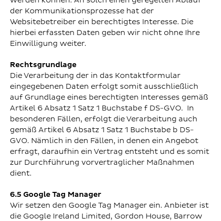
werden können. An solch einen geregelten Ablauf
der Kommunikationsprozesse hat der
Websitebetreiber ein berechtigtes Interesse. Die
hierbei erfassten Daten geben wir nicht ohne Ihre
Einwilligung weiter.
Rechtsgrundlage
Die Verarbeitung der in das Kontaktformular
eingegebenen Daten erfolgt somit ausschließlich
auf Grundlage eines berechtigten Interesses gemäß
Artikel 6 Absatz 1 Satz 1 Buchstabe f DS-GVO. In
besonderen Fällen, erfolgt die Verarbeitung auch
gemäß Artikel 6 Absatz 1 Satz 1 Buchstabe b DS-
GVO. Nämlich in den Fällen, in denen ein Angebot
erfragt, daraufhin ein Vertrag entsteht und es somit
zur Durchführung vorvertraglicher Maßnahmen
dient.
6.5 Google Tag Manager
Wir setzen den Google Tag Manager ein. Anbieter ist
die Google Ireland Limited, Gordon House, Barrow