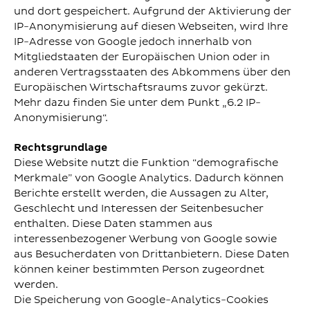
und dort gespeichert. Aufgrund der Aktivierung der
IP-Anonymisierung auf diesen Webseiten, wird Ihre
IP-Adresse von Google jedoch innerhalb von
Mitgliedstaaten der Europäischen Union oder in
anderen Vertragsstaaten des Abkommens über den
Europäischen Wirtschaftsraums zuvor gekürzt.
Mehr dazu finden Sie unter dem Punkt „6.2 IP-
Anonymisierung“.
Rechtsgrundlage
Diese Website nutzt die Funktion “demografische
Merkmale” von Google Analytics. Dadurch können
Berichte erstellt werden, die Aussagen zu Alter,
Geschlecht und Interessen der Seitenbesucher
enthalten. Diese Daten stammen aus
interessenbezogener Werbung von Google sowie
aus Besucherdaten von Drittanbietern. Diese Daten
können keiner bestimmten Person zugeordnet
werden.
Die Speicherung von Google-Analytics-Cookies