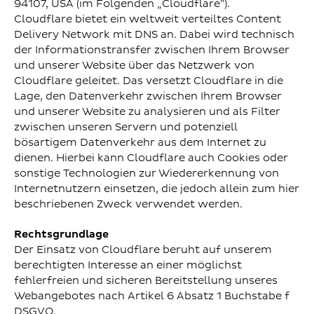
94107, USA (im Folgenden „Cloudflare”).
Cloudflare bietet ein weltweit verteiltes Content
Delivery Network mit DNS an. Dabei wird technisch
der Informationstransfer zwischen Ihrem Browser
und unserer Website über das Netzwerk von
Cloudflare geleitet. Das versetzt Cloudflare in die
Lage, den Datenverkehr zwischen Ihrem Browser
und unserer Website zu analysieren und als Filter
zwischen unseren Servern und potenziell
bösartigem Datenverkehr aus dem Internet zu
dienen. Hierbei kann Cloudflare auch Cookies oder
sonstige Technologien zur Wiedererkennung von
Internetnutzern einsetzen, die jedoch allein zum hier
beschriebenen Zweck verwendet werden.
Rechtsgrundlage
Der Einsatz von Cloudflare beruht auf unserem
berechtigten Interesse an einer möglichst
fehlerfreien und sicheren Bereitstellung unseres
Webangebotes nach Artikel 6 Absatz 1 Buchstabe f
DSGVO.