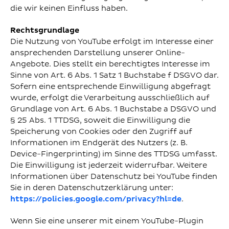
die wir keinen Einfluss haben.
Rechtsgrundlage
Die Nutzung von YouTube erfolgt im Interesse einer
ansprechenden Darstellung unserer Online-
Angebote. Dies stellt ein berechtigtes Interesse im
Sinne von Art. 6 Abs. 1 Satz 1 Buchstabe f DSGVO dar.
Sofern eine entsprechende Einwilligung abgefragt
wurde, erfolgt die Verarbeitung ausschließlich auf
Grundlage von Art. 6 Abs. 1 Buchstabe a DSGVO und
§ 25 Abs. 1 TTDSG, soweit die Einwilligung die
Speicherung von Cookies oder den Zugriff auf
Informationen im Endgerät des Nutzers (z. B.
Device-Fingerprinting) im Sinne des TTDSG umfasst.
Die Einwilligung ist jederzeit widerrufbar. Weitere
Informationen über Datenschutz bei YouTube finden
Sie in deren Datenschutzerklärung unter:
https://policies.google.com/privacy?hl=de
.
Wenn Sie eine unserer mit einem YouTube-Plugin