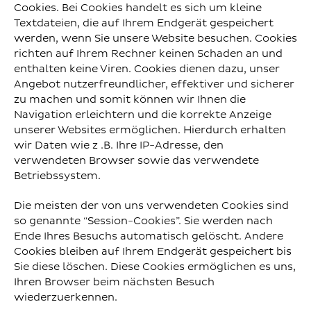
Cookies. Bei Cookies handelt es sich um kleine
Textdateien, die auf Ihrem Endgerät gespeichert
werden, wenn Sie unsere Website besuchen. Cookies
richten auf Ihrem Rechner keinen Schaden an und
enthalten keine Viren. Cookies dienen dazu, unser
Angebot nutzerfreundlicher, effektiver und sicherer
zu machen und somit können wir Ihnen die
Navigation erleichtern und die korrekte Anzeige
unserer Websites ermöglichen. Hierdurch erhalten
wir Daten wie z .B. Ihre IP-Adresse, den
verwendeten Browser sowie das verwendete
Betriebssystem.
Die meisten der von uns verwendeten Cookies sind
so genannte “Session-Cookies”. Sie werden nach
Ende Ihres Besuchs automatisch gelöscht. Andere
Cookies bleiben auf Ihrem Endgerät gespeichert bis
Sie diese löschen. Diese Cookies ermöglichen es uns,
Ihren Browser beim nächsten Besuch
wiederzuerkennen.