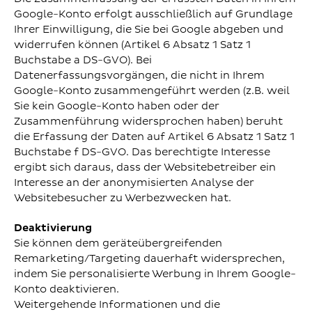
Google-Konto erfolgt ausschließlich auf Grundlage
Ihrer Einwilligung, die Sie bei Google abgeben und
widerrufen können (Artikel 6 Absatz 1 Satz 1
Buchstabe a DS-GVO). Bei
Datenerfassungsvorgängen, die nicht in Ihrem
Google-Konto zusammengeführt werden (z.B. weil
Sie kein Google-Konto haben oder der
Zusammenführung widersprochen haben) beruht
die Erfassung der Daten auf Artikel 6 Absatz 1 Satz 1
Buchstabe f DS-GVO. Das berechtigte Interesse
ergibt sich daraus, dass der Websitebetreiber ein
Interesse an der anonymisierten Analyse der
Websitebesucher zu Werbezwecken hat.
Deaktivierung
Sie können dem geräteübergreifenden
Remarketing/Targeting dauerhaft widersprechen,
indem Sie personalisierte Werbung in Ihrem Google-
Konto deaktivieren.
Weitergehende Informationen und die