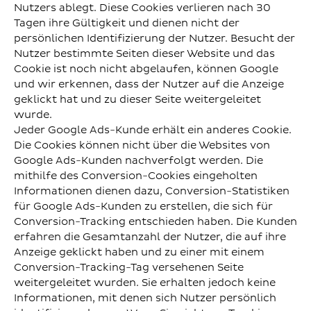
Nutzers ablegt. Diese Cookies verlieren nach 30
Tagen ihre Gültigkeit und dienen nicht der
persönlichen Identifizierung der Nutzer. Besucht der
Nutzer bestimmte Seiten dieser Website und das
Cookie ist noch nicht abgelaufen, können Google
und wir erkennen, dass der Nutzer auf die Anzeige
geklickt hat und zu dieser Seite weitergeleitet
wurde.
Jeder Google Ads-Kunde erhält ein anderes Cookie.
Die Cookies können nicht über die Websites von
Google Ads-Kunden nachverfolgt werden. Die
mithilfe des Conversion-Cookies eingeholten
Informationen dienen dazu, Conversion-Statistiken
für Google Ads-Kunden zu erstellen, die sich für
Conversion-Tracking entschieden haben. Die Kunden
erfahren die Gesamtanzahl der Nutzer, die auf ihre
Anzeige geklickt haben und zu einer mit einem
Conversion-Tracking-Tag versehenen Seite
weitergeleitet wurden. Sie erhalten jedoch keine
Informationen, mit denen sich Nutzer persönlich