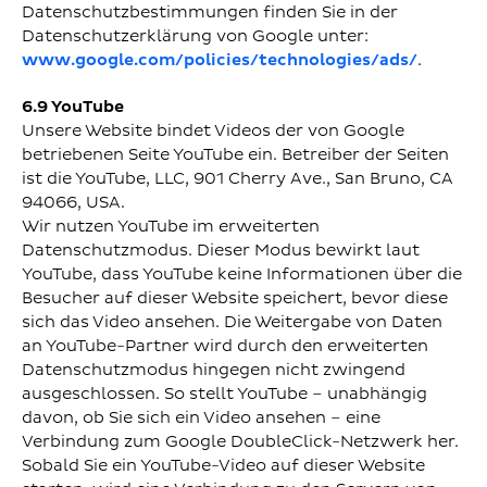
Datenschutzbestimmungen finden Sie in der
Datenschutzerklärung von Google unter:
www.google.com/policies/technologies/ads/
.
6.9 YouTube
Unsere Website bindet Videos der von Google
betriebenen Seite YouTube ein. Betreiber der Seiten
ist die YouTube, LLC, 901 Cherry Ave., San Bruno, CA
94066, USA.
Wir nutzen YouTube im erweiterten
Datenschutzmodus. Dieser Modus bewirkt laut
YouTube, dass YouTube keine Informationen über die
Besucher auf dieser Website speichert, bevor diese
sich das Video ansehen. Die Weitergabe von Daten
an YouTube-Partner wird durch den erweiterten
Datenschutzmodus hingegen nicht zwingend
ausgeschlossen. So stellt YouTube – unabhängig
davon, ob Sie sich ein Video ansehen – eine
Verbindung zum Google DoubleClick-Netzwerk her.
Sobald Sie ein YouTube-Video auf dieser Website