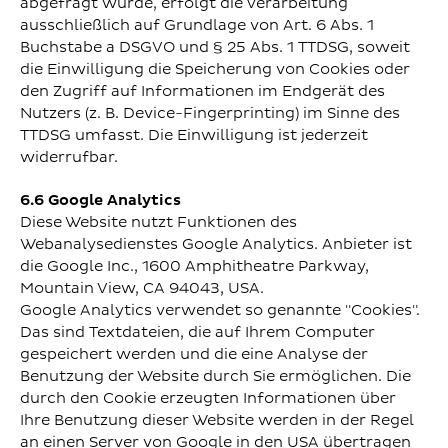
abgefragt wurde, erfolgt die Verarbeitung
ausschließlich auf Grundlage von Art. 6 Abs. 1
Buchstabe a DSGVO und § 25 Abs. 1 TTDSG, soweit
die Einwilligung die Speicherung von Cookies oder
den Zugriff auf Informationen im Endgerät des
Nutzers (z. B. Device-Fingerprinting) im Sinne des
TTDSG umfasst. Die Einwilligung ist jederzeit
widerrufbar.
6.6 Google Analytics
Diese Website nutzt Funktionen des
Webanalysedienstes Google Analytics. Anbieter ist
die Google Inc., 1600 Amphitheatre Parkway,
Mountain View, CA 94043, USA.
Google Analytics verwendet so genannte "Cookies".
Das sind Textdateien, die auf Ihrem Computer
gespeichert werden und die eine Analyse der
Benutzung der Website durch Sie ermöglichen. Die
durch den Cookie erzeugten Informationen über
Ihre Benutzung dieser Website werden in der Regel
an einen Server von Google in den USA übertragen