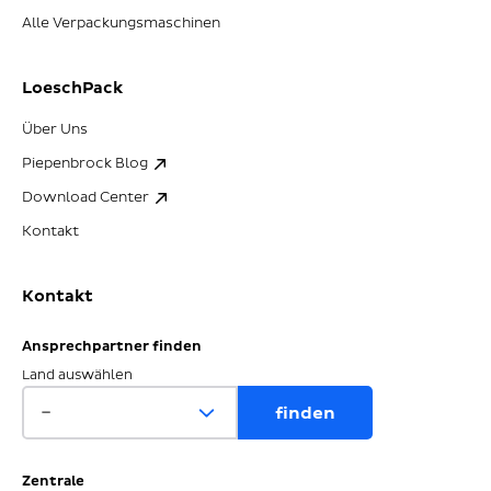
Alle Verpackungsmaschinen
LoeschPack
Über Uns
Piepenbrock Blog
Download Center
Kontakt
Kontakt
Ansprechpartner finden
Land auswählen
Zentrale