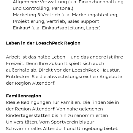
Allgemeine Verwaltung (u.a. Finanzbuchhaltung
und Controlling, Personal)
Marketing & Vertrieb (u.a. Marketingabteilung,
Projektierung, Vertrieb, Sales Support
Einkauf (u.a. Einkaufsabteilung, Lager)
Leben in der LoeschPack Region
Arbeit ist das halbe Leben – und das andere ist Ihre
Freizeit. Denn Ihre Zukunft spielt sich auch
außerhalb ab. Direkt vor der LoeschPack Haustür.
Entdecken Sie die abwechslungsreichen Angebote
der Region Altendorf.
Familienregion
Ideale Bedingungen für Familien. Die finden Sie in
der Region Altendorf. Von nahe gelegenen
Kindertagesstätten bis hin zu renommierten
Universitäten. Vom Sportverein bis zur
Schwimmhalle. Altendorf und Umgebung bietet