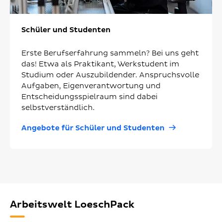
Schüler und Studenten
Erste Berufserfahrung sammeln? Bei uns geht
das! Etwa als Praktikant, Werkstudent im
Studium oder Auszubildender. Anspruchsvolle
Aufgaben, Eigenverantwortung und
Entscheidungsspielraum sind dabei
selbstverständlich.
Angebote für Schüler und Studenten
Arbeitswelt LoeschPack