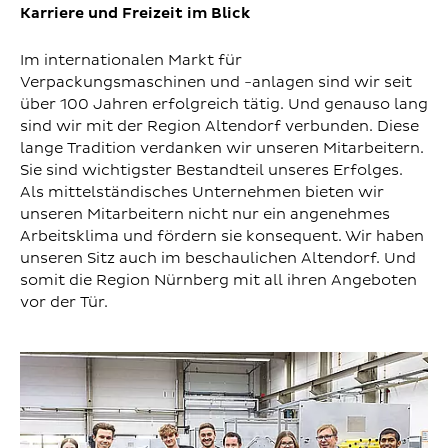
Karriere und Freizeit im Blick
Im internationalen Markt für
Verpackungsmaschinen und -anlagen sind wir seit
über 100 Jahren erfolgreich tätig. Und genauso lang
sind wir mit der Region Altendorf verbunden. Diese
lange Tradition verdanken wir unseren Mitarbeitern.
Sie sind wichtigster Bestandteil unseres Erfolges.
Als mittelständisches Unternehmen bieten wir
unseren Mitarbeitern nicht nur ein angenehmes
Arbeitsklima und fördern sie konsequent. Wir haben
unseren Sitz auch im beschaulichen Altendorf. Und
somit die Region Nürnberg mit all ihren Angeboten
vor der Tür.