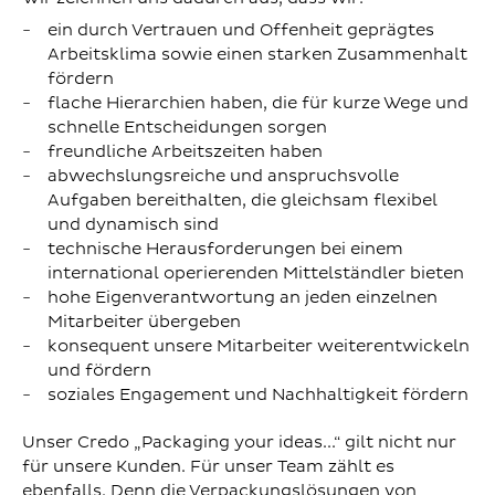
ein durch Vertrauen und Offenheit geprägtes
Arbeitsklima sowie einen starken Zusammenhalt
fördern
flache Hierarchien haben, die für kurze Wege und
schnelle Entscheidungen sorgen
freundliche Arbeitszeiten haben
abwechslungsreiche und anspruchsvolle
Aufgaben bereithalten, die gleichsam flexibel
und dynamisch sind
technische Herausforderungen bei einem
international operierenden Mittelständler bieten
hohe Eigenverantwortung an jeden einzelnen
Mitarbeiter übergeben
konsequent unsere Mitarbeiter weiterentwickeln
und fördern
soziales Engagement und Nachhaltigkeit fördern
Unser Credo „Packaging your ideas...“ gilt nicht nur
für unsere Kunden. Für unser Team zählt es
ebenfalls. Denn die Verpackungslösungen von