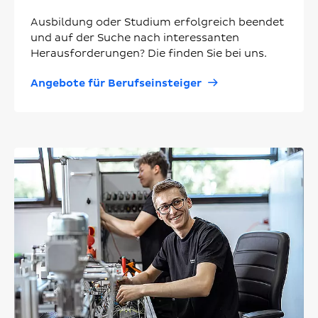
Ausbildung oder Studium erfolgreich beendet
und auf der Suche nach interessanten
Herausforderungen? Die finden Sie bei uns.
Angebote für Berufseinsteiger