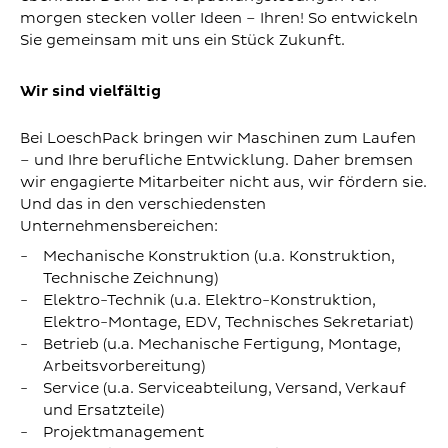
morgen stecken voller Ideen – Ihren! So entwickeln
Sie gemeinsam mit uns ein Stück Zukunft.
Wir sind vielfältig
Bei LoeschPack bringen wir Maschinen zum Laufen
– und Ihre berufliche Entwicklung. Daher bremsen
wir engagierte Mitarbeiter nicht aus, wir fördern sie.
Und das in den verschiedensten
Unternehmensbereichen:
Mechanische Konstruktion (u.a. Konstruktion,
Technische Zeichnung)
Elektro-Technik (u.a. Elektro-Konstruktion,
Elektro-Montage, EDV, Technisches Sekretariat)
Betrieb (u.a. Mechanische Fertigung, Montage,
Arbeitsvorbereitung)
Service (u.a. Serviceabteilung, Versand, Verkauf
und Ersatzteile)
Projektmanagement