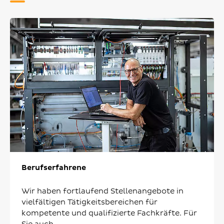
Berufserfahrene
Wir haben fortlaufend Stellenangebote in
vielfältigen Tätigkeitsbereichen für
kompetente und qualifizierte Fachkräfte. Für