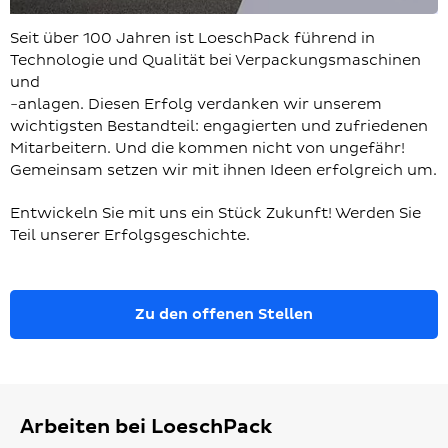
abspi
Seit über 100 Jahren ist LoeschPack führend in
Technologie und Qualität bei Verpackungsmaschinen
und
-anlagen. Diesen Erfolg verdanken wir unserem
wichtigsten Bestandteil: engagierten und zufriedenen
Mitarbeitern. Und die kommen nicht von ungefähr!
Gemeinsam setzen wir mit ihnen Ideen erfolgreich um.
Entwickeln Sie mit uns ein Stück Zukunft! Werden Sie
Teil unserer Erfolgsgeschichte.
Zu den offenen Stellen
Arbeiten bei LoeschPack