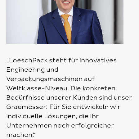
„LoeschPack steht für innovatives
Engineering und
Verpackungsmaschinen auf
Weltklasse-Niveau. Die konkreten
Bedürfnisse unserer Kunden sind unser
Gradmesser: Für Sie entwickeln wir
individuelle Lösungen, die Ihr
Unternehmen noch erfolgreicher
machen.“