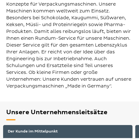
Konzepte für Verpackungsmaschinen. Unsere
Maschinen kommen weltweit zum Einsatz.
Besonders bei Schokolade, Kaugummi, Süßwaren,
Keksen, Müsli- und Proteinriegeln sowie Pharma-
Produkten. Damit alles reibungslos läuft, bieten wir
Ihnen einen Rundum-Service für unsere Maschinen.
Dieser Service gilt für den gesamten Lebenszyklus
Ihrer Anlagen. Er reicht von der Idee über das
Engineering bis zur Inbetriebnahme. Auch
Schulungen und Ersatzteile sind Teil unseres
Services. Ob kleine Firmen oder große
Unternehmen: Unsere Kunden vertrauen auf unsere
Verpackungsmaschinen „Made in Germany“.
Unsere Unternehmensleitsätze
Der Kunde im Mittelpunkt