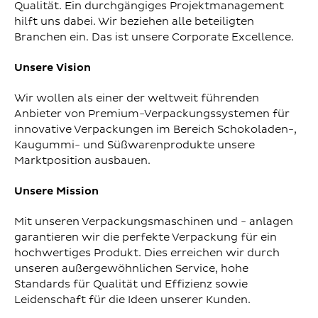
Qualität. Ein durchgängiges Projektmanagement
hilft uns dabei. Wir beziehen alle beteiligten
Branchen ein. Das ist unsere Corporate Excellence.
Unsere Vision
Wir wollen als einer der weltweit führenden
Anbieter von Premium-Verpackungssystemen für
innovative Verpackungen im Bereich Schokoladen-,
Kaugummi- und Süßwarenprodukte unsere
Marktposition ausbauen.
Unsere Mission
Mit unseren Verpackungsmaschinen und - anlagen
garantieren wir die perfekte Verpackung für ein
hochwertiges Produkt. Dies erreichen wir durch
unseren außergewöhnlichen Service, hohe
Standards für Qualität und Effizienz sowie
Leidenschaft für die Ideen unserer Kunden.