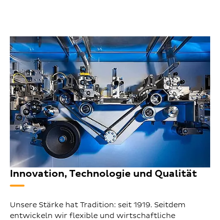
Innovation, Technologie und Qualität
Unsere Stärke hat Tradition: seit 1919. Seitdem
entwickeln wir flexible und wirtschaftliche