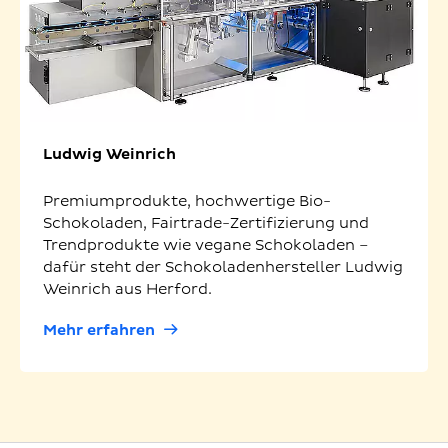
Ludwig Weinrich
Premiumprodukte, hochwertige Bio-
Schokoladen, Fairtrade-Zertifizierung und
Trendprodukte wie vegane Schokoladen –
dafür steht der Schokoladenhersteller Ludwig
Weinrich aus Herford.
Mehr erfahren