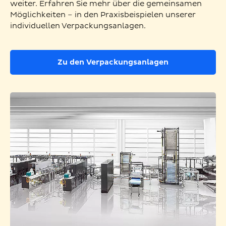
weiter. Erfahren Sie mehr über die gemeinsamen
Möglichkeiten – in den Praxisbeispielen unserer
individuellen Verpackungsanlagen.
Zu den Verpackungsanlagen