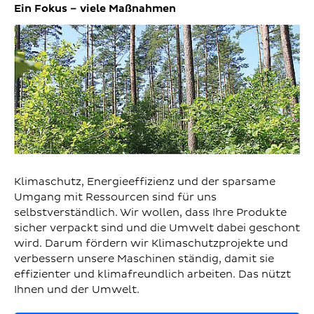
Ein Fokus – viele Maßnahmen
Klimaschutz, Energieeffizienz und der sparsame
Umgang mit Ressourcen sind für uns
selbstverständlich. Wir wollen, dass Ihre Produkte
sicher verpackt sind und die Umwelt dabei geschont
wird. Darum fördern wir Klimaschutzprojekte und
verbessern unsere Maschinen ständig, damit sie
effizienter und klimafreundlich arbeiten. Das nützt
Ihnen und der Umwelt.