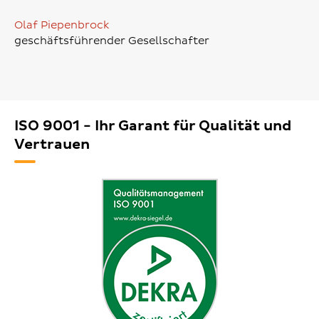
Olaf Piepenbrock
geschäftsführender Gesellschafter
ISO 9001 - Ihr Garant für Qualität und
Vertrauen