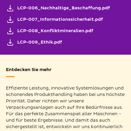
LCP-006_Nachhaltige_Beschaffung.pdf
LCP-007_Informationssicherheit.pdf
LCP-008_Konfliktmineralien.pdf
LCP-009_Ethik.pdf
Entdecken Sie mehr
Effiziente Leistung, innovative Systemlösungen und
schonendes Produkthandling haben bei uns höchste
Priorität. Daher richten wir unsere
Verpackungsanlagen auch auf Ihre Bedürfnisse aus.
Für das perfekte Zusammenspiel aller Maschinen –
und für beste Ergebnisse. Und damit das auch
sichergestellt ist, entwickeln wir uns kontinuierlich