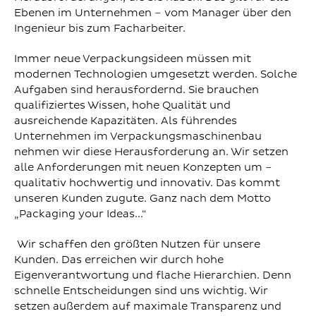
Ebenen im Unternehmen – vom Manager über den
Ingenieur bis zum Facharbeiter.
Immer neue Verpackungsideen müssen mit
modernen Technologien umgesetzt werden. Solche
Aufgaben sind herausfordernd. Sie brauchen
qualifiziertes Wissen, hohe Qualität und
ausreichende Kapazitäten. Als führendes
Unternehmen im Verpackungsmaschinenbau
nehmen wir diese Herausforderung an. Wir setzen
alle Anforderungen mit neuen Konzepten um –
qualitativ hochwertig und innovativ. Das kommt
unseren Kunden zugute. Ganz nach dem Motto
„Packaging your Ideas...“
Wir schaffen den größten Nutzen für unsere
Kunden. Das erreichen wir durch hohe
Eigenverantwortung und flache Hierarchien. Denn
schnelle Entscheidungen sind uns wichtig. Wir
setzen außerdem auf maximale Transparenz und