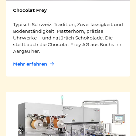
Chocolat Frey
Typisch Schweiz: Tradition, Zuverlässigkeit und
Bodenständigkeit. Matterhorn, präzise
Uhrwerke – und natürlich Schokolade. Die
stellt auch die Chocolat Frey AG aus Buchs im
Aargau her.
Mehr erfahren