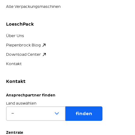
Alle Verpackungsmaschinen
LoeschPack
Über Uns
Piepenbrock Blog
Download Center
Kontakt
Kontakt
Ansprechpartner finden
Land auswählen
Zentrale