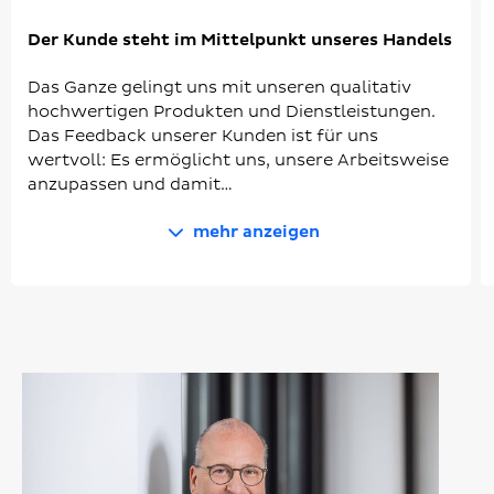
Der Kunde steht im Mittelpunkt unseres Handels
Das Ganze gelingt uns mit unseren qualitativ
hochwertigen Produkten und Dienstleistungen.
Das Feedback unserer Kunden ist für uns
wertvoll: Es ermöglicht uns, unsere Arbeitsweise
anzupassen und damit…
mehr anzeigen