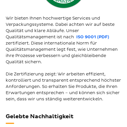
Wir bieten Ihnen hochwertige Services und
Verpackungssysteme. Dabei achten wir auf beste
Qualität und klare Abläufe. Unser
Qualitätsmanagement ist nach
ISO 9001 (PDF)
zertifiziert. Diese internationale Norm für
Qualitätsmanagement legt fest, wie Unternehmen
ihre Prozesse verbessern und gleichbleibende
Qualität sichern.
Die Zertifizierung zeigt: Wir arbeiten effizient,
kontrolliert und transparent entsprechend höchster
Anforderungen. So erhalten Sie Produkte, die Ihren
Erwartungen entsprechen – und können sich sicher
sein, dass wir uns ständig weiterentwickeln.
Gelebte Nachhaltigkeit