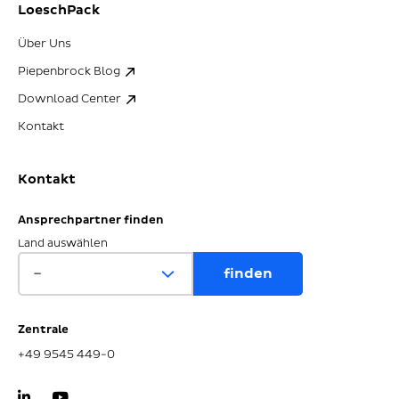
LoeschPack
Über Uns
Piepenbrock Blog
Download Center
Kontakt
Kontakt
Ansprechpartner finden
Land auswählen
Zentrale
+49 9545 449-0