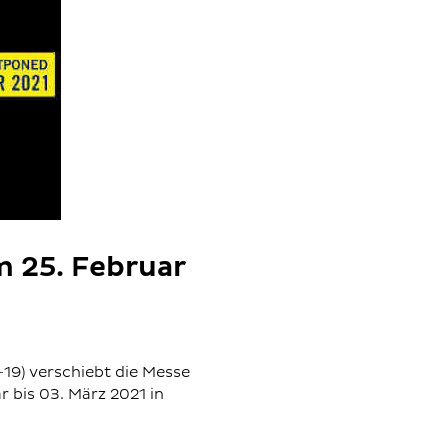
m 25. Februar
9) verschiebt die Messe
 bis 03. März 2021 in