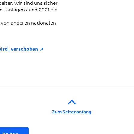
ter. Wir sind uns sicher,
 -anlagen auch 2021 ein
 von anderen nationalen
wird_verschoben
Zum Seitenanfang