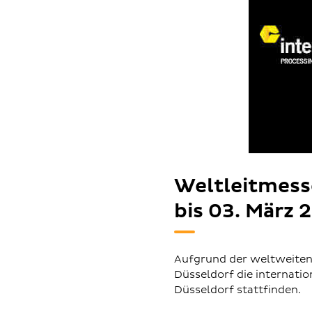
Weltleitmesse
bis 03. März 
Aufgrund der weltweiten
Düsseldorf die internatio
Düsseldorf stattfinden.