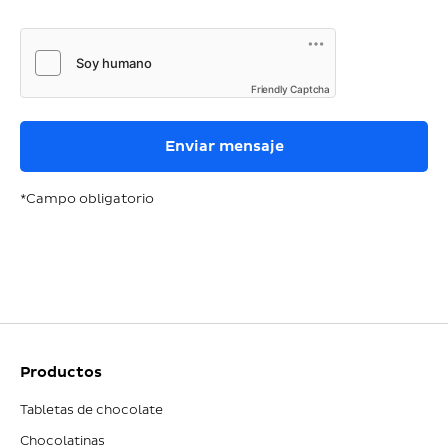
Friendly Captcha
*Campo obligatorio
Productos
Tabletas de chocolate
Chocolatinas