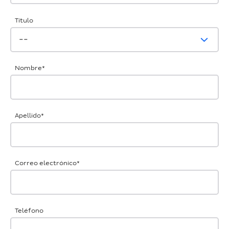
Título
Nombre
*
Apellido
*
Correo electrónico
*
Teléfono