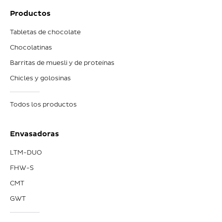
Productos
Tabletas de chocolate
Chocolatinas
Barritas de muesli y de proteínas
Chicles y golosinas
Todos los productos
Envasadoras
LTM-DUO
FHW-S
CMT
GWT