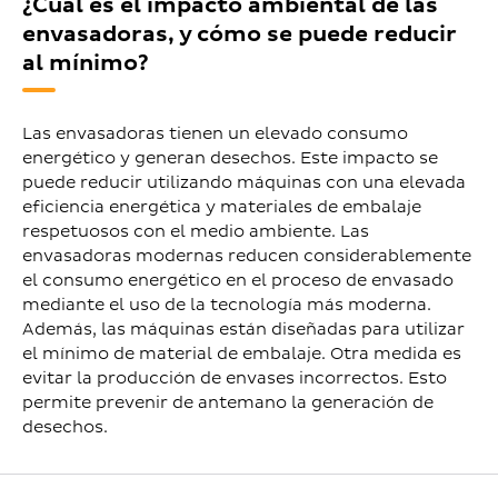
¿Cuál es el impacto ambiental de las
envasadoras, y cómo se puede reducir
al mínimo?
Las envasadoras tienen un elevado consumo
energético y generan desechos. Este impacto se
puede reducir utilizando máquinas con una elevada
eficiencia energética y materiales de embalaje
respetuosos con el medio ambiente. Las
envasadoras modernas reducen considerablemente
el consumo energético en el proceso de envasado
mediante el uso de la tecnología más moderna.
Además, las máquinas están diseñadas para utilizar
el mínimo de material de embalaje. Otra medida es
evitar la producción de envases incorrectos. Esto
permite prevenir de antemano la generación de
desechos.