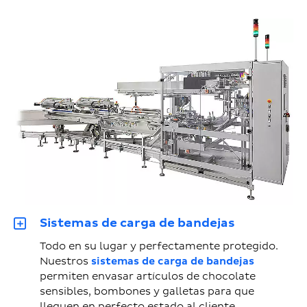
Sistemas de carga de bandejas
Todo en su lugar y perfectamente protegido.
Nuestros
sistemas de carga de bandejas
permiten envasar artículos de chocolate
sensibles, bombones y galletas para que
lleguen en perfecto estado al cliente.