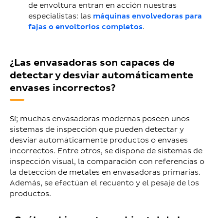
de envoltura entran en acción nuestras
especialistas: las
máquinas envolvedoras para
fajas o envoltorios completos
.
¿Las envasadoras son capaces de
detectar y desviar automáticamente
envases incorrectos?
Sí; muchas envasadoras modernas poseen unos
sistemas de inspección que pueden detectar y
desviar automáticamente productos o envases
incorrectos. Entre otros, se dispone de sistemas de
inspección visual, la comparación con referencias o
la detección de metales en envasadoras primarias.
Además, se efectúan el recuento y el pesaje de los
productos.