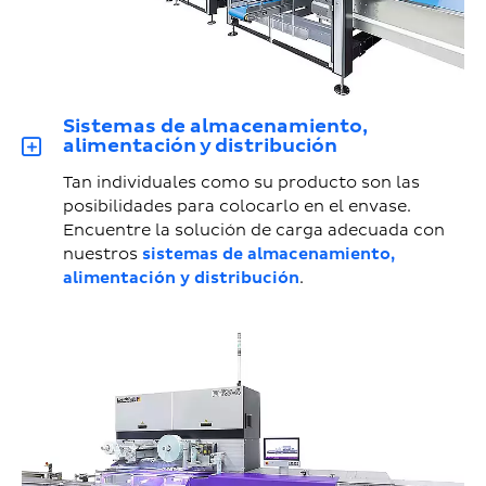
Sistemas de almacenamiento,
alimentación y distribución
Tan individuales como su producto son las
posibilidades para colocarlo en el envase.
Encuentre la solución de carga adecuada con
nuestros
sistemas de almacenamiento,
alimentación y distribución
.