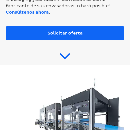
fabricante de sus envasadoras lo hará posible!
Consúltenos ahora
.
Solicitar oferta