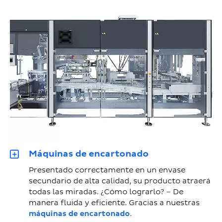
Máquinas de encartonado
Presentado correctamente en un envase
secundario de alta calidad, su producto atraerá
todas las miradas. ¿Cómo lograrlo? – De
manera fluida y eficiente. Gracias a nuestras
máquinas de encartonado
.