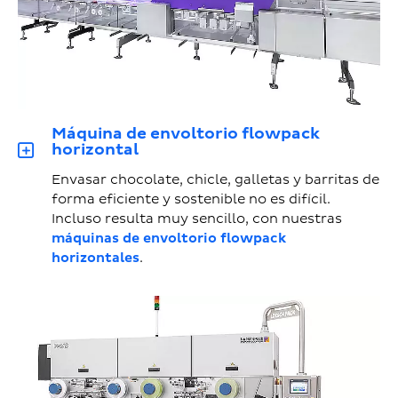
Máquina de envoltorio flowpack
horizontal
Envasar chocolate, chicle, galletas y barritas de
forma eficiente y sostenible no es difícil.
Incluso resulta muy sencillo, con nuestras
máquinas de envoltorio flowpack
horizontales
.