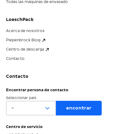
Todas las máquinas de envasado
LoeschPack
Acerca de nosotros
Piepenbrock Blog
Centro de descarga
Contacto
Contacto
Encontrar persona de contacto
Seleccionar país
Centro de servicio