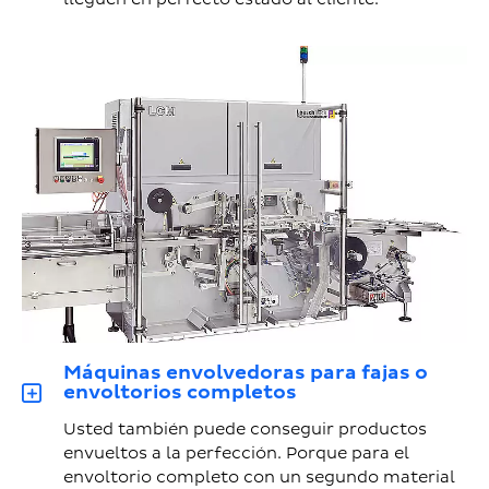
Máquinas envolvedoras para fajas o
envoltorios completos
Usted también puede conseguir productos
envueltos a la perfección. Porque para el
envoltorio completo con un segundo material