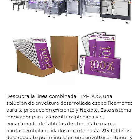
Descubra la línea combinada LTM-DUO, una
solución de envoltura desarrollada específicamente
para la producción eficiente y flexible. Este sistema
innovador para la envoltura plegada y el
encartonado de tabletas de chocolate marca
pautas: embala cuidadosamente hasta 215 tabletas
de chocolate por minuto en una envoltura interior y