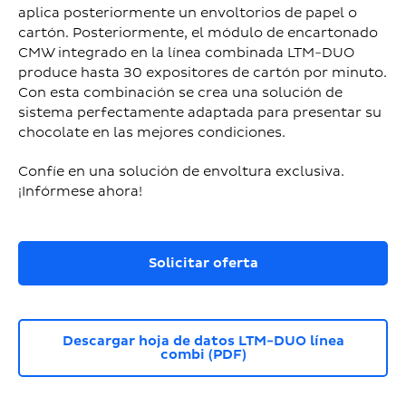
aplica posteriormente un envoltorios de papel o
cartón. Posteriormente, el módulo de encartonado
CMW integrado en la línea combinada LTM-DUO
produce hasta 30 expositores de cartón por minuto.
Con esta combinación se crea una solución de
sistema perfectamente adaptada para presentar su
chocolate en las mejores condiciones.
Confíe en una solución de envoltura exclusiva.
¡Infórmese ahora!
Solicitar oferta
Descargar hoja de datos LTM-DUO línea
combi (PDF)