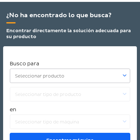
¿No ha encontrado lo que busca?
Encontrar directamente la solución adecuada para
su producto
Busco para
Seleccionar producto
Seleccionar tipo de producto
en
Seleccionar tipo de máquina