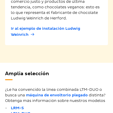
comercio justo y productos de última
tendencia, como chocolates veganos: esto es
lo que representa el fabricante de chocolate
Ludwig Weinrich de Herford.
Ir al ejemplo de instalación Ludwig
Weinrich
Amplia selección
¿Le ha convencido la línea combinada LTM-DUO o
busca una
máquina de envoltorio plegado
distinta?
Obtenga más información sobre nuestros modelos
LRM-S