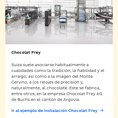
Chocolat Frey
Suiza suele asociarse habitualmente a
cualidades como la tradición, la fiabilidad y el
arraigo, así como a la imagen del Monte
Cervino, a los relojes de precisión y,
naturalmente, al chocolate. Este se fabrica,
entre otros, en la empresa Chocolat Frey AG
de Buchs en el cantón de Argovia.
Ir al ejemplo de instalación Chocolat Frey