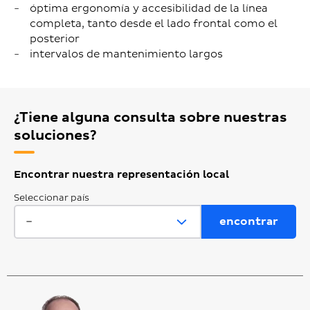
óptima ergonomía y accesibilidad de la línea
completa, tanto desde el lado frontal como el
posterior
intervalos de mantenimiento largos
¿Tiene alguna consulta sobre nuestras
soluciones?
Encontrar nuestra representación local
Seleccionar país