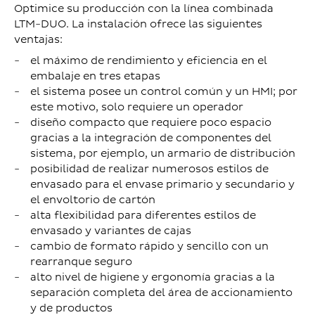
Optimice su producción con la línea combinada
LTM-DUO. La instalación ofrece las siguientes
ventajas:
el máximo de rendimiento y eficiencia en el
embalaje en tres etapas
el sistema posee un control común y un HMI; por
este motivo, solo requiere un operador
diseño compacto que requiere poco espacio
gracias a la integración de componentes del
sistema, por ejemplo, un armario de distribución
posibilidad de realizar numerosos estilos de
envasado para el envase primario y secundario y
el envoltorio de cartón
alta flexibilidad para diferentes estilos de
envasado y variantes de cajas
cambio de formato rápido y sencillo con un
rearranque seguro
alto nivel de higiene y ergonomía gracias a la
separación completa del área de accionamiento
y de productos