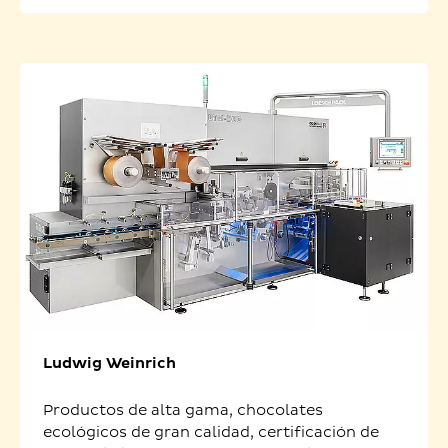
Ludwig Weinrich
Productos de alta gama, chocolates
ecológicos de gran calidad, certificación de