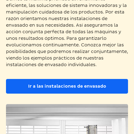
eficiente, las soluciones de sistema innovadoras y la
manipulación cuidadosa de los productos. Por esta
razón orientamos nuestras instalaciones de
envasado en sus necesidades. Así aseguramos la
acción conjunta perfecta de todas las máquinas y
unos resultados óptimos. Para garantizarlo
evolucionamos continuamente. Conozca mejor las
posibilidades que podremos realizar conjuntamente,
viendo los ejemplos prácticos de nuestras
instalaciones de envasado individuales.
Ir a las instalaciones de envasado