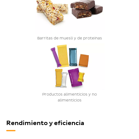
Barritas de muesli y de proteínas
Productos alimenticios y no
alimenticios
Rendimiento y eficiencia