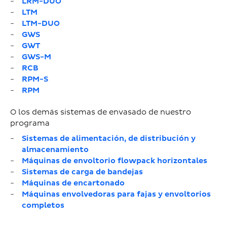
LRM-DUO
LTM
LTM-DUO
GWS
GWT
GWS-M
RCB
RPM-S
RPM
O los demás sistemas de envasado de nuestro
programa
Sistemas de alimentación, de distribución y
almacenamiento
Máquinas de envoltorio flowpack horizontales
Sistemas de carga de bandejas
Máquinas de encartonado
Máquinas envolvedoras para fajas y envoltorios
completos