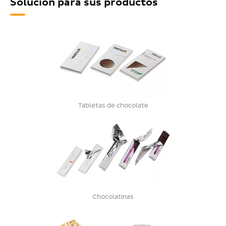
Solución para sus productos
Tabletas de chocolate
Chocolatinas