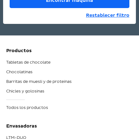
Encontrar máquina
Restablecer filtro
Productos
Tabletas de chocolate
Chocolatinas
Barritas de muesli y de proteínas
Chicles y golosinas
Todos los productos
Envasadoras
LTM-DUO