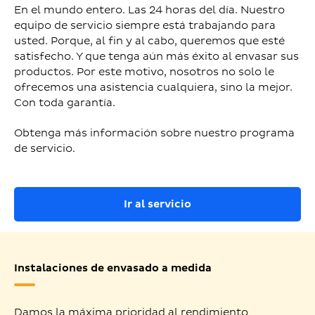
En el mundo entero. Las 24 horas del día. Nuestro
equipo de servicio siempre está trabajando para
usted. Porque, al fin y al cabo, queremos que esté
satisfecho. Y que tenga aún más éxito al envasar sus
productos. Por este motivo, nosotros no solo le
ofrecemos una asistencia cualquiera, sino la mejor.
Con toda garantía.
Obtenga más información sobre nuestro programa
de servicio.
Ir al servicio
Instalaciones de envasado a medida
Damos la máxima prioridad al rendimiento