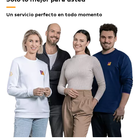
Un servicio perfecto en todo momento