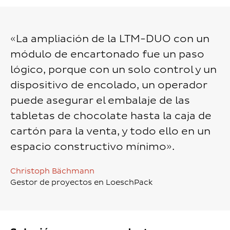
«La ampliación de la LTM-DUO con un
módulo de encartonado fue un paso
lógico, porque con un solo control y un
dispositivo de encolado, un operador
puede asegurar el embalaje de las
tabletas de chocolate hasta la caja de
cartón para la venta, y todo ello en un
espacio constructivo mínimo».
Christoph Bächmann
Gestor de proyectos en LoeschPack