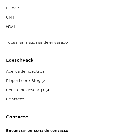
FHW-S
CMT
GWT
Todas las máquinas de envasado
LoeschPack
Acerca de nosotros
Piepenbrock Blog
Centro de descarga
Contacto
Contacto
Encontrar persona de contacto