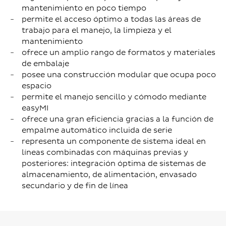
mantenimiento en poco tiempo
permite el acceso óptimo a todas las áreas de
trabajo para el manejo, la limpieza y el
mantenimiento
ofrece un amplio rango de formatos y materiales
de embalaje
posee una construcción modular que ocupa poco
espacio
permite el manejo sencillo y cómodo mediante
easyMI
ofrece una gran eficiencia gracias a la función de
empalme automático incluida de serie
representa un componente de sistema ideal en
líneas combinadas con máquinas previas y
posteriores: integración óptima de sistemas de
almacenamiento, de alimentación, envasado
secundario y de fin de línea