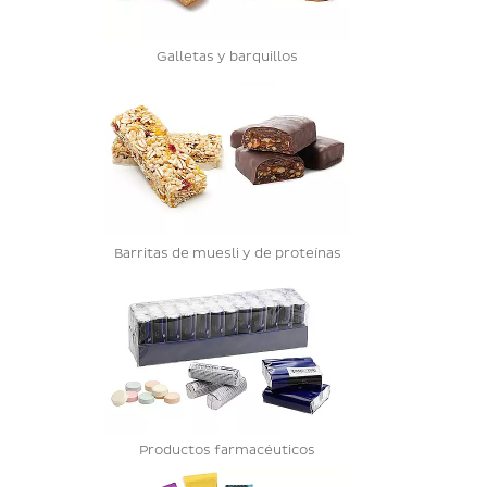
Galletas y barquillos
Barritas de muesli y de proteínas
Productos farmacéuticos