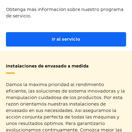
Obtenga más información sobre nuestro programa
de servicio.
Ir al servicio
Instalaciones de envasado a medida
Damos la máxima prioridad al rendimiento
eficiente, las soluciones de sistema innovadoras y la
manipulación cuidadosa de los productos. Por esta
razón orientamos nuestras instalaciones de
envasado en sus necesidades. Así aseguramos la
acción conjunta perfecta de todas las máquinas y
unos resultados óptimos. Para garantizarlo
evolucionamos continuamente. Conozca mejor las