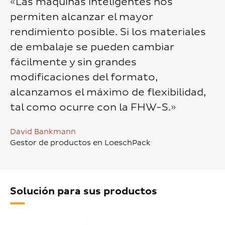
«Las máquinas inteligentes nos
permiten alcanzar el mayor
rendimiento posible. Si los materiales
de embalaje se pueden cambiar
fácilmente y sin grandes
modificaciones del formato,
alcanzamos el máximo de flexibilidad,
tal como ocurre con la FHW-S.»
David Bankmann
Gestor de productos en LoeschPack
Solución para sus productos