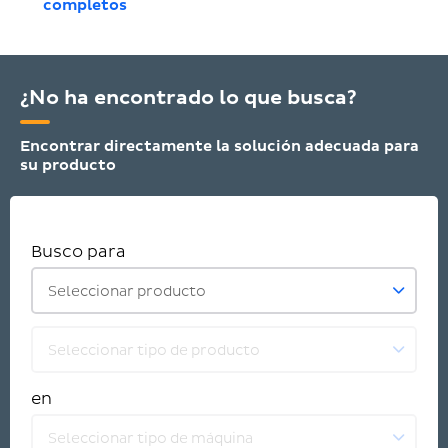
completos
¿No ha encontrado lo que busca?
Encontrar directamente la solución adecuada para
su producto
Busco para
Seleccionar producto
Seleccionar tipo de producto
en
Seleccionar tipo de máquina