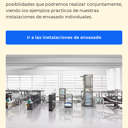
posibilidades que podremos realizar conjuntamente,
viendo los ejemplos prácticos de nuestras
instalaciones de envasado individuales.
Ir a las instalaciones de envasado