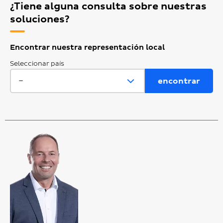
¿Tiene alguna consulta sobre nuestras
soluciones?
Encontrar nuestra representación local
Seleccionar país