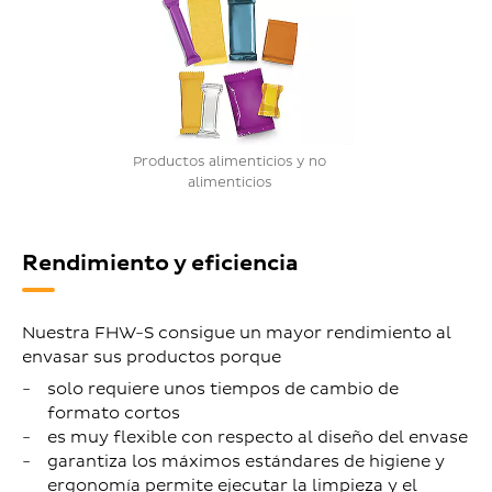
Productos alimenticios y no
alimenticios
Rendimiento y eficiencia
Nuestra FHW-S consigue un mayor rendimiento al
envasar sus productos porque
solo requiere unos tiempos de cambio de
formato cortos
es muy flexible con respecto al diseño del envase
garantiza los máximos estándares de higiene y
ergonomía permite ejecutar la limpieza y el