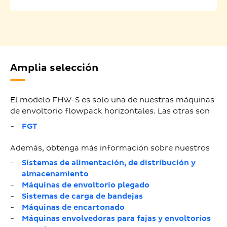
Amplia selección
El modelo FHW-S es solo una de nuestras máquinas
de envoltorio flowpack horizontales. Las otras son
FGT
Además, obtenga más información sobre nuestros
Sistemas de alimentación, de distribución y
almacenamiento
Máquinas de envoltorio plegado
Sistemas de carga de bandejas
Máquinas de encartonado
Máquinas envolvedoras para fajas y envoltorios