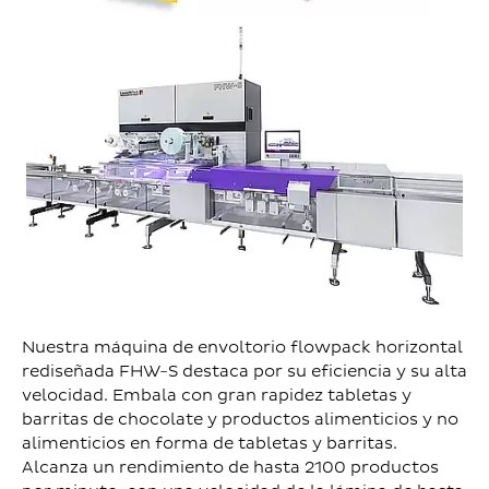
Nuestra máquina de envoltorio flowpack horizontal
rediseñada FHW-S destaca por su eficiencia y su alta
velocidad. Embala con gran rapidez tabletas y
barritas de chocolate y productos alimenticios y no
alimenticios en forma de tabletas y barritas.
Alcanza un rendimiento de hasta 2100 productos