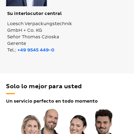
Su interlocutor central
Loesch Verpackungstechnik
GmbH + Co. KG
Señor Thomas Czioska
Gerente
Tel.:
+49 9545 449-0
Solo lo mejor para usted
Un servicio perfecto en todo momento