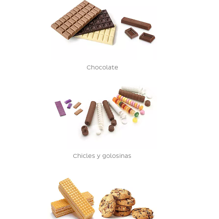
Chocolate
Chicles y golosinas