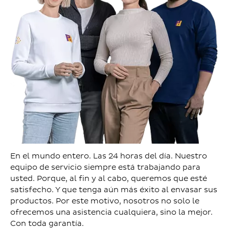
En el mundo entero. Las 24 horas del día. Nuestro
equipo de servicio siempre está trabajando para
usted. Porque, al fin y al cabo, queremos que esté
satisfecho. Y que tenga aún más éxito al envasar sus
productos. Por este motivo, nosotros no solo le
ofrecemos una asistencia cualquiera, sino la mejor.
Con toda garantía.