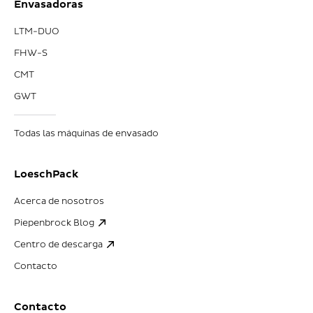
Envasadoras
LTM-DUO
FHW-S
CMT
GWT
Todas las máquinas de envasado
LoeschPack
Acerca de nosotros
Piepenbrock Blog
Centro de descarga
Contacto
Contacto