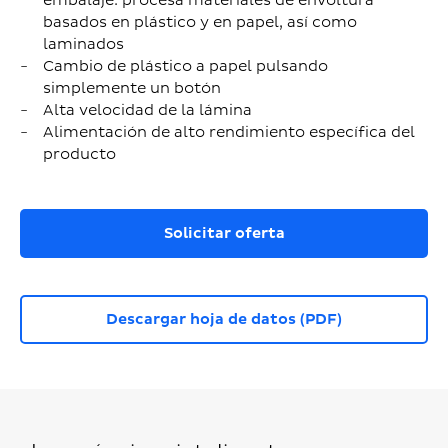
embalaje: procesa materiales de envoltura
basados en plástico y en papel, así como
laminados
Cambio de plástico a papel pulsando
simplemente un botón
Alta velocidad de la lámina
Alimentación de alto rendimiento específica del
producto
Solicitar oferta
Descargar hoja de datos (PDF)