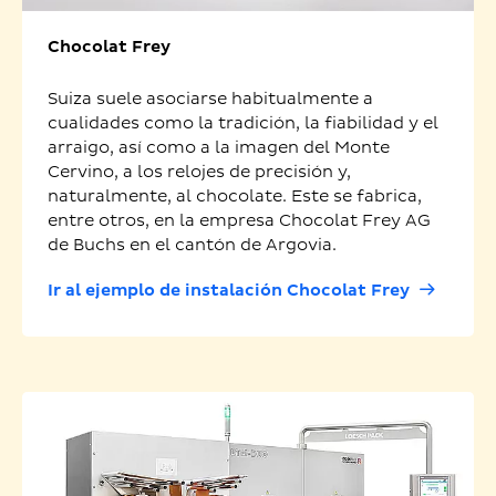
Chocolat Frey
Suiza suele asociarse habitualmente a
cualidades como la tradición, la fiabilidad y el
arraigo, así como a la imagen del Monte
Cervino, a los relojes de precisión y,
naturalmente, al chocolate. Este se fabrica,
entre otros, en la empresa Chocolat Frey AG
de Buchs en el cantón de Argovia.
Ir al ejemplo de instalación Chocolat Frey