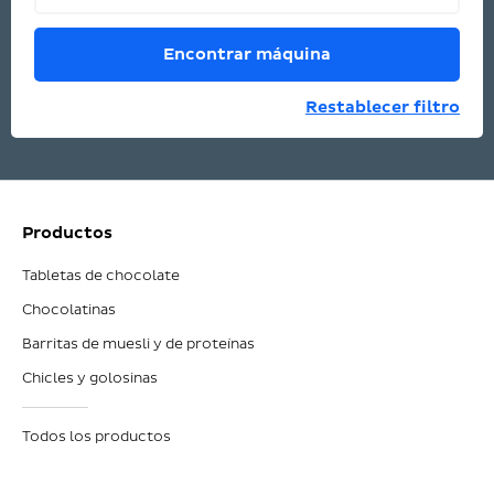
Encontrar máquina
Restablecer filtro
Productos
Tabletas de chocolate
Chocolatinas
Barritas de muesli y de proteínas
Chicles y golosinas
Todos los productos