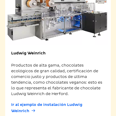
Ludwig Weinrich
Productos de alta gama, chocolates
ecológicos de gran calidad, certificación de
comercio justo y productos de última
tendencia, como chocolates veganos: esto es
lo que representa el fabricante de chocolate
Ludwig Weinrich de Herford.
Ir al ejemplo de instalación Ludwig
Weinrich