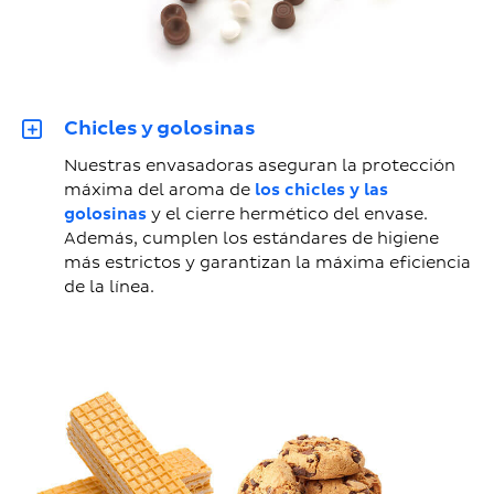
Chicles y golosinas
Nuestras envasadoras aseguran la protección
máxima del aroma de
los chicles y las
golosinas
y el cierre hermético del envase.
Además, cumplen los estándares de higiene
más estrictos y garantizan la máxima eficiencia
de la línea.