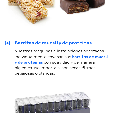
Barritas de muesli y de proteínas
Nuestras máquinas e instalaciones adaptadas
individualmente envasan sus
barritas de muesli
y de proteínas
con suavidad y de manera
higiénica. No importa si son secas, firmes,
pegajosas o blandas.