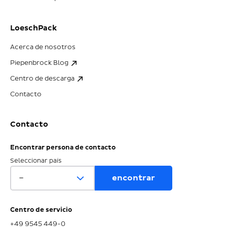
LoeschPack
Acerca de nosotros
Piepenbrock Blog
Centro de descarga
Contacto
Contacto
Encontrar persona de contacto
Seleccionar país
Centro de servicio
+49 9545 449-0