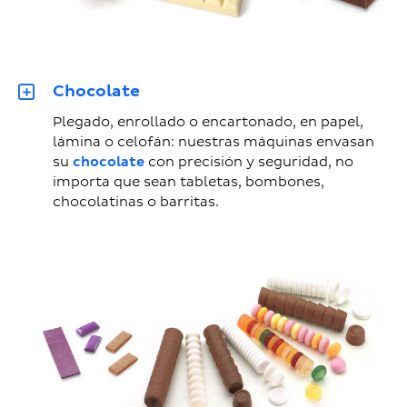
Chocolate
Plegado, enrollado o encartonado, en papel,
lámina o celofán: nuestras máquinas envasan
su
chocolate
con precisión y seguridad, no
importa que sean tabletas, bombones,
chocolatinas o barritas.