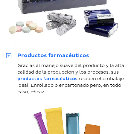
Productos farmacéuticos
Gracias al manejo suave del producto y la alta
calidad de la producción y los procesos, sus
productos farmacéuticos
reciben el embalaje
ideal. Enrollado o encartonado pero, en todo
caso, eficaz.