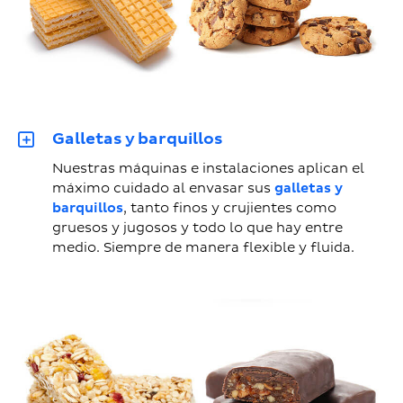
Galletas y barquillos
Nuestras máquinas e instalaciones aplican el
máximo cuidado al envasar sus
galletas y
barquillos
, tanto finos y crujientes como
gruesos y jugosos y todo lo que hay entre
medio. Siempre de manera flexible y fluida.