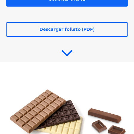
Descargar folleto (PDF)