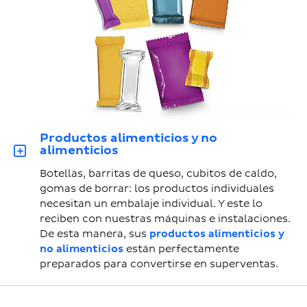
Productos alimenticios y no
alimenticios
Botellas, barritas de queso, cubitos de caldo,
gomas de borrar: los productos individuales
necesitan un embalaje individual. Y este lo
reciben con nuestras máquinas e instalaciones.
De esta manera, sus
productos alimenticios y
no alimenticios
están perfectamente
preparados para convertirse en superventas.