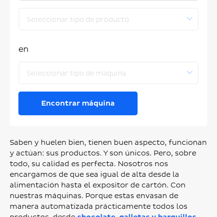
Seleccionar tipo de producto
en
Seleccionar tipo de máquina
Encontrar máquina
Saben y huelen bien, tienen buen aspecto, funcionan
y actúan: sus productos. Y son únicos. Pero, sobre
todo, su calidad es perfecta. Nosotros nos
encargamos de que sea igual de alta desde la
alimentación hasta el expositor de cartón. Con
nuestras máquinas. Porque estas envasan de
manera automatizada prácticamente todos los