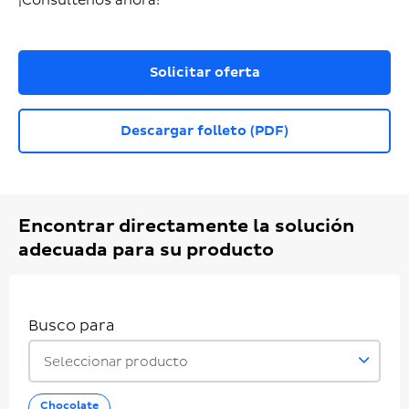
¡Consúltenos ahora!
Solicitar oferta
Descargar folleto (PDF)
Encontrar directamente la solución
adecuada para su producto
Busco para
Seleccionar producto
Chocolate