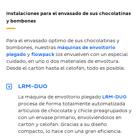
Instalaciones para el envasado de sus chocolatinas
y bombones
Para el envasado óptimo de sus chocolatinas y
bombones, nuestras
máquinas de envoltorio
plegado
y
flowpack
los envuelven con un especial
cuidado, en uno o dos materiales de envoltura.
Desde el cartón hasta el celofán, todo es posible.
LRM-DUO
La máquina de envoltorio plegado
LRM-DUO
procesa de forma totalmente automatizada
artículos de chocolate y chicle preagrupados y
con un envase primario, envolviéndolos en
cartón y celofán. Gracias a su diseño
compacto, lo hace con una gran eficiencia.