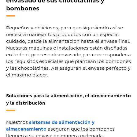
envasado de sus chocolatinas y
bombones
Pequeños y deliciosos, para que siga siendo así se
necesita manejar los productos con un especial
cuidado, desde la alimentación hasta el envase final.
Nuestras máquinas e instalaciones están diseñadas
en todo el proceso de envasado para corresponder a
los requisitos especiales que plantean los bombones
y las chocolatinas. Así aseguran el envase perfecto y
el máximo placer.
Soluciones para la alimentación, el almacenamiento
y la distribución
Nuestros
sistemas de alimentación y
almacenamiento
aseguran que los bombones
lleguen a su envase de manera ordenada,