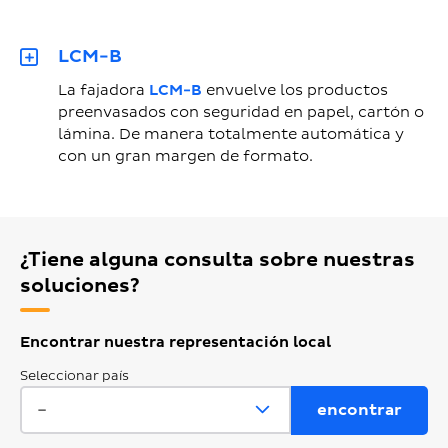
LCM-B
La fajadora
LCM-B
envuelve los productos
preenvasados con seguridad en papel, cartón o
lámina. De manera totalmente automática y
con un gran margen de formato.
¿Tiene alguna consulta sobre nuestras
soluciones?
Encontrar nuestra representación local
Seleccionar país