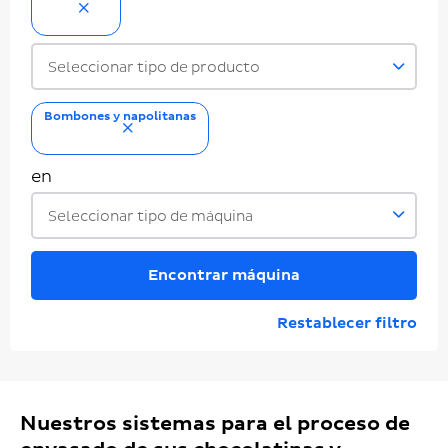
eliminar
Seleccionar tipo de producto
Bombones y napolitanas
eliminar
en
Seleccionar tipo de máquina
Encontrar máquina
Restablecer filtro
Nuestros sistemas para el proceso de