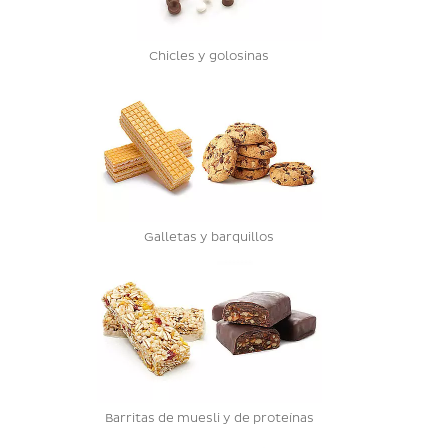
Chicles y golosinas
Galletas y barquillos
Barritas de muesli y de proteínas