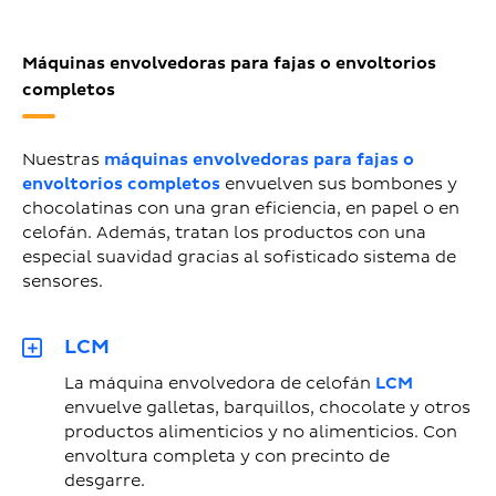
Máquinas envolvedoras para fajas o envoltorios
completos
Nuestras
máquinas envolvedoras para fajas o
envoltorios completos
envuelven sus bombones y
chocolatinas con una gran eficiencia, en papel o en
celofán. Además, tratan los productos con una
especial suavidad gracias al sofisticado sistema de
sensores.
LCM
La máquina envolvedora de celofán
LCM
envuelve galletas, barquillos, chocolate y otros
productos alimenticios y no alimenticios. Con
envoltura completa y con precinto de
desgarre.