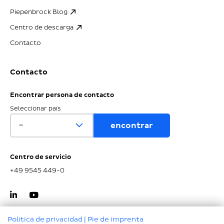
Piepenbrock Blog
Centro de descarga
Contacto
Contacto
Encontrar persona de contacto
Seleccionar país
Centro de servicio
+49 9545 449-0
Política de privacidad
|
Pie de imprenta