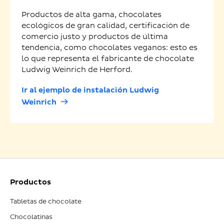
Productos de alta gama, chocolates
ecológicos de gran calidad, certificación de
comercio justo y productos de última
tendencia, como chocolates veganos: esto es
lo que representa el fabricante de chocolate
Ludwig Weinrich de Herford.
Ir al ejemplo de instalación Ludwig
Weinrich
Productos
Tabletas de chocolate
Chocolatinas