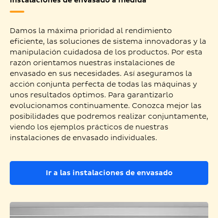
Instalaciones de envasado a medida
Damos la máxima prioridad al rendimiento
eficiente, las soluciones de sistema innovadoras y la
manipulación cuidadosa de los productos. Por esta
razón orientamos nuestras instalaciones de
envasado en sus necesidades. Así aseguramos la
acción conjunta perfecta de todas las máquinas y
unos resultados óptimos. Para garantizarlo
evolucionamos continuamente. Conozca mejor las
posibilidades que podremos realizar conjuntamente,
viendo los ejemplos prácticos de nuestras
instalaciones de envasado individuales.
Ir a las instalaciones de envasado