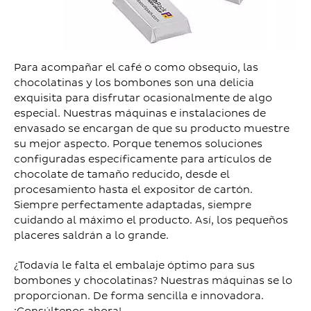
Para acompañar el café o como obsequio, las
chocolatinas y los bombones son una delicia
exquisita para disfrutar ocasionalmente de algo
especial. Nuestras máquinas e instalaciones de
envasado se encargan de que su producto muestre
su mejor aspecto. Porque tenemos soluciones
configuradas específicamente para artículos de
chocolate de tamaño reducido, desde el
procesamiento hasta el expositor de cartón.
Siempre perfectamente adaptadas, siempre
cuidando al máximo el producto. Así, los pequeños
placeres saldrán a lo grande.
¿Todavía le falta el embalaje óptimo para sus
bombones y chocolatinas? Nuestras máquinas se lo
proporcionan. De forma sencilla e innovadora.