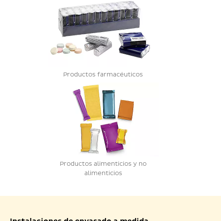
Productos farmacéuticos
Productos alimenticios y no
alimenticios