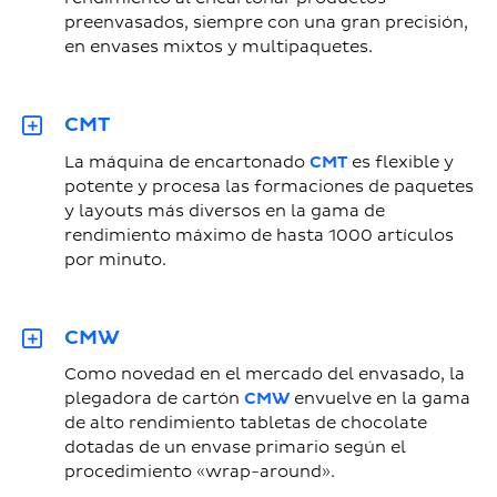
preenvasados, siempre con una gran precisión,
en envases mixtos y multipaquetes.
CMT
La máquina de encartonado
CMT
es flexible y
potente y procesa las formaciones de paquetes
y layouts más diversos en la gama de
rendimiento máximo de hasta 1000 artículos
por minuto.
CMW
Como novedad en el mercado del envasado, la
plegadora de cartón
CMW
envuelve en la gama
de alto rendimiento tabletas de chocolate
dotadas de un envase primario según el
procedimiento «wrap-around».