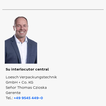
Su interlocutor central
Loesch Verpackungstechnik
GmbH + Co. KG
Señor Thomas Czioska
Gerente
Tel.:
+49 9545 449-0