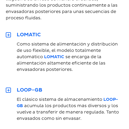
suministrando los productos continuamente a las
envasadoras posteriores para unas secuencias de
proceso fluidas.
LOMATIC
Como sistema de alimentación y distribución
de uso flexible, el modelo totalmente
automático
LOMATIC
se encarga de la
alimentación altamente eficiente de las
envasadoras posteriores.
LOOP-GB
El clásico sistema de almacenamiento
LOOP-
GB
acumula los productos más diversos y los
vuelve a transferir de manera regulada. Tanto
envasados como sin envasar.