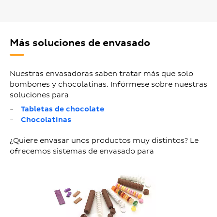
Más soluciones de envasado
Nuestras envasadoras saben tratar más que solo
bombones y chocolatinas. Infórmese sobre nuestras
soluciones para
Tabletas de chocolate
Chocolatinas
¿Quiere envasar unos productos muy distintos? Le
ofrecemos sistemas de envasado para