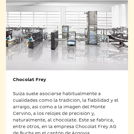
Chocolat Frey
Suiza suele asociarse habitualmente a
cualidades como la tradición, la fiabilidad y el
arraigo, así como a la imagen del Monte
Cervino, a los relojes de precisión y,
naturalmente, al chocolate. Este se fabrica,
entre otros, en la empresa Chocolat Frey AG
de Buchs en el cantón de Argovia.