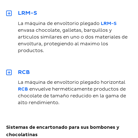
LRM-S
La máquina de envoltorio plegado
LRM-S
envasa chocolate, galletas, barquillos y
artículos similares en uno o dos materiales de
envoltura, protegiendo al máximo los
productos.
RCB
La máquina de envoltorio plegado horizontal
RCB
envuelve herméticamente productos de
chocolate de tamaño reducido en la gama de
alto rendimiento.
Sistemas de encartonado para sus bombones y
chocolatinas