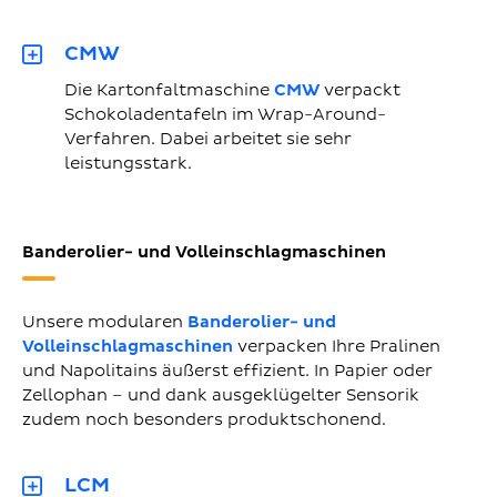
CMW
Die Kartonfaltmaschine
CMW
verpackt
Schokoladentafeln im Wrap-Around-
Verfahren. Dabei arbeitet sie sehr
leistungsstark.
Banderolier- und Volleinschlagmaschinen
Unsere modularen
Banderolier- und
Volleinschlagmaschinen
verpacken Ihre Pralinen
und Napolitains äußerst effizient. In Papier oder
Zellophan – und dank ausgeklügelter Sensorik
zudem noch besonders produktschonend.
LCM