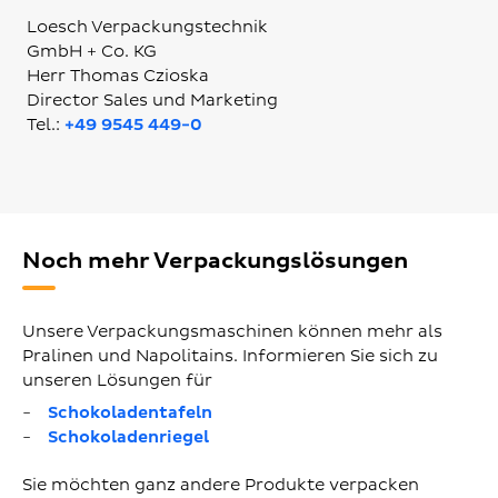
Loesch Verpackungstechnik
GmbH + Co. KG
Herr Thomas Czioska
Director Sales und Marketing
Tel.:
+49 9545 449-0
Noch mehr Verpackungslösungen
Unsere Verpackungsmaschinen können mehr als
Pralinen und Napolitains. Informieren Sie sich zu
unseren Lösungen für
Schokoladentafeln
Schokoladenriegel
Sie möchten ganz andere Produkte verpacken