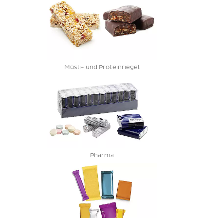
Müsli- und Proteinriegel
Pharma