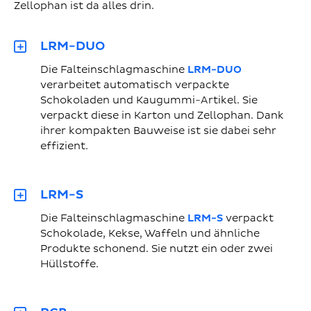
Zellophan ist da alles drin.
LRM-DUO
Die Falteinschlagmaschine
LRM-DUO
verarbeitet automatisch verpackte
Schokoladen und Kaugummi-Artikel. Sie
verpackt diese in Karton und Zellophan. Dank
ihrer kompakten Bauweise ist sie dabei sehr
effizient.
LRM-S
Die Falteinschlagmaschine
LRM-S
verpackt
Schokolade, Kekse, Waffeln und ähnliche
Produkte schonend. Sie nutzt ein oder zwei
Hüllstoffe.