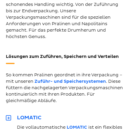
schonendes Handling wichtig. Von der Zuführung
bis zur Endverpackung. Unsere
Verpackungsmaschinen sind für die speziellen
Anforderungen von Pralinen und Napolitains
gemacht. Für das perfekte Drumherum und
höchsten Genuss.
Lösungen zum Zuführen, Speichern und Verteilen
So kommen Pralinen geordnet in ihre Verpackung –
mit unseren
Zuführ- und Speichersystemen
. Diese
füttern die nachgelagerten Verpackungsmaschinen
kontinuierlich mit Ihren Produkten. Für
gleichmäßige Abläufe.
LOMATIC
Die vollautomatische
LOMATIC
ist ein flexibles