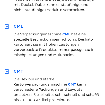
mit Deckel. Dabei kann er staufähige und
nicht-staufähige Produkte verarbeiten.
CML
Die Verpackungsmaschine
CML
hat eine
spezielle Beschickungseinrichtung. Deshalb
kartoniert sie mit hohen Leistungen
vorverpackte Produkte. Immer passgenau in
Mischpackungen und Multipacks.
CMT
Die flexible und starke
Kartonverpackungsmaschine
CMT
kann
verschiedene Packungen und Layouts
umsetzen. Sie arbeitet sehr schnell und schafft
bis zu 1.000 Artikel pro Minute.