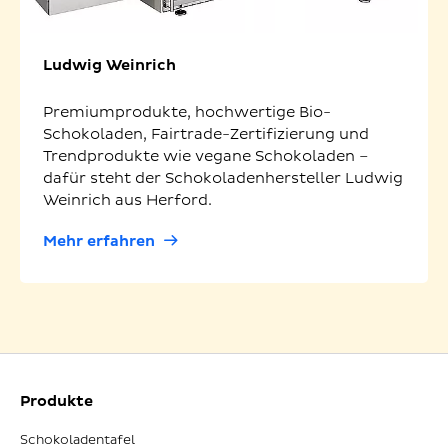
Ludwig Weinrich
Premiumprodukte, hochwertige Bio-
Schokoladen, Fairtrade-Zertifizierung und
Trendprodukte wie vegane Schokoladen –
dafür steht der Schokoladenhersteller Ludwig
Weinrich aus Herford.
Mehr erfahren
Produkte
Schokoladentafel