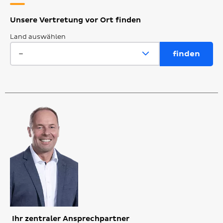
Unsere Vertretung vor Ort finden
Land auswählen
Ihr zentraler Ansprechpartner