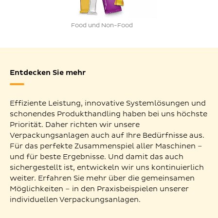
Food und Non-Food
Entdecken Sie mehr
Effiziente Leistung, innovative Systemlösungen und
schonendes Produkthandling haben bei uns höchste
Priorität. Daher richten wir unsere
Verpackungsanlagen auch auf Ihre Bedürfnisse aus.
Für das perfekte Zusammenspiel aller Maschinen –
und für beste Ergebnisse. Und damit das auch
sichergestellt ist, entwickeln wir uns kontinuierlich
weiter. Erfahren Sie mehr über die gemeinsamen
Möglichkeiten – in den Praxisbeispielen unserer
individuellen Verpackungsanlagen.