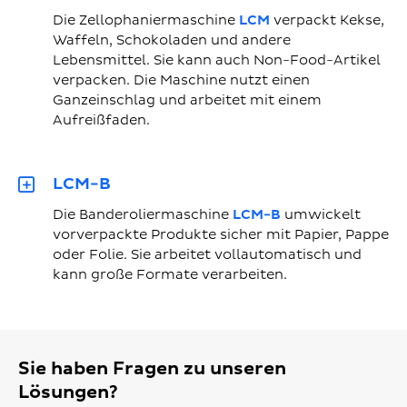
Die Zellophaniermaschine
LCM
verpackt Kekse,
Waffeln, Schokoladen und andere
Lebensmittel. Sie kann auch Non-Food-Artikel
verpacken. Die Maschine nutzt einen
Ganzeinschlag und arbeitet mit einem
Aufreißfaden.
LCM-B
Die Banderoliermaschine
LCM-B
umwickelt
vorverpackte Produkte sicher mit Papier, Pappe
oder Folie. Sie arbeitet vollautomatisch und
kann große Formate verarbeiten.
Sie haben Fragen zu unseren
Lösungen?