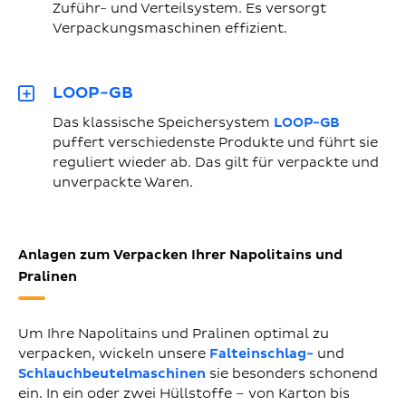
Zuführ- und Verteilsystem. Es versorgt
Verpackungsmaschinen effizient.
LOOP-GB
Das klassische Speichersystem
LOOP-GB
puffert verschiedenste Produkte und führt sie
reguliert wieder ab. Das gilt für verpackte und
unverpackte Waren.
Anlagen zum Verpacken Ihrer Napolitains und
Pralinen
Um Ihre Napolitains und Pralinen optimal zu
verpacken, wickeln unsere
Falteinschlag-
und
Schlauchbeutelmaschinen
sie besonders schonend
ein. In ein oder zwei Hüllstoffe – von Karton bis