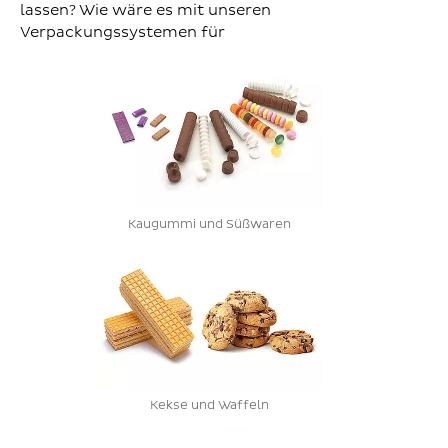
lassen? Wie wäre es mit unseren
Verpackungssystemen für
Kaugummi und Süßwaren
Kekse und Waffeln