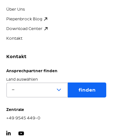
Über Uns
Piepenbrock Blog
Download Center
Kontakt
Kontakt
Ansprechpartner finden
Land auswählen
Zentrale
+49 9545 449-0