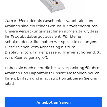
Zum Kaffee oder als Geschenk – Napolitains und
Pralinen sind ein feiner Genuss für zwischendurch.
Unsere Verpackungsmaschinen sorgen dafür, dass
Ihr Produkt dabei gut aussieht. Für kleine
Schokoladenartikel haben wir spezielle Lösungen.
Diese reichen vom Processing bis zum
Displaykarton. Immer passend. Immer schonend. So
wird Kleines ganz groß.
Haben Sie noch nicht die beste Verpackung für Ihre
Pralinen und Napolitains? Unsere Maschinen helfen
Ihnen. Einfach und innovativ. Kontaktieren Sie uns
jetzt!
Angebot anfragen