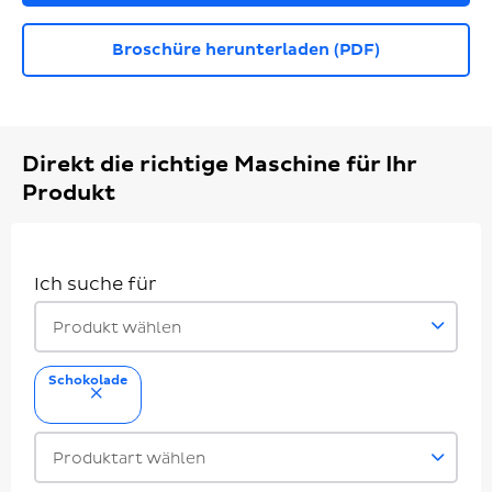
Broschüre herunterladen (PDF)
Direkt die richtige Maschine für Ihr
Produkt
Ich suche für
Produkt wählen
Schokolade
entfernen
Produktart wählen