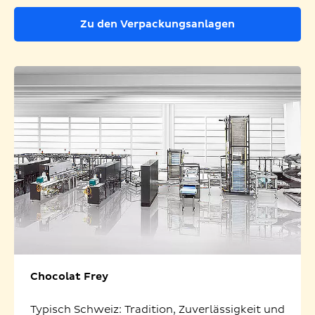
Zu den Verpackungsanlagen
Chocolat Frey
Typisch Schweiz: Tradition, Zuverlässigkeit und