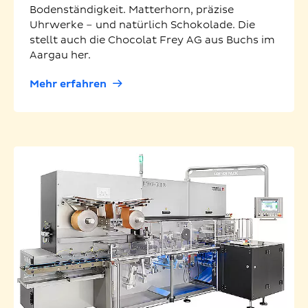
Bodenständigkeit. Matterhorn, präzise
Uhrwerke – und natürlich Schokolade. Die
stellt auch die Chocolat Frey AG aus Buchs im
Aargau her.
Mehr erfahren