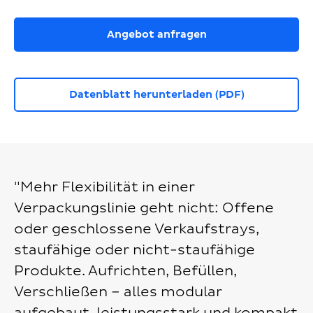
Angebot anfragen
Datenblatt herunterladen (PDF)
"Mehr Flexibilität in einer
Verpackungslinie geht nicht: Offene
oder geschlossene Verkaufstrays,
staufähige oder nicht-staufähige
Produkte. Aufrichten, Befüllen,
Verschließen – alles modular