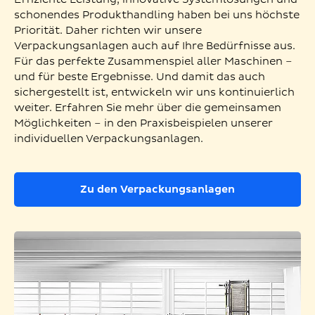
schonendes Produkthandling haben bei uns höchste
Priorität. Daher richten wir unsere
Verpackungsanlagen auch auf Ihre Bedürfnisse aus.
Für das perfekte Zusammenspiel aller Maschinen –
und für beste Ergebnisse. Und damit das auch
sichergestellt ist, entwickeln wir uns kontinuierlich
weiter. Erfahren Sie mehr über die gemeinsamen
Möglichkeiten – in den Praxisbeispielen unserer
individuellen Verpackungsanlagen.
Zu den Verpackungsanlagen