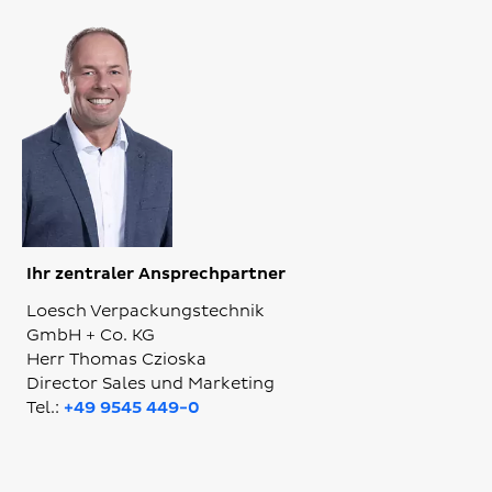
Ihr zentraler Ansprechpartner
Loesch Verpackungstechnik
GmbH + Co. KG
Herr Thomas Czioska
Director Sales und Marketing
Tel.:
+49 9545 449-0