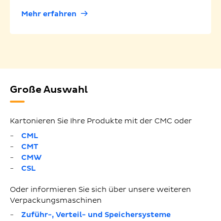
Mehr erfahren
Große Auswahl
Kartonieren Sie Ihre Produkte mit der CMC oder
CML
CMT
CMW
CSL
Oder informieren Sie sich über unsere weiteren
Verpackungsmaschinen
Zuführ-, Verteil- und Speichersysteme