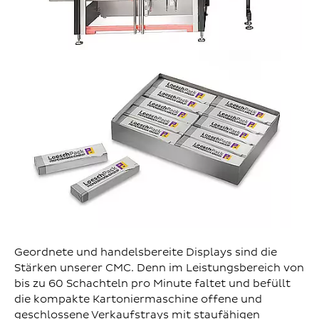
Geordnete und handelsbereite Displays sind die
Stärken unserer CMC. Denn im Leistungsbereich von
bis zu 60 Schachteln pro Minute faltet und befüllt
die kompakte Kartoniermaschine offene und
geschlossene Verkaufstrays mit staufähigen