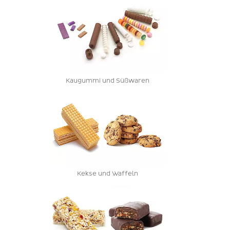
Kaugummi und Süßwaren
Kekse und Waffeln