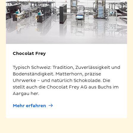
Chocolat Frey
Typisch Schweiz: Tradition, Zuverlässigkeit und
Bodenständigkeit. Matterhorn, präzise
Uhrwerke – und natürlich Schokolade. Die
stellt auch die Chocolat Frey AG aus Buchs im
Aargau her.
Mehr erfahren