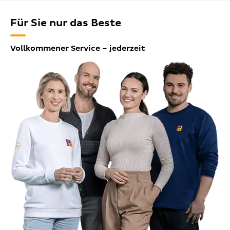
Für Sie nur das Beste
Vollkommener Service – jederzeit