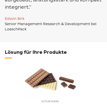
aufgebaut, leistungsstark und kompakt
integriert."
Edwin Birk
Senior Management Research & Development bei
LoeschPack
Lösung für Ihre Produkte
Schokolade