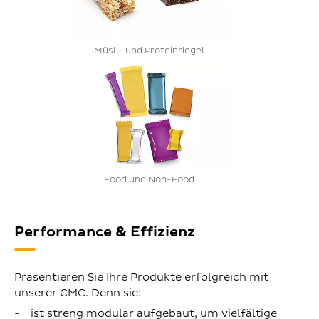
Müsli- und Proteinriegel
Food und Non-Food
Performance & Effizienz
Präsentieren Sie Ihre Produkte erfolgreich mit
unserer CMC. Denn sie:
ist streng modular aufgebaut, um vielfältige