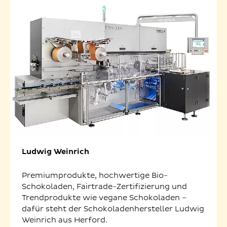
Ludwig Weinrich
Premiumprodukte, hochwertige Bio-
Schokoladen, Fairtrade-Zertifizierung und
Trendprodukte wie vegane Schokoladen –
dafür steht der Schokoladenhersteller Ludwig
Weinrich aus Herford.