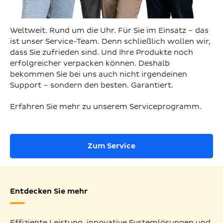
Weltweit. Rund um die Uhr. Für Sie im Einsatz – das
ist unser Service-Team. Denn schließlich wollen wir,
dass Sie zufrieden sind. Und Ihre Produkte noch
erfolgreicher verpacken können. Deshalb
bekommen Sie bei uns auch nicht irgendeinen
Support – sondern den besten. Garantiert.
Erfahren Sie mehr zu unserem Serviceprogramm.
Zum Service
Entdecken Sie mehr
Effiziente Leistung, innovative Systemlösungen und