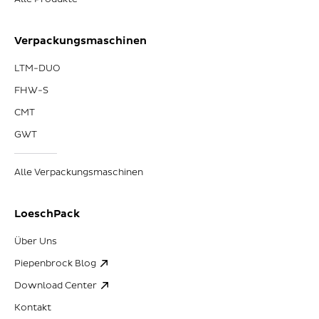
Verpackungsmaschinen
LTM-DUO
FHW-S
CMT
GWT
Alle Verpackungsmaschinen
LoeschPack
Über Uns
Piepenbrock Blog
Download Center
Kontakt