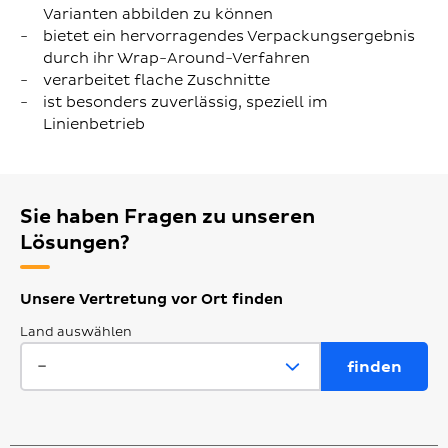
Varianten abbilden zu können
bietet ein hervorragendes Verpackungsergebnis
durch ihr Wrap-Around-Verfahren
verarbeitet flache Zuschnitte
ist besonders zuverlässig, speziell im
Linienbetrieb
Sie haben Fragen zu unseren
Lösungen?
Unsere Vertretung vor Ort finden
Land auswählen