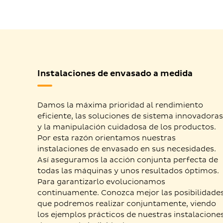
Instalaciones de envasado a medida
Damos la máxima prioridad al rendimiento
eficiente, las soluciones de sistema innovadora
y la manipulación cuidadosa de los productos.
Por esta razón orientamos nuestras
instalaciones de envasado en sus necesidades.
Así aseguramos la acción conjunta perfecta de
todas las máquinas y unos resultados óptimos.
Para garantizarlo evolucionamos
continuamente. Conozca mejor las posibilidade
que podremos realizar conjuntamente, viendo
los ejemplos prácticos de nuestras instalacione