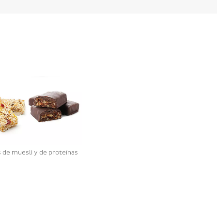
s de muesli y de proteínas