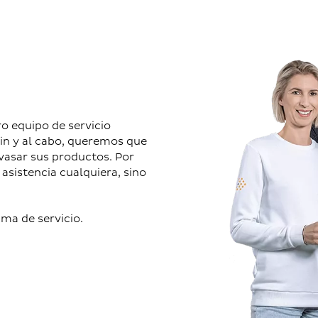
ro equipo de servicio
fin y al cabo, queremos que
nvasar sus productos. Por
asistencia cualquiera, sino
ma de servicio.