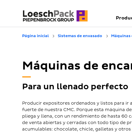
Produ
Página inicial
Sistemas de envasado
Máquinas 
Máquinas de enc
Para un llenado perfecto
Producir expositores ordenados y listos para ir a
fuerte de nuestra CMC. Porque esta máquina d
pliega y llena, con un rendimiento de hasta 60 
de venta abiertas y cerradas con todo tipo de 
acumulables: chocolate, chicle, galletas y otros