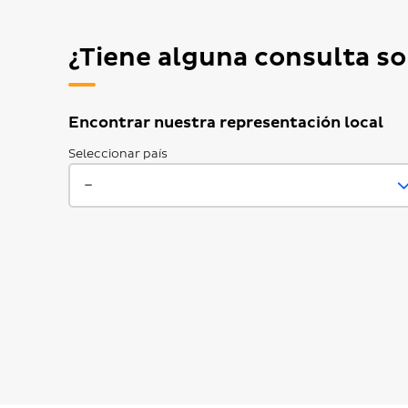
¿Tiene alguna consulta so
Encontrar nuestra representación local
Seleccionar país