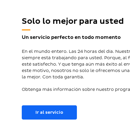
Solo lo mejor para usted
Un servicio perfecto en todo momento
En el mundo entero. Las 24 horas del día. Nuest
siempre está trabajando para usted. Porque, al 
esté satisfecho. Y que tenga aún más éxito al e
este motivo, nosotros no solo le ofrecemos una 
la mejor. Con toda garantía.
Obtenga más información sobre nuestro progra
Ir al servicio