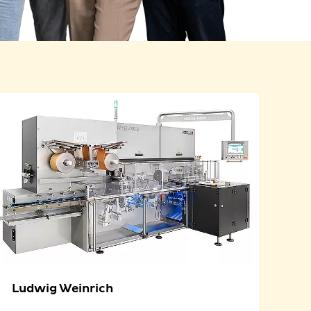
Ludwig Weinrich