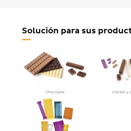
Solución para sus produc
Chocolate
Chicles y 