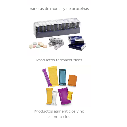
Barritas de muesli y de proteínas
Productos farmacéuticos
Productos alimenticios y no
alimenticios