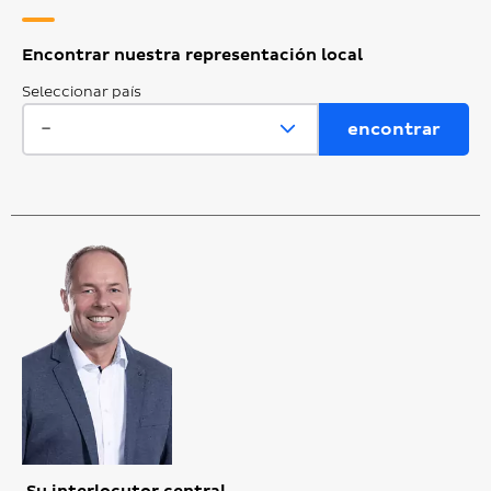
Encontrar nuestra representación local
Seleccionar país