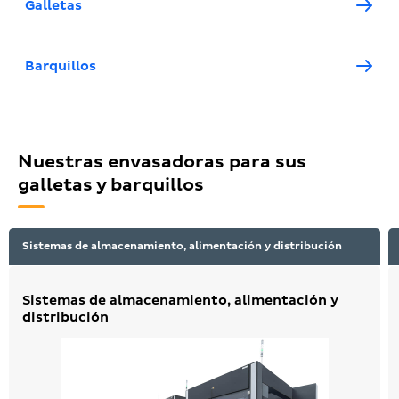
Galletas
Barquillos
Nuestras envasadoras para sus
galletas y barquillos
Sistemas de almacenamiento, alimentación y distribución
Sistemas de almacenamiento, alimentación y
distribución