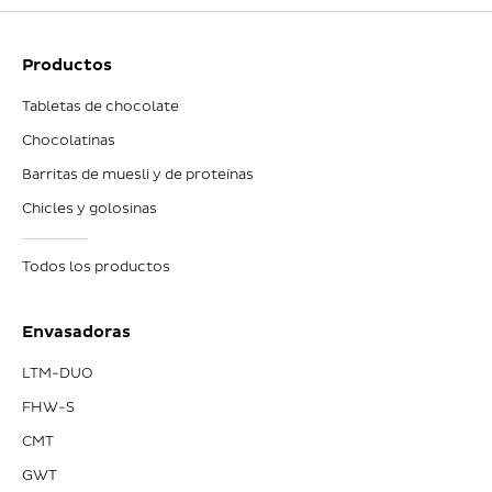
Productos
Tabletas de chocolate
Chocolatinas
Barritas de muesli y de proteínas
Chicles y golosinas
Todos los productos
Envasadoras
LTM-DUO
FHW-S
CMT
GWT