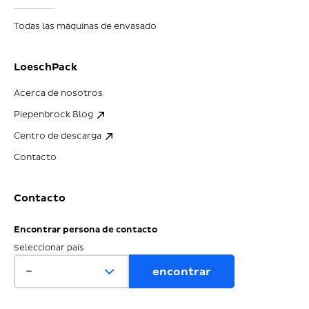
Todas las máquinas de envasado
LoeschPack
Acerca de nosotros
Piepenbrock Blog
Centro de descarga
Contacto
Contacto
Encontrar persona de contacto
Seleccionar país