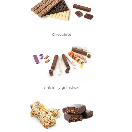
Chocolate
Chicles y golosinas