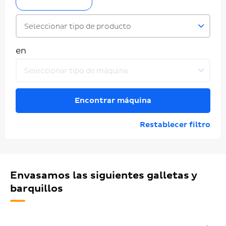
Seleccionar tipo de producto
en
Seleccionar tipo de máquina
Encontrar máquina
Restablecer filtro
Envasamos las siguientes galletas y
barquillos