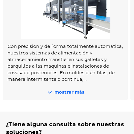
Con precisión y de forma totalmente automática,
nuestros sistemas de alimentación y
almacenamiento transfieren sus galletas y
barquillos a las máquinas e instalaciones de
envasado posteriores. En moldes o en filas, de
manera intermitente o continua,…
mostrar más
¿Tiene alguna consulta sobre nuestras
soluciones?