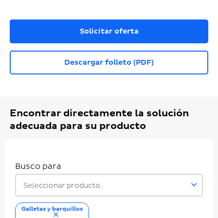
Solicitar oferta
Descargar folleto (PDF)
Encontrar directamente la solución
adecuada para su producto
Busco para
Seleccionar producto
Galletas y barquillos
eliminar