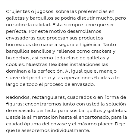
Crujientes o jugosos: sobre las preferencias en
galletas y barquillos se podría discutir mucho, pero
no sobre la calidad. Esta siempre tiene que ser
perfecta. Por este motivo desarrollamos
envasadoras que procesan sus productos
horneados de manera segura e higiénica. Tanto
barquillos sencillos y rellenos como crackers y
bizcochos, así como toda clase de galletas y
cookies. Nuestras flexibles instalaciones las
dominan a la perfección. Al igual que el manejo
suave del producto y las operaciones fluidas a lo
largo de todo el proceso de envasado.
Redondos, rectangulares, cuadrados o en forma de
figuras: encontraremos junto con usted la solución
de envasado perfecta para sus barquillos y galletas.
Desde la alimentación hasta el encartonado, para la
calidad óptima del envase y el máximo placer. Deje
que le asesoremos individualmente.