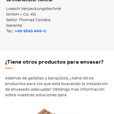
Su interlocutor central
Loesch Verpackungstechnik
GmbH + Co. KG
Señor Thomas Czioska
Gerente
Tel.:
+49 9545 449-0
¿Tiene otros productos para envasar?
Además de galletas y barquillos, ¿tiene otros
productos para los que está buscando la instalación
de envasado adecuada? Obtenga más información
sobre nuestras soluciones para