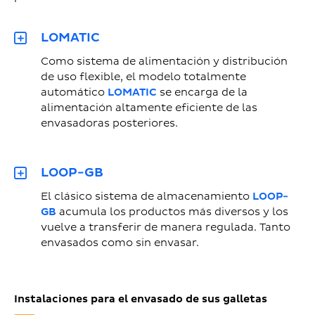
LOMATIC
Como sistema de alimentación y distribución
de uso flexible, el modelo totalmente
automático
LOMATIC
se encarga de la
alimentación altamente eficiente de las
envasadoras posteriores.
LOOP-GB
El clásico sistema de almacenamiento
LOOP-
GB
acumula los productos más diversos y los
vuelve a transferir de manera regulada. Tanto
envasados como sin envasar.
Instalaciones para el envasado de sus galletas