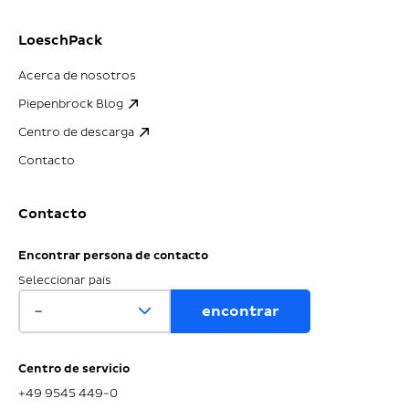
LoeschPack
Acerca de nosotros
Piepenbrock Blog
Centro de descarga
Contacto
Contacto
Encontrar persona de contacto
Seleccionar país
Centro de servicio
+49 9545 449-0