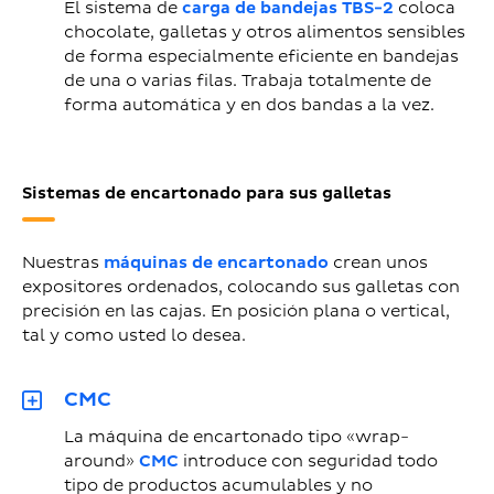
El sistema de
carga de bandejas TBS-2
coloca
chocolate, galletas y otros alimentos sensibles
de forma especialmente eficiente en bandejas
de una o varias filas. Trabaja totalmente de
forma automática y en dos bandas a la vez.
Sistemas de encartonado para sus galletas
Nuestras
máquinas de encartonado
crean unos
expositores ordenados, colocando sus galletas con
precisión en las cajas. En posición plana o vertical,
tal y como usted lo desea.
CMC
La máquina de encartonado tipo «wrap-
around»
CMC
introduce con seguridad todo
tipo de productos acumulables y no