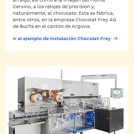
arraigo, así como a la imagen del Monte
Cervino, a los relojes de precisión y,
naturalmente, al chocolate. Este se fabrica,
entre otros, en la empresa Chocolat Frey AG
de Buchs en el cantón de Argovia.
Ir al ejemplo de instalación Chocolat Frey