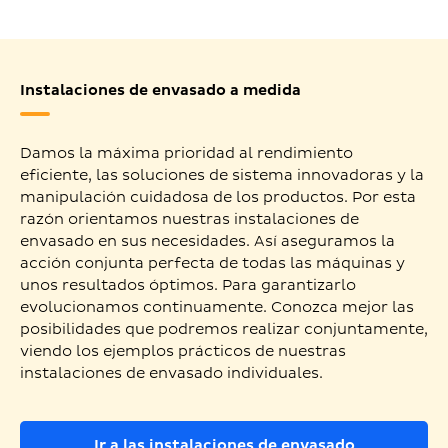
Instalaciones de envasado a medida
Damos la máxima prioridad al rendimiento
eficiente, las soluciones de sistema innovadoras y la
manipulación cuidadosa de los productos. Por esta
razón orientamos nuestras instalaciones de
envasado en sus necesidades. Así aseguramos la
acción conjunta perfecta de todas las máquinas y
unos resultados óptimos. Para garantizarlo
evolucionamos continuamente. Conozca mejor las
posibilidades que podremos realizar conjuntamente,
viendo los ejemplos prácticos de nuestras
instalaciones de envasado individuales.
Ir a las instalaciones de envasado