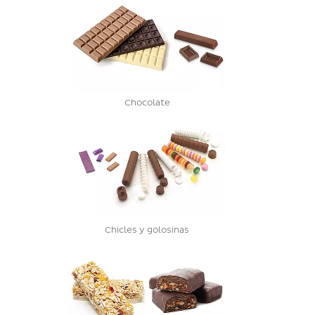
Chocolate
Chicles y golosinas