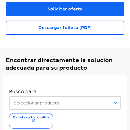
Solicitar oferta
Descargar folleto (PDF)
Encontrar directamente la solución
adecuada para su producto
Busco para
Seleccionar producto
Galletas y barquillos
eliminar