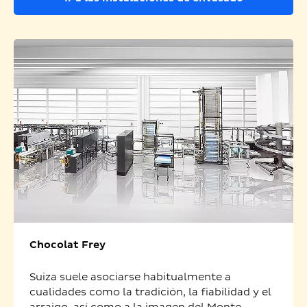
Chocolat Frey
Suiza suele asociarse habitualmente a
cualidades como la tradición, la fiabilidad y el