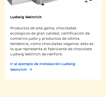
Ludwig Weinrich
Productos de alta gama, chocolates
ecológicos de gran calidad, certificación de
comercio justo y productos de última
tendencia, como chocolates veganos: esto es
lo que representa el fabricante de chocolate
Ludwig Weinrich de Herford.
Ir al ejemplo de instalación Ludwig
Weinrich