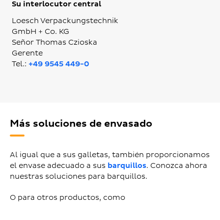
Su interlocutor central
Loesch Verpackungstechnik
GmbH + Co. KG
Señor Thomas Czioska
Gerente
Tel.:
+49 9545 449-0
Más soluciones de envasado
Al igual que a sus galletas, también proporcionamos
el envase adecuado a sus
barquillos
. Conozca ahora
nuestras soluciones para barquillos.
O para otros productos, como