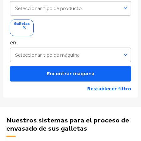
Seleccionar tipo de producto
Galletas
eliminar
en
Seleccionar tipo de máquina
Encontrar máquina
Restablecer filtro
Nuestros sistemas para el proceso de
envasado de sus galletas