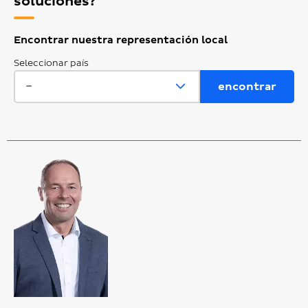
soluciones?
Encontrar nuestra representación local
Seleccionar país