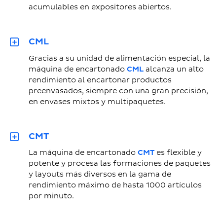
acumulables en expositores abiertos.
CML
Gracias a su unidad de alimentación especial, la
máquina de encartonado
CML
alcanza un alto
rendimiento al encartonar productos
preenvasados, siempre con una gran precisión,
en envases mixtos y multipaquetes.
CMT
La máquina de encartonado
CMT
es flexible y
potente y procesa las formaciones de paquetes
y layouts más diversos en la gama de
rendimiento máximo de hasta 1000 artículos
por minuto.