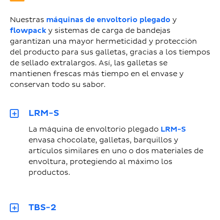
Nuestras
máquinas de envoltorio plegado
y
flowpack
y sistemas de carga de bandejas
garantizan una mayor hermeticidad y protección
del producto para sus galletas, gracias a los tiempos
de sellado extralargos. Así, las galletas se
mantienen frescas más tiempo en el envase y
conservan todo su sabor.
LRM-S
La máquina de envoltorio plegado
LRM-S
envasa chocolate, galletas, barquillos y
artículos similares en uno o dos materiales de
envoltura, protegiendo al máximo los
productos.
TBS-2