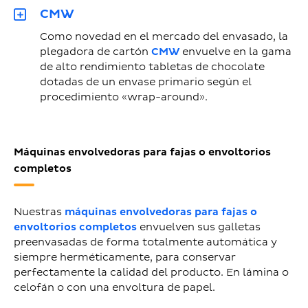
CMW
Como novedad en el mercado del envasado, la
plegadora de cartón
CMW
envuelve en la gama
de alto rendimiento tabletas de chocolate
dotadas de un envase primario según el
procedimiento «wrap-around».
Máquinas envolvedoras para fajas o envoltorios
completos
Nuestras
máquinas envolvedoras para fajas o
envoltorios completos
envuelven sus galletas
preenvasadas de forma totalmente automática y
siempre herméticamente, para conservar
perfectamente la calidad del producto. En lámina o
celofán o con una envoltura de papel.