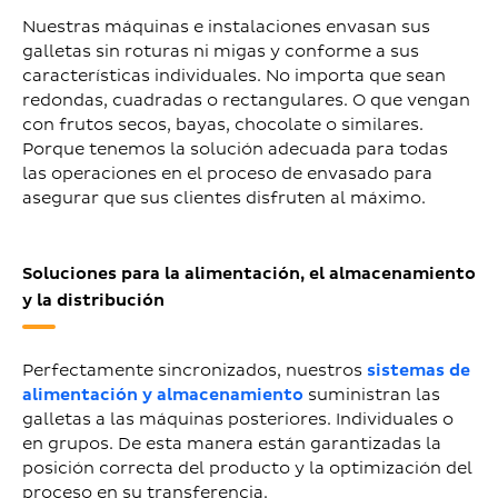
Nuestras máquinas e instalaciones envasan sus
galletas sin roturas ni migas y conforme a sus
características individuales. No importa que sean
redondas, cuadradas o rectangulares. O que vengan
con frutos secos, bayas, chocolate o similares.
Porque tenemos la solución adecuada para todas
las operaciones en el proceso de envasado para
asegurar que sus clientes disfruten al máximo.
Soluciones para la alimentación, el almacenamiento
y la distribución
Perfectamente sincronizados, nuestros
sistemas de
alimentación y almacenamiento
suministran las
galletas a las máquinas posteriores. Individuales o
en grupos. De esta manera están garantizadas la
posición correcta del producto y la optimización del
proceso en su transferencia.