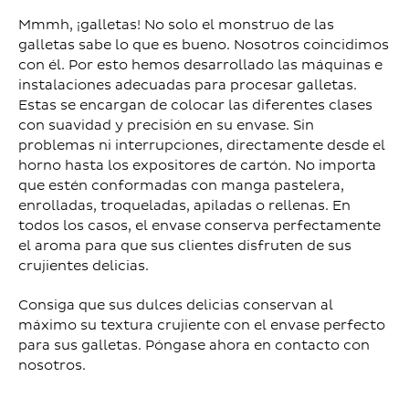
Mmmh, ¡galletas! No solo el monstruo de las
galletas sabe lo que es bueno. Nosotros coincidimos
con él. Por esto hemos desarrollado las máquinas e
instalaciones adecuadas para procesar galletas.
Estas se encargan de colocar las diferentes clases
con suavidad y precisión en su envase. Sin
problemas ni interrupciones, directamente desde el
horno hasta los expositores de cartón. No importa
que estén conformadas con manga pastelera,
enrolladas, troqueladas, apiladas o rellenas. En
todos los casos, el envase conserva perfectamente
el aroma para que sus clientes disfruten de sus
crujientes delicias.
Consiga que sus dulces delicias conservan al
máximo su textura crujiente con el envase perfecto
para sus galletas. Póngase ahora en contacto con
nosotros.