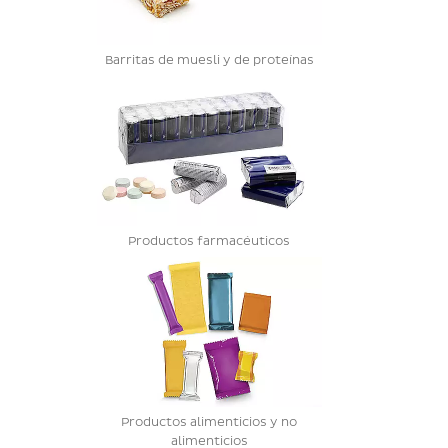
Barritas de muesli y de proteínas
Productos farmacéuticos
Productos alimenticios y no
alimenticios