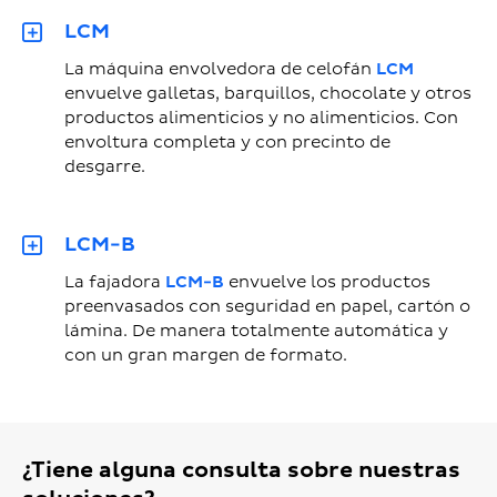
LCM
La máquina envolvedora de celofán
LCM
envuelve galletas, barquillos, chocolate y otros
productos alimenticios y no alimenticios. Con
envoltura completa y con precinto de
desgarre.
LCM-B
La fajadora
LCM-B
envuelve los productos
preenvasados con seguridad en papel, cartón o
lámina. De manera totalmente automática y
con un gran margen de formato.
¿Tiene alguna consulta sobre nuestras