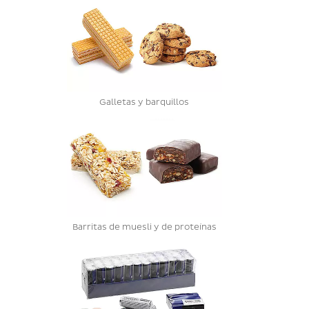
Galletas y barquillos
Barritas de muesli y de proteínas