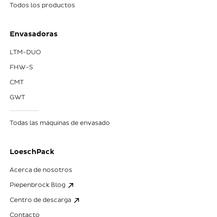
Todos los productos
Envasadoras
LTM-DUO
FHW-S
CMT
GWT
Todas las máquinas de envasado
LoeschPack
Acerca de nosotros
Piepenbrock Blog
Centro de descarga
Contacto