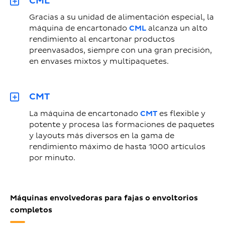
CML
Gracias a su unidad de alimentación especial, la
máquina de encartonado
CML
alcanza un alto
rendimiento al encartonar productos
preenvasados, siempre con una gran precisión,
en envases mixtos y multipaquetes.
CMT
La máquina de encartonado
CMT
es flexible y
potente y procesa las formaciones de paquetes
y layouts más diversos en la gama de
rendimiento máximo de hasta 1000 artículos
por minuto.
Máquinas envolvedoras para fajas o envoltorios
completos