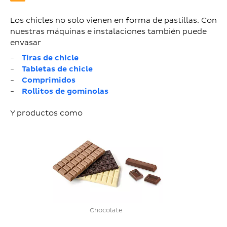
Los chicles no solo vienen en forma de pastillas. Con
nuestras máquinas e instalaciones también puede
envasar
Tiras de chicle
Tabletas de chicle
Comprimidos
Rollitos de gominolas
Y productos como
Chocolate