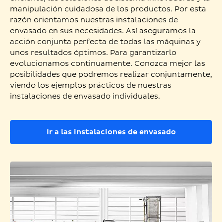
manipulación cuidadosa de los productos. Por esta
razón orientamos nuestras instalaciones de
envasado en sus necesidades. Así aseguramos la
acción conjunta perfecta de todas las máquinas y
unos resultados óptimos. Para garantizarlo
evolucionamos continuamente. Conozca mejor las
posibilidades que podremos realizar conjuntamente,
viendo los ejemplos prácticos de nuestras
instalaciones de envasado individuales.
Ir a las instalaciones de envasado