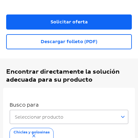
Solicitar oferta
Descargar folleto (PDF)
Encontrar directamente la solución
adecuada para su producto
Busco para
Seleccionar producto
Chicles y golosinas
eliminar