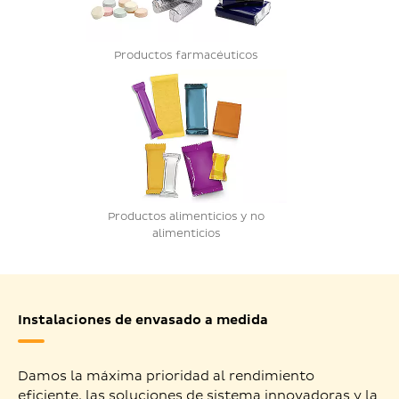
Productos farmacéuticos
Productos alimenticios y no
alimenticios
Instalaciones de envasado a medida
Damos la máxima prioridad al rendimiento
eficiente, las soluciones de sistema innovadoras y la