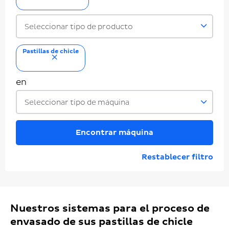
Seleccionar tipo de producto
Pastillas de chicle
eliminar
en
Seleccionar tipo de máquina
Encontrar máquina
Restablecer filtro
Nuestros sistemas para el proceso de
envasado de sus pastillas de chicle