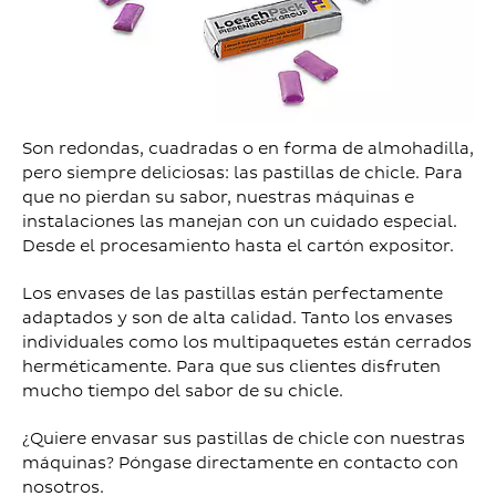
Son redondas, cuadradas o en forma de almohadilla,
pero siempre deliciosas: las pastillas de chicle. Para
que no pierdan su sabor, nuestras máquinas e
instalaciones las manejan con un cuidado especial.
Desde el procesamiento hasta el cartón expositor.
Los envases de las pastillas están perfectamente
adaptados y son de alta calidad. Tanto los envases
individuales como los multipaquetes están cerrados
herméticamente. Para que sus clientes disfruten
mucho tiempo del sabor de su chicle.
¿Quiere envasar sus pastillas de chicle con nuestras
máquinas? Póngase directamente en contacto con
nosotros.