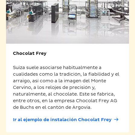
Chocolat Frey
Suiza suele asociarse habitualmente a
cualidades como la tradición, la fiabilidad y el
arraigo, así como a la imagen del Monte
Cervino, a los relojes de precisión y,
naturalmente, al chocolate. Este se fabrica,
entre otros, en la empresa Chocolat Frey AG
de Buchs en el cantón de Argovia.
Ir al ejemplo de instalación Chocolat Frey