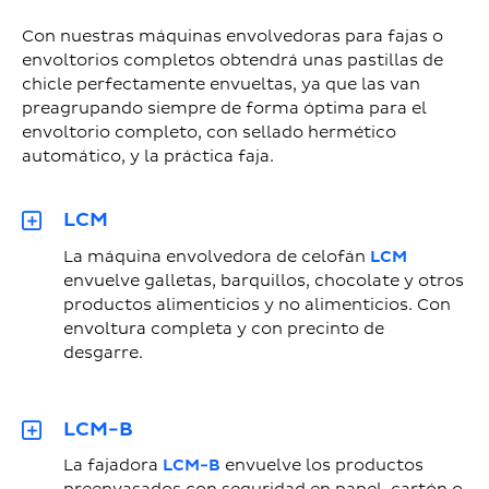
Con nuestras máquinas envolvedoras para fajas o
envoltorios completos obtendrá unas pastillas de
chicle perfectamente envueltas, ya que las van
preagrupando siempre de forma óptima para el
envoltorio completo, con sellado hermético
automático, y la práctica faja.
LCM
La máquina envolvedora de celofán
LCM
envuelve galletas, barquillos, chocolate y otros
productos alimenticios y no alimenticios. Con
envoltura completa y con precinto de
desgarre.
LCM-B
La fajadora
LCM-B
envuelve los productos