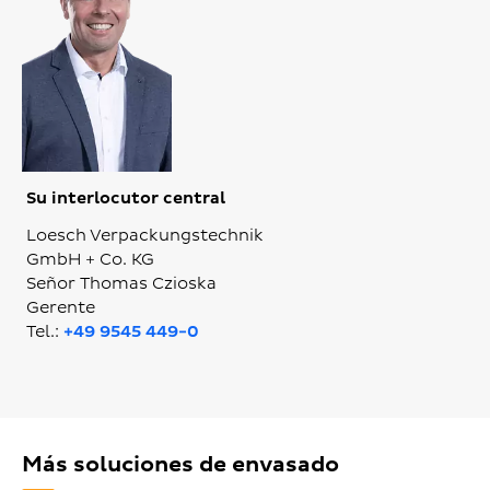
Su interlocutor central
Loesch Verpackungstechnik
GmbH + Co. KG
Señor Thomas Czioska
Gerente
Tel.:
+49 9545 449-0
Más soluciones de envasado