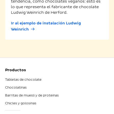
tendencia, como chocolates veganos: esto es
lo que representa el fabricante de chocolate
Ludwig Weinrich de Herford.
Ir al ejemplo de instalación Ludwig
Weinrich
Productos
Tabletas de chocolate
Chocolatinas
Barritas de muesli y de proteínas
Chicles y golosinas