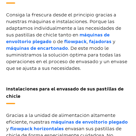
Consiga la frescura desde el principio gracias a
nuestras máquinas e instalaciones. Porque las
adaptamos individualmente a las necesidades de
sus pastillas de chicle tanto en
máquinas de
envoltorio plegado
o de
flowpack
,
fajadoras
y
máquinas de encartonado
. De este modo le
suministramos la solución óptima para todas las
operaciones en el proceso de envasado y un envase
que se ajusta a sus necesidades.
Instalaciones para el envasado de sus pastillas de
chicle
Gracias a la unidad de alimentación altamente
eficiente, nuestras
máquinas de envoltorio plegado
y
flowpack horizontales
envasan sus pastillas de
chicle de forma especialmente cuidadosa. No