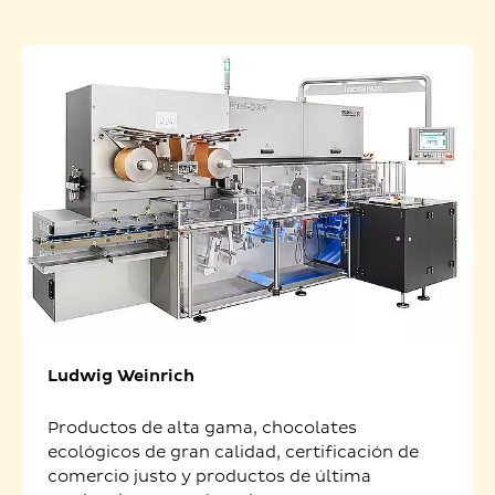
Ludwig Weinrich
Productos de alta gama, chocolates
ecológicos de gran calidad, certificación de
comercio justo y productos de última