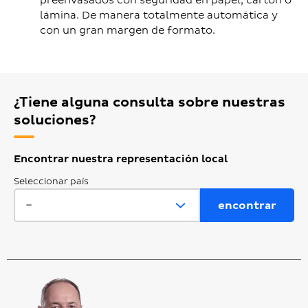
preenvasados con seguridad en papel, cartón o
lámina. De manera totalmente automática y
con un gran margen de formato.
¿Tiene alguna consulta sobre nuestras
soluciones?
Encontrar nuestra representación local
Seleccionar país