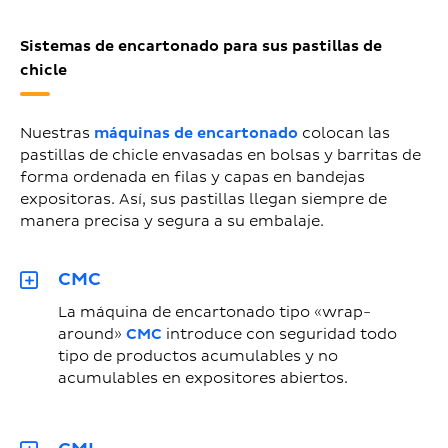
Sistemas de encartonado para sus pastillas de
chicle
Nuestras
máquinas de encartonado
colocan las
pastillas de chicle envasadas en bolsas y barritas de
forma ordenada en filas y capas en bandejas
expositoras. Así, sus pastillas llegan siempre de
manera precisa y segura a su embalaje.
CMC
La máquina de encartonado tipo «wrap-
around»
CMC
introduce con seguridad todo
tipo de productos acumulables y no
acumulables en expositores abiertos.