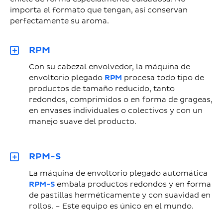
importa el formato que tengan, así conservan
perfectamente su aroma.
RPM
Con su cabezal envolvedor, la máquina de
envoltorio plegado
RPM
procesa todo tipo de
productos de tamaño reducido, tanto
redondos, comprimidos o en forma de grageas,
en envases individuales o colectivos y con un
manejo suave del producto.
RPM-S
La máquina de envoltorio plegado automática
RPM-S
embala productos redondos y en forma
de pastillas herméticamente y con suavidad en
rollos. – Este equipo es único en el mundo.