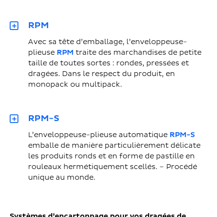
RPM
Avec sa tête d’emballage, l’enveloppeuse-
plieuse
RPM
traite des marchandises de petite
taille de toutes sortes : rondes, pressées et
dragées. Dans le respect du produit, en
monopack ou multipack.
RPM-S
L’enveloppeuse-plieuse automatique
RPM-S
emballe de manière particulièrement délicate
les produits ronds et en forme de pastille en
rouleaux hermétiquement scellés. – Procédé
unique au monde.
Systèmes d’encartonnage pour vos dragées de