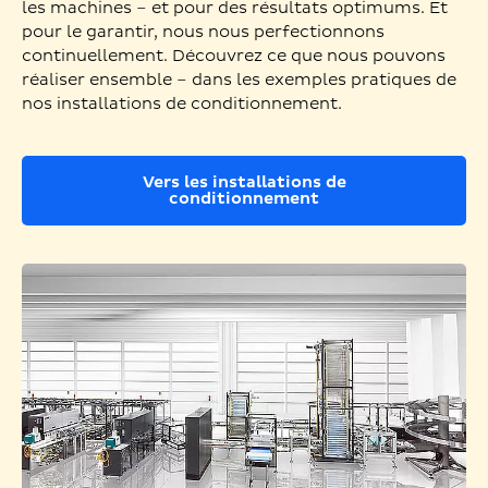
les machines – et pour des résultats optimums. Et
pour le garantir, nous nous perfectionnons
continuellement. Découvrez ce que nous pouvons
réaliser ensemble – dans les exemples pratiques de
nos installations de conditionnement.
Vers les installations de
conditionnement