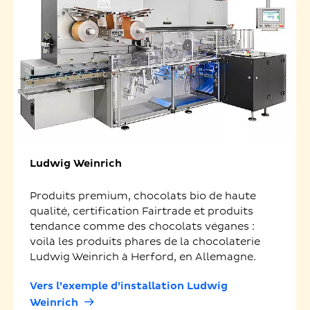
Ludwig Weinrich
Produits premium, chocolats bio de haute
qualité, certification Fairtrade et produits
tendance comme des chocolats véganes :
voilà les produits phares de la chocolaterie
Ludwig Weinrich à Herford, en Allemagne.
Vers l’exemple d’installation Ludwig
Weinrich