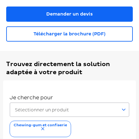
Demander un devis
Télécharger la brochure (PDF)
Trouvez directement la solution
adaptée à votre produit
Je cherche pour
Sélectionner un produit
Chewing-gum et confiserie
supprimer