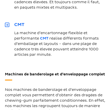
cadences élevées. Et toujours comme il faut,
en paquets mixtes et multipacks.
CMT
La machine d’encartonnage flexible et
performante
CMT
réalise différents formats
d’emballage et layouts – dans une plage de
cadence très élevée pouvant atteindre 1000
articles par minute.
Machines de banderolage et d’enveloppage complet
Nos machines de banderolage et d’enveloppage
complet vous permettent d’obtenir des dragées de
chewing-gum parfaitement conditionnées. En effet,
nos machines les regroupent toujours de manière