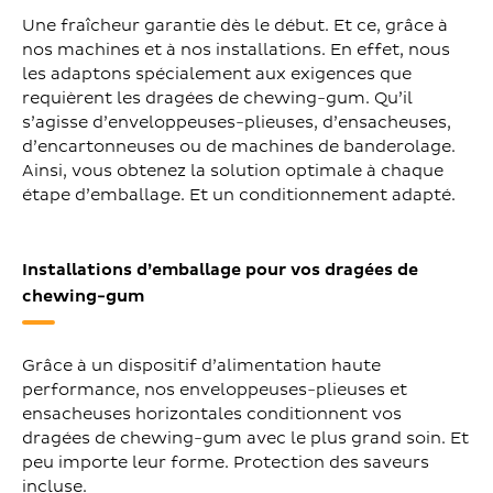
Une fraîcheur garantie dès le début. Et ce, grâce à
nos machines et à nos installations. En effet, nous
les adaptons spécialement aux exigences que
requièrent les dragées de chewing-gum. Qu’il
s’agisse d’enveloppeuses-plieuses, d’ensacheuses,
d’encartonneuses ou de machines de banderolage.
Ainsi, vous obtenez la solution optimale à chaque
étape d’emballage. Et un conditionnement adapté.
Installations d’emballage pour vos dragées de
chewing-gum
Grâce à un dispositif d’alimentation haute
performance, nos enveloppeuses-plieuses et
ensacheuses horizontales conditionnent vos
dragées de chewing-gum avec le plus grand soin. Et
peu importe leur forme. Protection des saveurs
incluse.