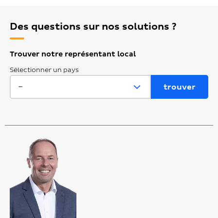
Des questions sur nos solutions ?
Trouver notre représentant local
Sélectionner un pays