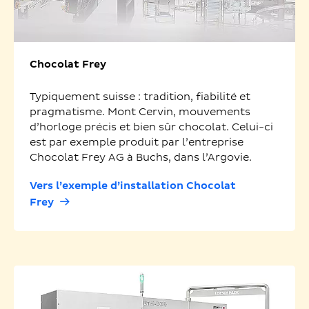
Chocolat Frey
Typiquement suisse : tradition, fiabilité et
pragmatisme. Mont Cervin, mouvements
d’horloge précis et bien sûr chocolat. Celui-ci
est par exemple produit par l’entreprise
Chocolat Frey AG à Buchs, dans l’Argovie.
Vers l’exemple d’installation Chocolat
Frey