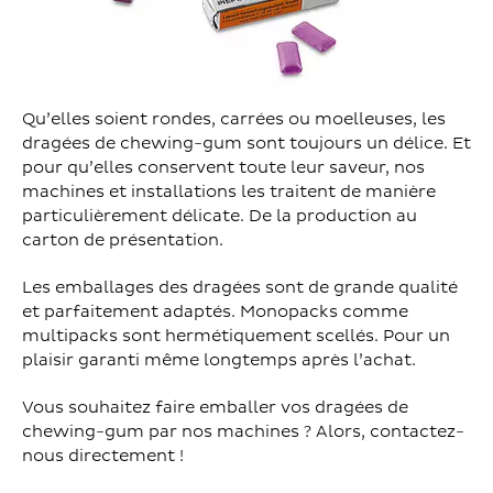
Qu’elles soient rondes, carrées ou moelleuses, les
dragées de chewing-gum sont toujours un délice. Et
pour qu’elles conservent toute leur saveur, nos
machines et installations les traitent de manière
particulièrement délicate. De la production au
carton de présentation.
Les emballages des dragées sont de grande qualité
et parfaitement adaptés. Monopacks comme
multipacks sont hermétiquement scellés. Pour un
plaisir garanti même longtemps après l’achat.
Vous souhaitez faire emballer vos dragées de
chewing-gum par nos machines ? Alors, contactez-
nous directement !