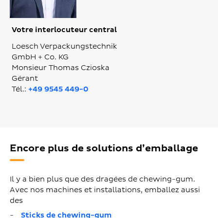
Votre interlocuteur central
Loesch Verpackungstechnik
GmbH + Co. KG
Monsieur Thomas Czioska
Gérant
Tél.:
+49 9545 449-0
Encore plus de solutions d’emballage
Il y a bien plus que des dragées de chewing-gum.
Avec nos machines et installations, emballez aussi
des
Sticks de chewing-gum