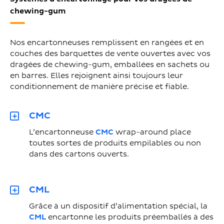
chewing-gum
Nos encartonneuses remplissent en rangées et en
couches des barquettes de vente ouvertes avec vos
dragées de chewing-gum, emballées en sachets ou
en barres. Elles rejoignent ainsi toujours leur
conditionnement de manière précise et fiable.
CMC
L’encartonneuse
CMC
wrap-around place
toutes sortes de produits empilables ou non
dans des cartons ouverts.
CML
Grâce à un dispositif d’alimentation spécial, la
CML
encartonne les produits préemballés à des