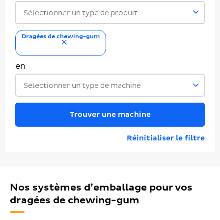
Sélectionner un type de produit
Dragées de chewing-gum
supprimer
en
Sélectionner un type de machine
Trouver une machine
Réinitialiser le filtre
Nos systèmes d’emballage pour vos
dragées de chewing-gum