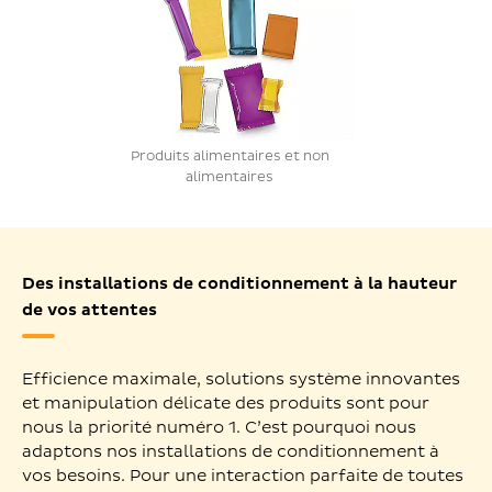
Produits alimentaires et non
alimentaires
Des installations de conditionnement à la hauteur
de vos attentes
Efficience maximale, solutions système innovantes
et manipulation délicate des produits sont pour
nous la priorité numéro 1. C’est pourquoi nous
adaptons nos installations de conditionnement à
vos besoins. Pour une interaction parfaite de toutes