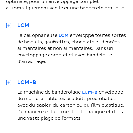
optimale, pour un enveloppage complet
automatiquement scellé et une banderole pratique.
LCM
La cellophaneuse
LCM
enveloppe toutes sortes
de biscuits, gaufrettes, chocolats et denrées
alimentaires et non alimentaires. Dans un
enveloppage complet et avec bandelette
d’arrachage.
LCM-B
La machine de banderolage
LCM-B
enveloppe
de manière fiable les produits préemballés
avec du papier, du carton ou du film plastique.
De manière entièrement automatique et dans
une vaste plage de formats.