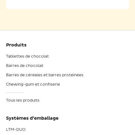
Produits
Tablettes de chocolat
Barres de chocolat
Barres de céréales et barres protéinées
Chewing-gum et confiserie
Tous les produits
Systèmes d’emballage
LTM-DUO