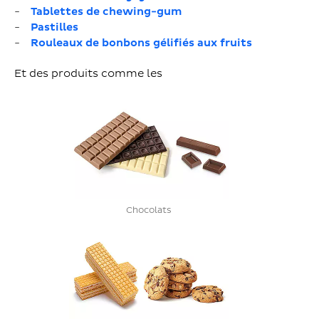
Tablettes de chewing-gum
Pastilles
Rouleaux de bonbons gélifiés aux fruits
Et des produits comme les
Chocolats