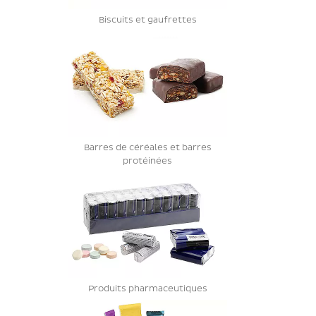
Biscuits et gaufrettes
Barres de céréales et barres
protéinées
Produits pharmaceutiques