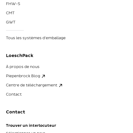
FHW-S
CMT
GWT
Tous les systèmes d'emballage
LoeschPack
À propos de nous
Piepenbrock Blog
Centre de téléchargement
Contact
Contact
Trouver un interlocuteur