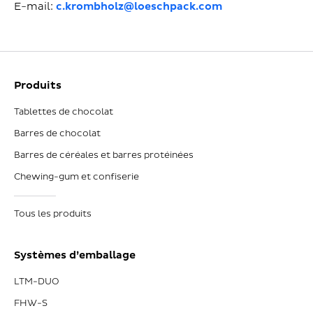
E-mail:
c.krombholz@loeschpack.com
Produits
Tablettes de chocolat
Barres de chocolat
Barres de céréales et barres protéinées
Chewing-gum et confiserie
Tous les produits
Systèmes d’emballage
LTM-DUO
FHW-S