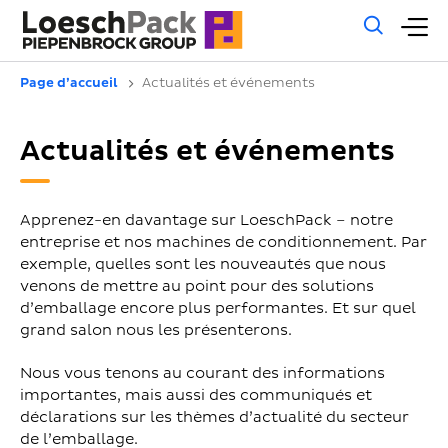
Rech
M
géné
pr
Page d’accueil
Actualités et événements
Actualités et événements
Apprenez-en davantage sur LoeschPack – notre
entreprise et nos machines de conditionnement. Par
exemple, quelles sont les nouveautés que nous
venons de mettre au point pour des solutions
d’emballage encore plus performantes. Et sur quel
grand salon nous les présenterons.
Nous vous tenons au courant des informations
importantes, mais aussi des communiqués et
déclarations sur les thèmes d’actualité du secteur
de l’emballage.