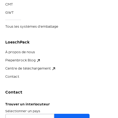
CMT
GWT
Tous les systèmes d'emballage
LoeschPack
À propos de nous
Piepenbrock Blog
Centre de téléchargement
Contact
Contact
Trouver un interlocuteur
Sélectionner un pays