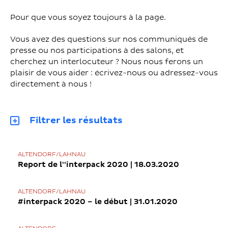
Pour que vous soyez toujours à la page.
Vous avez des questions sur nos communiqués de
presse ou nos participations à des salons, et
cherchez un interlocuteur ? Nous nous ferons un
plaisir de vous aider : écrivez-nous ou adressez-vous
directement à nous !
Filtrer les résultats
ALTENDORF/LAHNAU
Report de l''interpack 2020 | 18.03.2020
ALTENDORF/LAHNAU
#interpack 2020 – le début | 31.01.2020