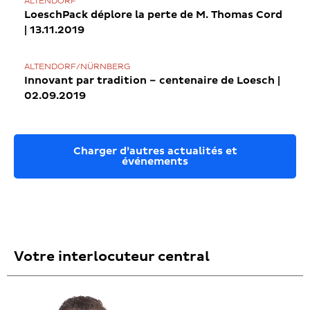
ALTENDORF
LoeschPack déplore la perte de M. Thomas Cord
| 13.11.2019
ALTENDORF/NÜRNBERG
Innovant par tradition – centenaire de Loesch |
02.09.2019
Charger d’autres actualités et
événements
Votre interlocuteur central