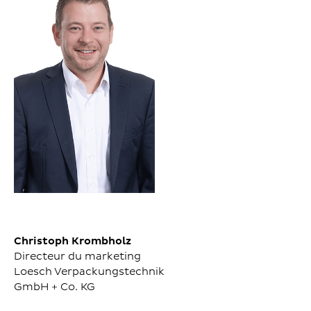
Christoph Krombholz
Directeur du marketing
Loesch Verpackungstechnik
GmbH + Co. KG