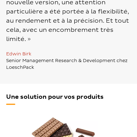
nouvelle version, une attention
particulière a été portée à la flexibilité,
au rendement et à la précision. Et tout
cela, avec un encombrement très
limité. »
Edwin Birk
Senior Management Research & Development chez
LoeschPack
Une solution pour vos produits