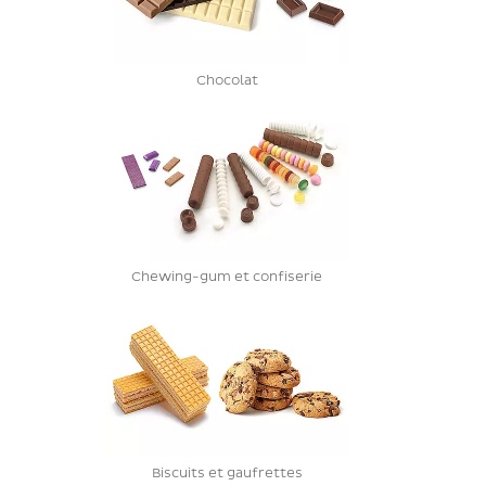
Chocolat
Chewing-gum et confiserie
Biscuits et gaufrettes