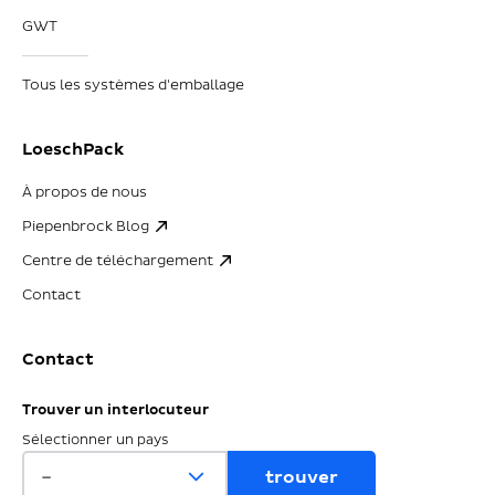
GWT
Tous les systèmes d'emballage
LoeschPack
À propos de nous
Piepenbrock Blog
Centre de téléchargement
Contact
Contact
Trouver un interlocuteur
Sélectionner un pays