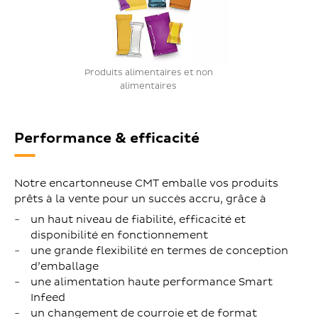
Produits alimentaires et non
alimentaires
Performance & efficacité
Notre encartonneuse CMT emballe vos produits
prêts à la vente pour un succès accru, grâce à
un haut niveau de fiabilité, efficacité et
disponibilité en fonctionnement
une grande flexibilité en termes de conception
d’emballage
une alimentation haute performance Smart
Infeed
un changement de courroie et de format