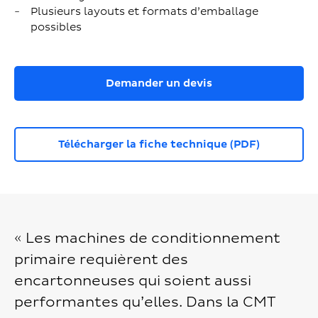
Plusieurs layouts et formats d’emballage
possibles
Demander un devis
Télécharger la fiche technique (PDF)
« Les machines de conditionnement
primaire requièrent des
encartonneuses qui soient aussi
performantes qu’elles. Dans la CMT