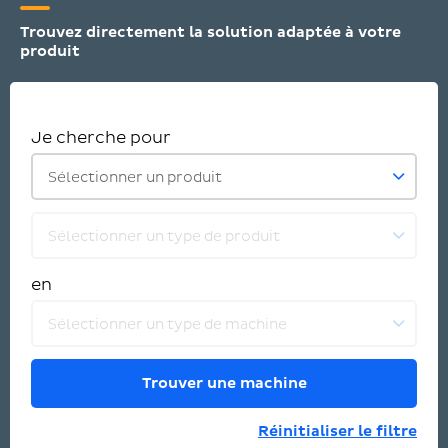
Trouvez directement la solution adaptée à votre
produit
Je cherche pour
Sélectionner un produit
Sélectionner un type de produit
en
Sélectionner un type de machine
Trouver une machine
Réinitialiser le filtre