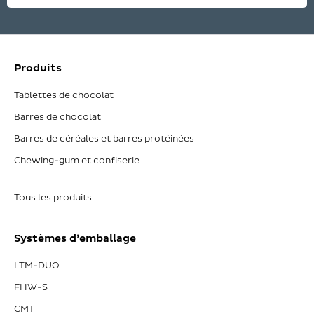
Produits
Tablettes de chocolat
Barres de chocolat
Barres de céréales et barres protéinées
Chewing-gum et confiserie
Tous les produits
Systèmes d’emballage
LTM-DUO
FHW-S
CMT