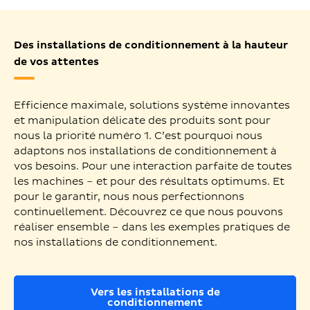
Des installations de conditionnement à la hauteur
de vos attentes
Efficience maximale, solutions système innovantes
et manipulation délicate des produits sont pour
nous la priorité numéro 1. C’est pourquoi nous
adaptons nos installations de conditionnement à
vos besoins. Pour une interaction parfaite de toutes
les machines – et pour des résultats optimums. Et
pour le garantir, nous nous perfectionnons
continuellement. Découvrez ce que nous pouvons
réaliser ensemble – dans les exemples pratiques de
nos installations de conditionnement.
Vers les installations de
conditionnement