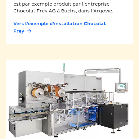
est par exemple produit par l’entreprise
Chocolat Frey AG à Buchs, dans l’Argovie.
Vers l’exemple d’installation Chocolat
Frey