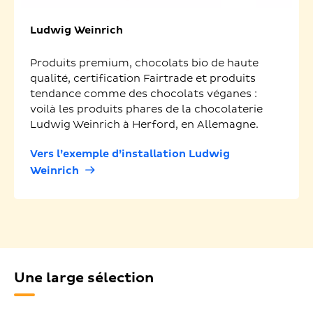
Ludwig Weinrich
Produits premium, chocolats bio de haute
qualité, certification Fairtrade et produits
tendance comme des chocolats véganes :
voilà les produits phares de la chocolaterie
Ludwig Weinrich à Herford, en Allemagne.
Vers l’exemple d’installation Ludwig
Weinrich
Une large sélection