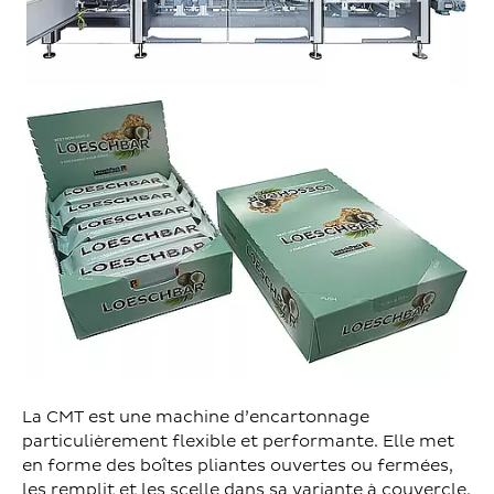
La CMT est une machine d’encartonnage
particulièrement flexible et performante. Elle met
en forme des boîtes pliantes ouvertes ou fermées,
les remplit et les scelle dans sa variante à couvercle.