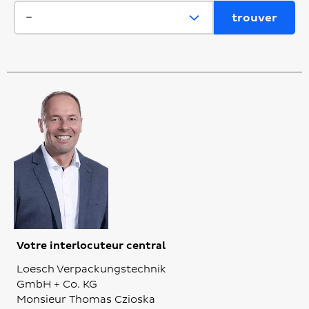
Votre interlocuteur central
Loesch Verpackungstechnik
GmbH + Co. KG
Monsieur Thomas Czioska