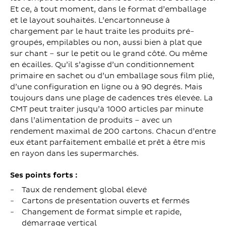
Et ce, à tout moment, dans le format d’emballage
et le layout souhaités. L’encartonneuse à
chargement par le haut traite les produits pré-
groupés, empilables ou non, aussi bien à plat que
sur chant – sur le petit ou le grand côté. Ou même
en écailles. Qu’il s’agisse d’un conditionnement
primaire en sachet ou d’un emballage sous film plié,
d’une configuration en ligne ou à 90 degrés. Mais
toujours dans une plage de cadences très élevée. La
CMT peut traiter jusqu’à 1000 articles par minute
dans l’alimentation de produits – avec un
rendement maximal de 200 cartons. Chacun d’entre
eux étant parfaitement emballé et prêt à être mis
en rayon dans les supermarchés.
Ses points forts :
Taux de rendement global élevé
Cartons de présentation ouverts et fermés
Changement de format simple et rapide,
démarrage vertical