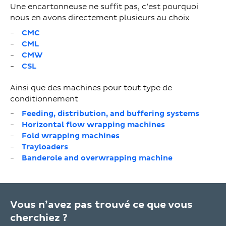
Une encartonneuse ne suffit pas, c’est pourquoi
nous en avons directement plusieurs au choix
CMC
CML
CMW
CSL
Ainsi que des machines pour tout type de
conditionnement
Feeding, distribution, and buffering systems
Horizontal flow wrapping machines
Fold wrapping machines
Trayloaders
Banderole and overwrapping machine
Vous n’avez pas trouvé ce que vous
cherchiez ?