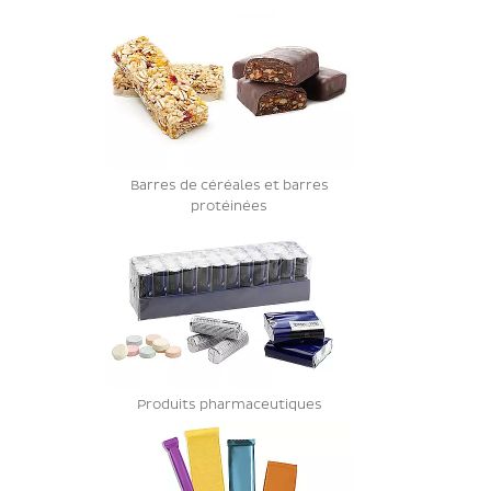
Barres de céréales et barres
protéinées
Produits pharmaceutiques