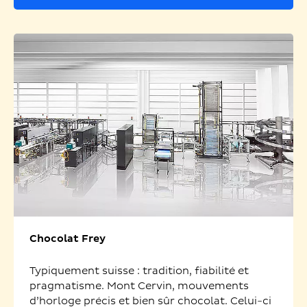
Chocolat Frey
Typiquement suisse : tradition, fiabilité et
pragmatisme. Mont Cervin, mouvements
d’horloge précis et bien sûr chocolat. Celui-ci