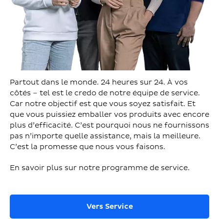
Partout dans le monde. 24 heures sur 24. À vos
côtés – tel est le credo de notre équipe de service.
Car notre objectif est que vous soyez satisfait. Et
que vous puissiez emballer vos produits avec encore
plus d’efficacité. C’est pourquoi nous ne fournissons
pas n’importe quelle assistance, mais la meilleure.
C’est la promesse que nous vous faisons.
En savoir plus sur notre programme de service.
Vers Service