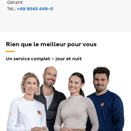
Gérant
Tél.:
+49 9545 449-0
Rien que le meilleur pour vous
Un service complet – jour et nuit