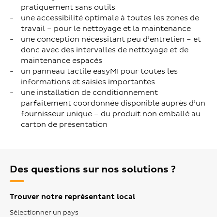
pratiquement sans outils
une accessibilité optimale à toutes les zones de
travail – pour le nettoyage et la maintenance
une conception nécessitant peu d’entretien – et
donc avec des intervalles de nettoyage et de
maintenance espacés
un panneau tactile easyMI pour toutes les
informations et saisies importantes
une installation de conditionnement
parfaitement coordonnée disponible auprès d’un
fournisseur unique – du produit non emballé au
carton de présentation
Des questions sur nos solutions ?
Trouver notre représentant local
Sélectionner un pays