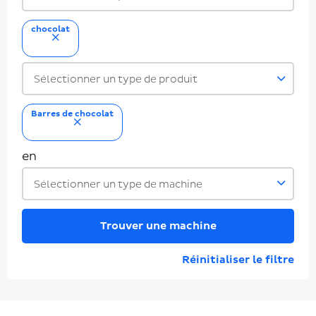
chocolat
supprimer
Sélectionner un type de produit
Barres de chocolat
supprimer
en
Sélectionner un type de machine
Trouver une machine
Réinitialiser le filtre