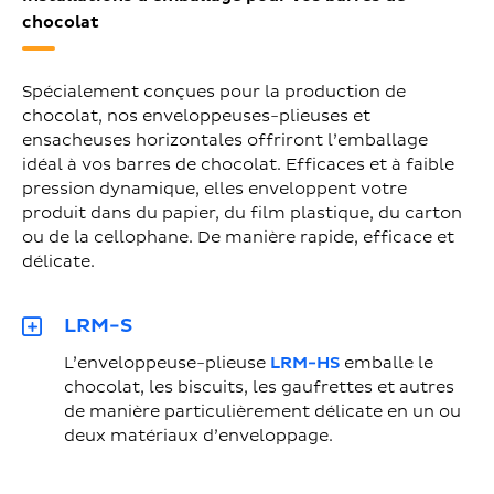
chocolat
Spécialement conçues pour la production de
chocolat, nos enveloppeuses-plieuses et
ensacheuses horizontales offriront l’emballage
idéal à vos barres de chocolat. Efficaces et à faible
pression dynamique, elles enveloppent votre
produit dans du papier, du film plastique, du carton
ou de la cellophane. De manière rapide, efficace et
délicate.
LRM-S
L’enveloppeuse-plieuse
LRM-HS
emballe le
chocolat, les biscuits, les gaufrettes et autres
de manière particulièrement délicate en un ou
deux matériaux d’enveloppage.