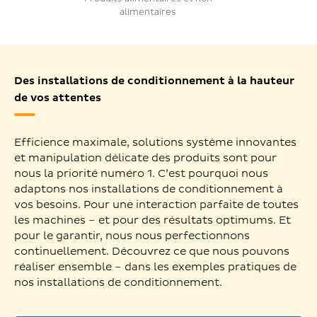
alimentaires
Des installations de conditionnement à la hauteur
de vos attentes
Efficience maximale, solutions système innovantes
et manipulation délicate des produits sont pour
nous la priorité numéro 1. C’est pourquoi nous
adaptons nos installations de conditionnement à
vos besoins. Pour une interaction parfaite de toutes
les machines – et pour des résultats optimums. Et
pour le garantir, nous nous perfectionnons
continuellement. Découvrez ce que nous pouvons
réaliser ensemble – dans les exemples pratiques de
nos installations de conditionnement.