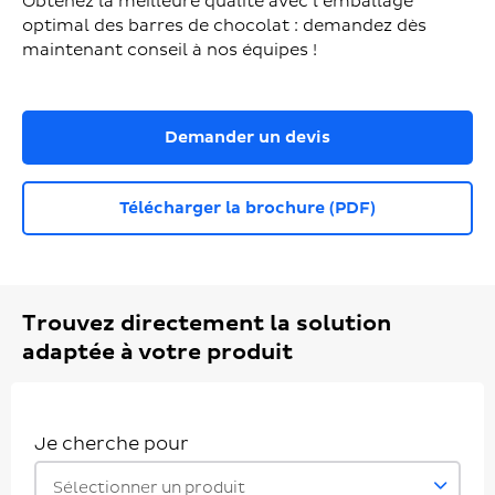
Obtenez la meilleure qualité avec l’emballage
optimal des barres de chocolat : demandez dès
maintenant conseil à nos équipes !
Demander un devis
Télécharger la brochure (PDF)
Trouvez directement la solution
adaptée à votre produit
Je cherche pour
Sélectionner un produit