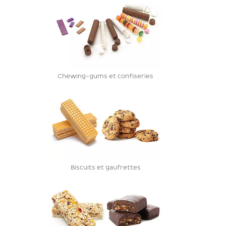
Chewing-gums et confiseries
Biscuits et gaufrettes