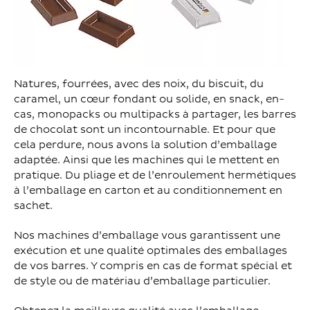
Natures, fourrées, avec des noix, du biscuit, du
caramel, un cœur fondant ou solide, en snack, en-
cas, monopacks ou multipacks à partager, les barres
de chocolat sont un incontournable. Et pour que
cela perdure, nous avons la solution d’emballage
adaptée. Ainsi que les machines qui le mettent en
pratique. Du pliage et de l’enroulement hermétiques
à l’emballage en carton et au conditionnement en
sachet.
Nos machines d’emballage vous garantissent une
exécution et une qualité optimales des emballages
de vos barres. Y compris en cas de format spécial et
de style ou de matériau d’emballage particulier.