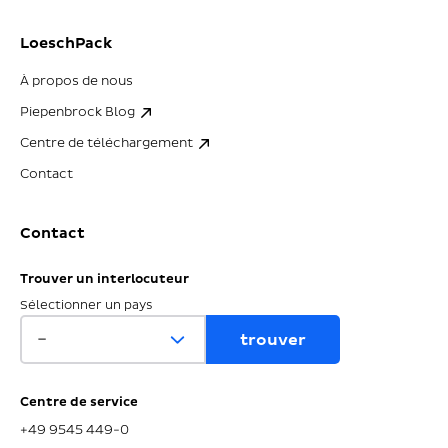
LoeschPack
À propos de nous
Piepenbrock Blog
Centre de téléchargement
Contact
Contact
Trouver un interlocuteur
Sélectionner un pays
Centre de service
+49 9545 449-0