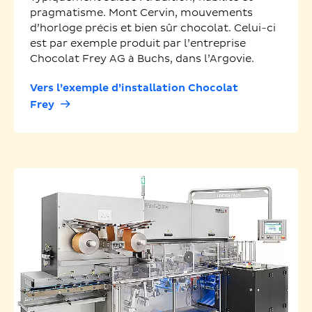
pragmatisme. Mont Cervin, mouvements
d’horloge précis et bien sûr chocolat. Celui-ci
est par exemple produit par l’entreprise
Chocolat Frey AG à Buchs, dans l’Argovie.
Vers l’exemple d’installation Chocolat
Frey