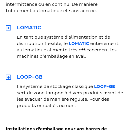
intermittence ou en continu. De manière
totalement automatique et sans accroc.
LOMATIC
En tant que système d’alimentation et de
distribution flexible, le
LOMATIC
entièrement
automatique alimente très efficacement les
machines d’emballage en aval.
LOOP-GB
Le système de stockage classique
LOOP-GB
sert de zone tampon à divers produits avant de
les évacuer de manière régulée. Pour des
produits emballés ou non.
Installations d’emballage pour vos barres de