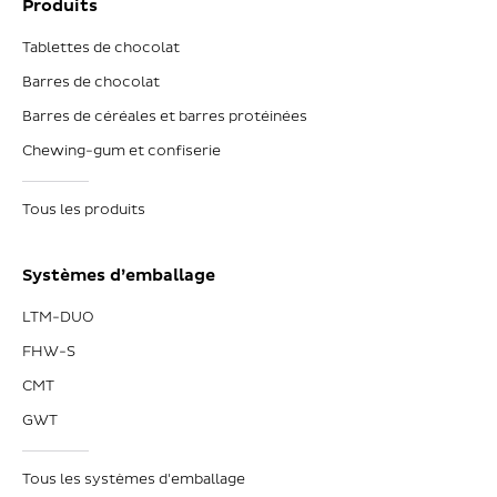
Produits
Tablettes de chocolat
Barres de chocolat
Barres de céréales et barres protéinées
Chewing-gum et confiserie
Tous les produits
Systèmes d’emballage
LTM-DUO
FHW-S
CMT
GWT
Tous les systèmes d'emballage