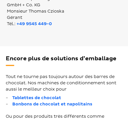
GmbH + Co. KG
Monsieur Thomas Czioska
Gérant
Tél.:
+49 9545 449-0
Encore plus de solutions d’emballage
Tout ne tourne pas toujours autour des barres de
chocolat. Nos machines de conditionnement sont
aussi le meilleur choix pour
Tablettes de chocolat
Bonbons de chocolat et napolitains
Ou pour des produits très différents comme