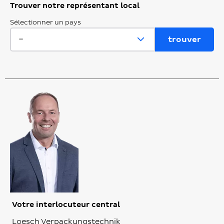
Trouver notre représentant local
Sélectionner un pays
Votre interlocuteur central
Loesch Verpackungstechnik