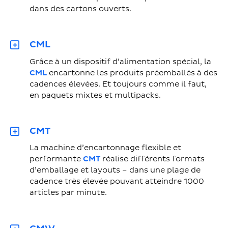
dans des cartons ouverts.
CML
Grâce à un dispositif d’alimentation spécial, la
CML
encartonne les produits préemballés à des
cadences élevées. Et toujours comme il faut,
en paquets mixtes et multipacks.
CMT
La machine d’encartonnage flexible et
performante
CMT
réalise différents formats
d’emballage et layouts – dans une plage de
cadence très élevée pouvant atteindre 1000
articles par minute.