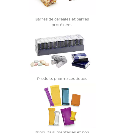
Barres de céréales et barres
protéinées
Produits pharmaceutiques
Produits alimentaires et non