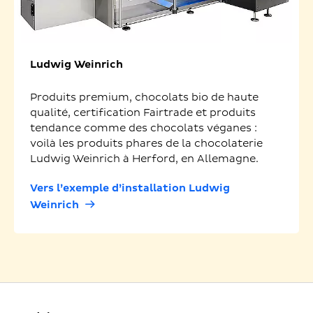
Ludwig Weinrich
Produits premium, chocolats bio de haute
qualité, certification Fairtrade et produits
tendance comme des chocolats véganes :
voilà les produits phares de la chocolaterie
Ludwig Weinrich à Herford, en Allemagne.
Vers l’exemple d’installation Ludwig
Weinrich