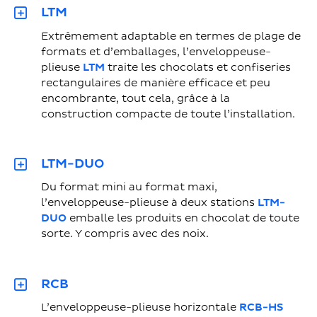
LTM
Extrêmement adaptable en termes de plage de
formats et d’emballages, l’enveloppeuse-
plieuse
LTM
traite les chocolats et confiseries
rectangulaires de manière efficace et peu
encombrante, tout cela, grâce à la
construction compacte de toute l’installation.
LTM-DUO
Du format mini au format maxi,
l’enveloppeuse-plieuse à deux stations
LTM-
DUO
emballe les produits en chocolat de toute
sorte. Y compris avec des noix.
RCB
L’enveloppeuse-plieuse horizontale
RCB-HS