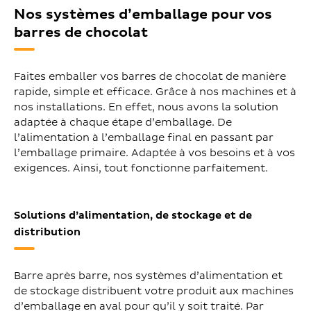
Nos systèmes d’emballage pour vos
barres de chocolat
Faites emballer vos barres de chocolat de manière
rapide, simple et efficace. Grâce à nos machines et à
nos installations. En effet, nous avons la solution
adaptée à chaque étape d’emballage. De
l’alimentation à l’emballage final en passant par
l’emballage primaire. Adaptée à vos besoins et à vos
exigences. Ainsi, tout fonctionne parfaitement.
Solutions d’alimentation, de stockage et de
distribution
Barre après barre, nos systèmes d’alimentation et
de stockage distribuent votre produit aux machines
d’emballage en aval pour qu’il y soit traité. Par