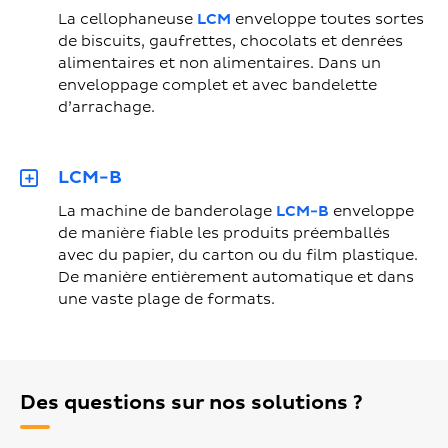
La cellophaneuse
LCM
enveloppe toutes sortes
de biscuits, gaufrettes, chocolats et denrées
alimentaires et non alimentaires. Dans un
enveloppage complet et avec bandelette
d’arrachage.
LCM-B
La machine de banderolage
LCM-B
enveloppe
de manière fiable les produits préemballés
avec du papier, du carton ou du film plastique.
De manière entièrement automatique et dans
une vaste plage de formats.
Des questions sur nos solutions ?