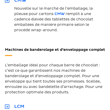
CMW
Nouvelle sur le marché de l’emballage, la
plieuse pour cartons
CMW
remplit à une
cadence élevée des tablettes de chocolat
emballées de manière primaire selon le
procédé wrap-around.
Machines de banderolage et d’enveloppage complet
L’emballage idéal pour chaque barre de chocolat :
c’est ce que garantissent nos machines de
banderolage et d’enveloppage complet. Pour une
enveloppe qui tient toutes ses promesses. Scellée,
enroulée ou avec bandelette d’arrachage. Pour une
protection optimale des produits.
LCM