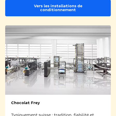
Vers les installations de
conditionnement
Chocolat Frey
Typiquement suisse : tradition, fiabilité et