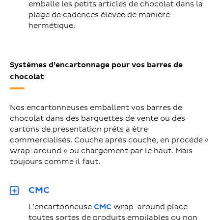
emballe les petits articles de chocolat dans la
plage de cadences élevée de manière
hermétique.
Systèmes d’encartonnage pour vos barres de
chocolat
Nos encartonneuses emballent vos barres de
chocolat dans des barquettes de vente ou des
cartons de présentation prêts à être
commercialisés. Couche après couche, en procédé «
wrap-around » ou chargement par le haut. Mais
toujours comme il faut.
CMC
L’encartonneuse
CMC
wrap-around place
toutes sortes de produits empilables ou non