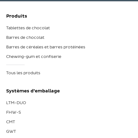
Produits
Tablettes de chocolat
Barres de chocolat
Barres de céréales et barres protéinées
Chewing-gum et confiserie
Tous les produits
Systèmes d’emballage
LTM-DUO
FHW-S
CMT
GWT