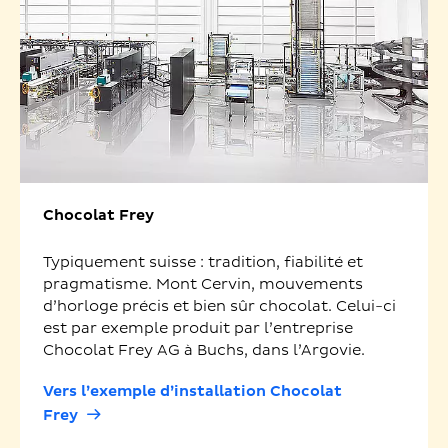
Chocolat Frey
Typiquement suisse : tradition, fiabilité et
pragmatisme. Mont Cervin, mouvements
d’horloge précis et bien sûr chocolat. Celui-ci
est par exemple produit par l’entreprise
Chocolat Frey AG à Buchs, dans l’Argovie.
Vers l’exemple d’installation Chocolat
Frey