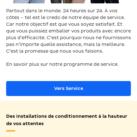
Partout dans le monde. 24 heures sur 24. À vos
côtés – tel est le credo de notre équipe de service.
Car notre objectif est que vous soyez satisfait. Et
que vous puissiez emballer vos produits avec encore
plus d’efficacité. C’est pourquoi nous ne fournissons
pas n’importe quelle assistance, mais la meilleure.
C’est la promesse que nous vous faisons.
En savoir plus sur notre programme de service.
Vers Service
Des installations de conditionnement à la hauteur
de vos attentes