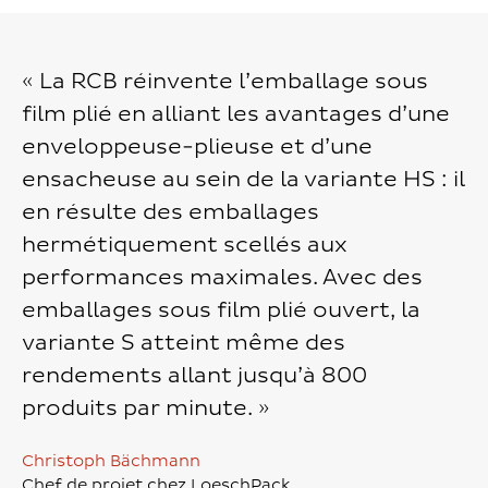
« La RCB réinvente l’emballage sous
film plié en alliant les avantages d’une
enveloppeuse-plieuse et d’une
ensacheuse au sein de la variante HS : il
en résulte des emballages
hermétiquement scellés aux
performances maximales. Avec des
emballages sous film plié ouvert, la
variante S atteint même des
rendements allant jusqu’à 800
produits par minute. »
Christoph Bächmann
Chef de projet chez LoeschPack