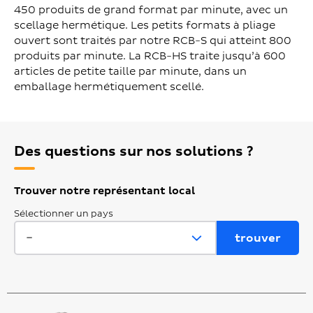
450 produits de grand format par minute, avec un
scellage hermétique. Les petits formats à pliage
ouvert sont traités par notre RCB-S qui atteint 800
produits par minute. La RCB-HS traite jusqu’à 600
articles de petite taille par minute, dans un
emballage hermétiquement scellé.
Des questions sur nos solutions ?
Trouver notre représentant local
Sélectionner un pays