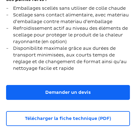
Emballages scellés sans utiliser de colle chaude
Scellage sans contact alimentaire, avec matériau
d’emballage contre matériau d’emballage
Refroidissement actif au niveau des éléments de
scellage pour protéger le produit de la chaleur
rayonnante (en option)
Disponibilité maximale grâce aux durées de
transport minimisées, aux courts temps de
réglage et de changement de format ainsi qu’au
nettoyage facile et rapide
Demander un devis
Télécharger la fiche technique (PDF)