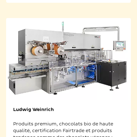
Ludwig Weinrich
Produits premium, chocolats bio de haute
qualité, certification Fairtrade et produits