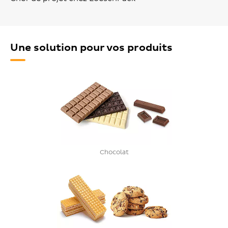
Une solution pour vos produits
Chocolat