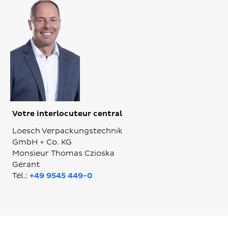
Votre interlocuteur central
Loesch Verpackungstechnik
GmbH + Co. KG
Monsieur Thomas Czioska
Gérant
Tél.:
+49 9545 449-0