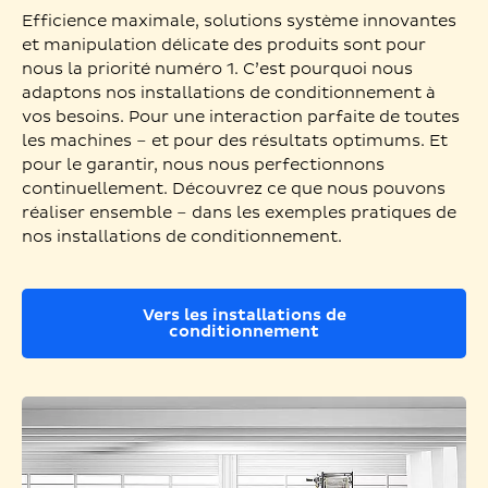
Efficience maximale, solutions système innovantes
et manipulation délicate des produits sont pour
nous la priorité numéro 1. C’est pourquoi nous
adaptons nos installations de conditionnement à
vos besoins. Pour une interaction parfaite de toutes
les machines – et pour des résultats optimums. Et
pour le garantir, nous nous perfectionnons
continuellement. Découvrez ce que nous pouvons
réaliser ensemble – dans les exemples pratiques de
nos installations de conditionnement.
Vers les installations de
conditionnement