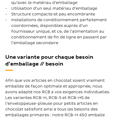
qu’avec le matériau d’emballage
Utilisation d’un seul matériau d’emballage
Structure compacte et peu encombrante
Installations de conditionnement parfaitement
coordonnées, disponibles auprès d’un
fournisseur unique, et ce, de l’alimentation au
conditionnement de fin de ligne en passant par
l’emballage secondaire
Une variante pour chaque besoin
d’emballage // besoin
Afin que vos articles en chocolat soient vraiment
emballés de façon optimale et appropriée, nous
avons adapté nos RCB à vos exigences individuelles.
Les variantes RCB-H, RCB-S et RCB-HS de
l’enveloppeuse-plieuse pour petits articles en
chocolat satisfont ainsi à tous les besoins des
emballages primaires : notre RCB-H 450 emballe