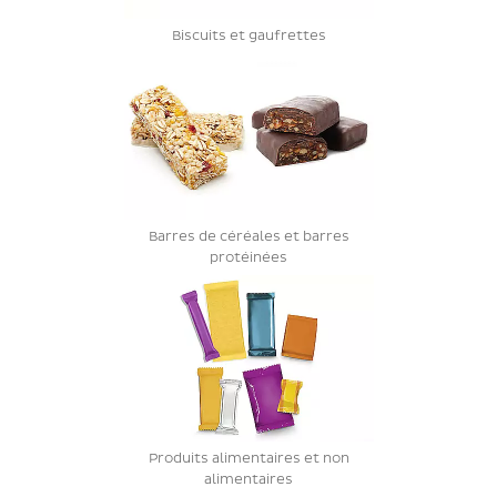
Biscuits et gaufrettes
Barres de céréales et barres
protéinées
Produits alimentaires et non
alimentaires