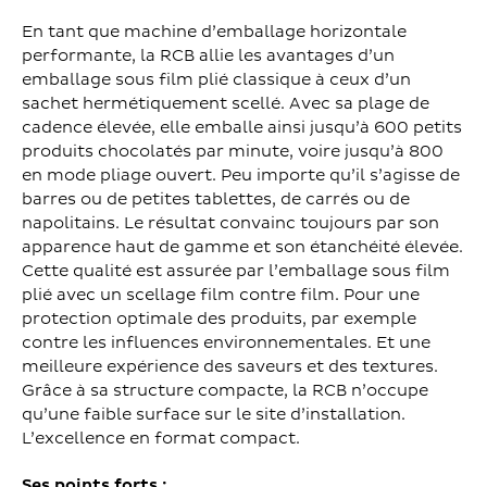
En tant que machine d’emballage horizontale
performante, la RCB allie les avantages d’un
emballage sous film plié classique à ceux d’un
sachet hermétiquement scellé. Avec sa plage de
cadence élevée, elle emballe ainsi jusqu’à 600 petits
produits chocolatés par minute, voire jusqu’à 800
en mode pliage ouvert. Peu importe qu’il s’agisse de
barres ou de petites tablettes, de carrés ou de
napolitains. Le résultat convainc toujours par son
apparence haut de gamme et son étanchéité élevée.
Cette qualité est assurée par l’emballage sous film
plié avec un scellage film contre film. Pour une
protection optimale des produits, par exemple
contre les influences environnementales. Et une
meilleure expérience des saveurs et des textures.
Grâce à sa structure compacte, la RCB n’occupe
qu’une faible surface sur le site d’installation.
L’excellence en format compact.
Ses points forts :