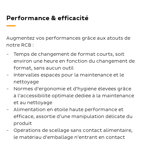
Performance & efficacité
Augmentez vos performances grâce aux atouts de
notre RCB :
Temps de changement de format courts, soit
environ une heure en fonction du changement de
format, sans aucun outil
Intervalles espacés pour la maintenance et le
nettoyage
Normes d’ergonomie et d’hygiène élevées grâce
à l’accessibilité optimale dédiée à la maintenance
et au nettoyage
Alimentation en étoile haute performance et
efficace, assortie d’une manipulation délicate du
produit
Opérations de scellage sans contact alimentaire,
le matériau d’emballage n’entrant en contact