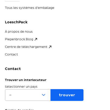
Tous les systèmes d'emballage
LoeschPack
À propos de nous
Piepenbrock Blog
Centre de téléchargement
Contact
Contact
Trouver un interlocuteur
Sélectionner un pays