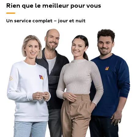
Rien que le meilleur pour vous
Un service complet – jour et nuit