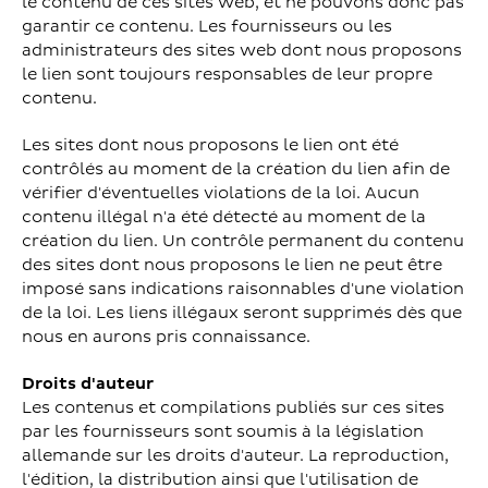
le contenu de ces sites web, et ne pouvons donc pas
garantir ce contenu. Les fournisseurs ou les
administrateurs des sites web dont nous proposons
le lien sont toujours responsables de leur propre
contenu.
Les sites dont nous proposons le lien ont été
contrôlés au moment de la création du lien afin de
vérifier d'éventuelles violations de la loi. Aucun
contenu illégal n'a été détecté au moment de la
création du lien. Un contrôle permanent du contenu
des sites dont nous proposons le lien ne peut être
imposé sans indications raisonnables d'une violation
de la loi. Les liens illégaux seront supprimés dès que
nous en aurons pris connaissance.
Droits d'auteur
Les contenus et compilations publiés sur ces sites
par les fournisseurs sont soumis à la législation
allemande sur les droits d'auteur. La reproduction,
l'édition, la distribution ainsi que l'utilisation de