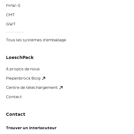
FHW-S
CMT
GWT
Tous les systèmes d'emballage
LoeschPack
À propos de nous
Piepenbrock Blog
Centre de téléchargement
Contact
Contact
Trouver un interlocuteur