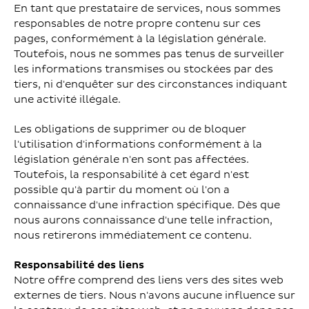
En tant que prestataire de services, nous sommes
responsables de notre propre contenu sur ces
pages, conformément à la législation générale.
Toutefois, nous ne sommes pas tenus de surveiller
les informations transmises ou stockées par des
tiers, ni d'enquêter sur des circonstances indiquant
une activité illégale.
Les obligations de supprimer ou de bloquer
l'utilisation d'informations conformément à la
législation générale n'en sont pas affectées.
Toutefois, la responsabilité à cet égard n'est
possible qu'à partir du moment où l'on a
connaissance d'une infraction spécifique. Dès que
nous aurons connaissance d'une telle infraction,
nous retirerons immédiatement ce contenu.
Responsabilité des liens
Notre offre comprend des liens vers des sites web
externes de tiers. Nous n'avons aucune influence sur