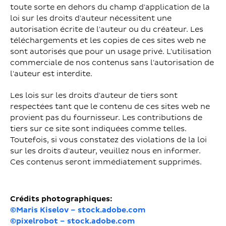
toute sorte en dehors du champ d'application de la
loi sur les droits d'auteur nécessitent une
autorisation écrite de l'auteur ou du créateur. Les
téléchargements et les copies de ces sites web ne
sont autorisés que pour un usage privé. L'utilisation
commerciale de nos contenus sans l'autorisation de
l'auteur est interdite.
Les lois sur les droits d'auteur de tiers sont
respectées tant que le contenu de ces sites web ne
provient pas du fournisseur. Les contributions de
tiers sur ce site sont indiquées comme telles.
Toutefois, si vous constatez des violations de la loi
sur les droits d'auteur, veuillez nous en informer.
Ces contenus seront immédiatement supprimés.
Crédits photographiques:
©Maris Kiselov – stock.adobe.com
©pixelrobot – stock.adobe.com