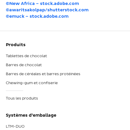
©New Africa – stock.adobe.com
©awaritsakolpap/shutterstock.com
©emuck – stock.adobe.com
Produits
Tablettes de chocolat
Barres de chocolat
Barres de céréales et barres protéinées
Chewing-gum et confiserie
Tous les produits
Systèmes d’emballage
LTM-DUO