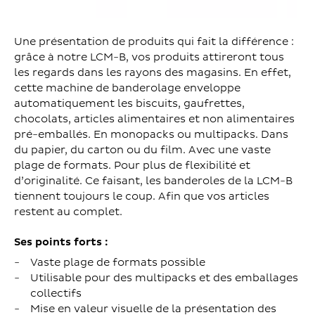
Une présentation de produits qui fait la différence :
grâce à notre LCM-B, vos produits attireront tous
les regards dans les rayons des magasins. En effet,
cette machine de banderolage enveloppe
automatiquement les biscuits, gaufrettes,
chocolats, articles alimentaires et non alimentaires
pré-emballés. En monopacks ou multipacks. Dans
du papier, du carton ou du film. Avec une vaste
plage de formats. Pour plus de flexibilité et
d’originalité. Ce faisant, les banderoles de la LCM-B
tiennent toujours le coup. Afin que vos articles
restent au complet.
Ses points forts :
Vaste plage de formats possible
Utilisable pour des multipacks et des emballages
collectifs
Mise en valeur visuelle de la présentation des