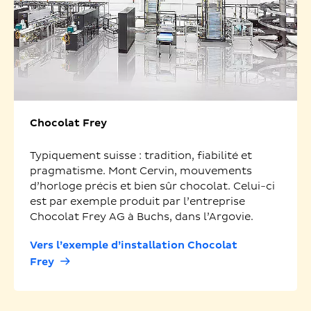
Chocolat Frey
Typiquement suisse : tradition, fiabilité et
pragmatisme. Mont Cervin, mouvements
d’horloge précis et bien sûr chocolat. Celui-ci
est par exemple produit par l’entreprise
Chocolat Frey AG à Buchs, dans l’Argovie.
Vers l’exemple d’installation Chocolat
Frey