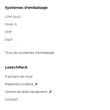
Systèmes d’emballage
LTM-DUO
FHW-S
CMT
GWT
Tous les systèmes d'emballage
LoeschPack
À propos de nous
Piepenbrock Blog
Centre de téléchargement
Contact