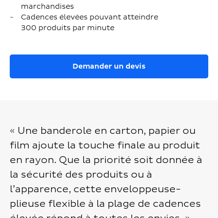
marchandises
Cadences élevées pouvant atteindre
300 produits par minute
Demander un devis
« Une banderole en carton, papier ou
film ajoute la touche finale au produit
en rayon. Que la priorité soit donnée à
la sécurité des produits ou à
l’apparence, cette enveloppeuse-
plieuse flexible à la plage de cadences