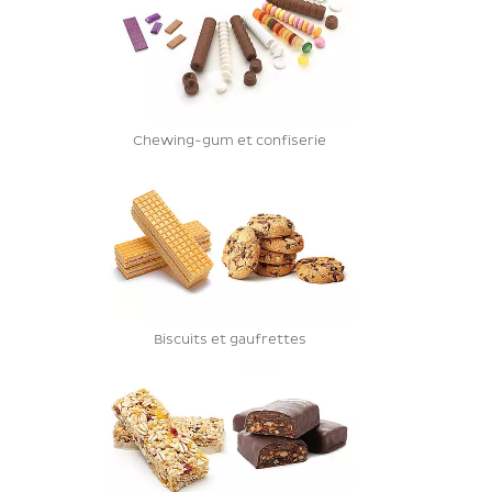
Chewing-gum et confiserie
Biscuits et gaufrettes