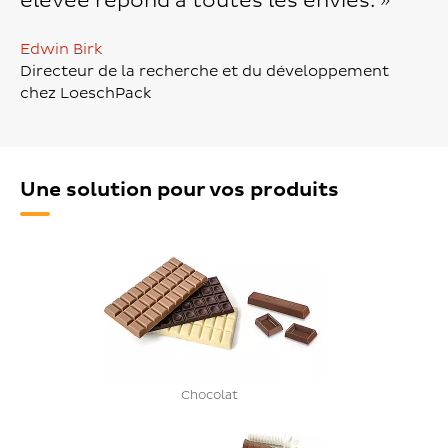
élevée répond à toutes les envies. »
Edwin Birk
Directeur de la recherche et du développement
chez LoeschPack
Une solution pour vos produits
Chocolat