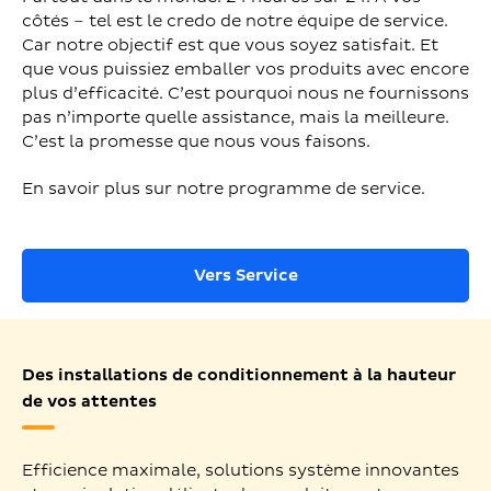
côtés – tel est le credo de notre équipe de service.
Car notre objectif est que vous soyez satisfait. Et
que vous puissiez emballer vos produits avec encore
plus d’efficacité. C’est pourquoi nous ne fournissons
pas n’importe quelle assistance, mais la meilleure.
C’est la promesse que nous vous faisons.
En savoir plus sur notre programme de service.
Vers Service
Des installations de conditionnement à la hauteur
de vos attentes
Efficience maximale, solutions système innovantes