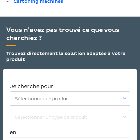
Cartoning machines
Vous n’avez pas trouvé ce que vous
cherchiez ?
Trouvez directement la solution adaptée à votre
produit
Je cherche pour
Sélectionner un produit
Sélectionner un type de produit
en