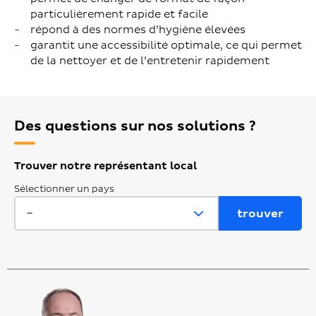
particulièrement rapide et facile
répond à des normes d’hygiène élevées
garantit une accessibilité optimale, ce qui permet
de la nettoyer et de l’entretenir rapidement
Des questions sur nos solutions ?
Trouver notre représentant local
Sélectionner un pays