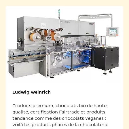
Ludwig Weinrich
Produits premium, chocolats bio de haute
qualité, certification Fairtrade et produits
tendance comme des chocolats véganes :
voilà les produits phares de la chocolaterie