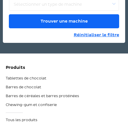
Sélectionner un type de machine
Trouver une machine
Réinitialiser le filtre
Produits
Tablettes de chocolat
Barres de chocolat
Barres de céréales et barres protéinées
Chewing-gum et confiserie
Tous les produits