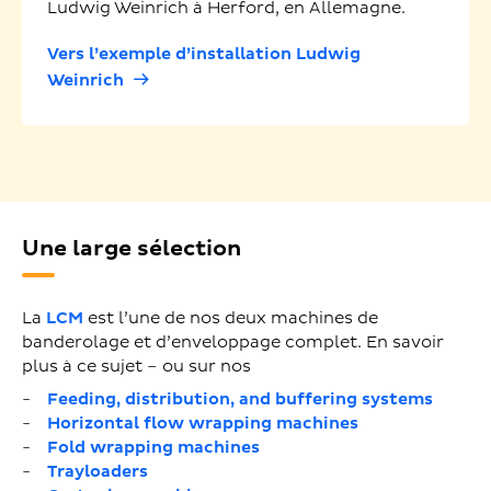
Ludwig Weinrich à Herford, en Allemagne.
Vers l’exemple d’installation Ludwig
Weinrich
Une large sélection
La
LCM
est l’une de nos deux machines de
banderolage et d’enveloppage complet. En savoir
plus à ce sujet – ou sur nos
Feeding, distribution, and buffering systems
Horizontal flow wrapping machines
Fold wrapping machines
Trayloaders