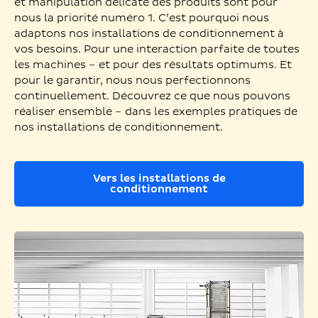
et manipulation délicate des produits sont pour
nous la priorité numéro 1. C’est pourquoi nous
adaptons nos installations de conditionnement à
vos besoins. Pour une interaction parfaite de toutes
les machines – et pour des résultats optimums. Et
pour le garantir, nous nous perfectionnons
continuellement. Découvrez ce que nous pouvons
réaliser ensemble – dans les exemples pratiques de
nos installations de conditionnement.
Vers les installations de
conditionnement