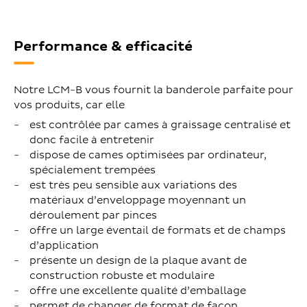
Performance & efficacité
Notre LCM-B vous fournit la banderole parfaite pour
vos produits, car elle
est contrôlée par cames à graissage centralisé et
donc facile à entretenir
dispose de cames optimisées par ordinateur,
spécialement trempées
est très peu sensible aux variations des
matériaux d’enveloppage moyennant un
déroulement par pinces
offre un large éventail de formats et de champs
d’application
présente un design de la plaque avant de
construction robuste et modulaire
offre une excellente qualité d’emballage
permet de changer de format de façon