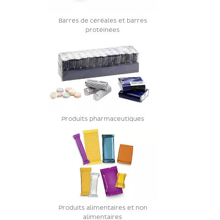
Barres de céréales et barres
protéinées
Produits pharmaceutiques
Produits alimentaires et non
alimentaires