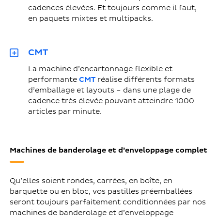
cadences élevées. Et toujours comme il faut,
en paquets mixtes et multipacks.
CMT
La machine d’encartonnage flexible et
performante
CMT
réalise différents formats
d’emballage et layouts – dans une plage de
cadence très élevée pouvant atteindre 1000
articles par minute.
Machines de banderolage et d’enveloppage complet
Qu’elles soient rondes, carrées, en boîte, en
barquette ou en bloc, vos pastilles préemballées
seront toujours parfaitement conditionnées par nos
machines de banderolage et d’enveloppage