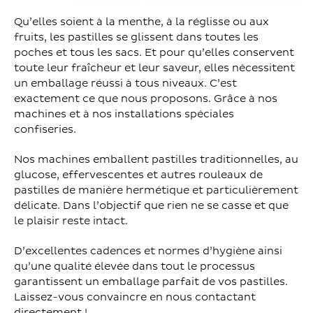
Qu’elles soient à la menthe, à la réglisse ou aux
fruits, les pastilles se glissent dans toutes les
poches et tous les sacs. Et pour qu’elles conservent
toute leur fraîcheur et leur saveur, elles nécessitent
un emballage réussi à tous niveaux. C’est
exactement ce que nous proposons. Grâce à nos
machines et à nos installations spéciales
confiseries.
Nos machines emballent pastilles traditionnelles, au
glucose, effervescentes et autres rouleaux de
pastilles de manière hermétique et particulièrement
délicate. Dans l’objectif que rien ne se casse et que
le plaisir reste intact.
D’excellentes cadences et normes d’hygiène ainsi
qu’une qualité élevée dans tout le processus
garantissent un emballage parfait de vos pastilles.
Laissez-vous convaincre en nous contactant
directement !