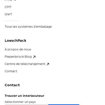
CMT
GWT
Tous les systèmes d'emballage
LoeschPack
À propos de nous
Piepenbrock Blog
Centre de téléchargement
Contact
Contact
Trouver un interlocuteur
Sélectionner un pays