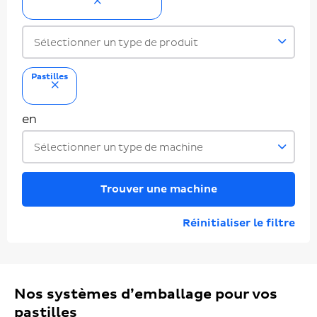
supprimer
Sélectionner un type de produit
Pastilles
supprimer
en
Sélectionner un type de machine
Trouver une machine
Réinitialiser le filtre
Nos systèmes d’emballage pour vos
pastilles