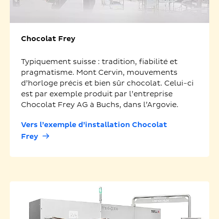
Chocolat Frey
Typiquement suisse : tradition, fiabilité et
pragmatisme. Mont Cervin, mouvements
d’horloge précis et bien sûr chocolat. Celui-ci
est par exemple produit par l’entreprise
Chocolat Frey AG à Buchs, dans l’Argovie.
Vers l’exemple d’installation Chocolat
Frey