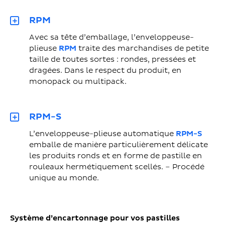
RPM
Avec sa tête d’emballage, l’enveloppeuse-
plieuse
RPM
traite des marchandises de petite
taille de toutes sortes : rondes, pressées et
dragées. Dans le respect du produit, en
monopack ou multipack.
RPM-S
L’enveloppeuse-plieuse automatique
RPM-S
emballe de manière particulièrement délicate
les produits ronds et en forme de pastille en
rouleaux hermétiquement scellés. – Procédé
unique au monde.
Système d’encartonnage pour vos pastilles