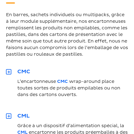
En barres, sachets individuels ou multipacks, grâce
à leur module supplémentaire, nos encartonneuses
remplissent les produits non empilables, comme les
pastilles, dans des cartons de présentation avec le
même soin que tout autre produit. En effet, nous ne
faisons aucun compromis lors de l’emballage de vos
pastilles ou rouleaux de pastilles.
CMC
L’encartonneuse
CMC
wrap-around place
toutes sortes de produits empilables ou non
dans des cartons ouverts.
CML
Grâce à un dispositif d’alimentation spécial, la
CML
encartonne les produits préemballés à des