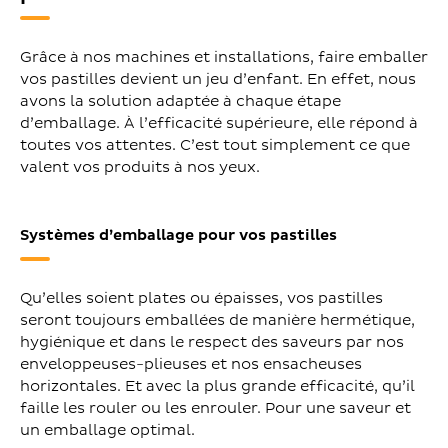
Grâce à nos machines et installations, faire emballer
vos pastilles devient un jeu d’enfant. En effet, nous
avons la solution adaptée à chaque étape
d’emballage. À l’efficacité supérieure, elle répond à
toutes vos attentes. C’est tout simplement ce que
valent vos produits à nos yeux.
Systèmes d’emballage pour vos pastilles
Qu’elles soient plates ou épaisses, vos pastilles
seront toujours emballées de manière hermétique,
hygiénique et dans le respect des saveurs par nos
enveloppeuses-plieuses et nos ensacheuses
horizontales. Et avec la plus grande efficacité, qu’il
faille les rouler ou les enrouler. Pour une saveur et
un emballage optimal.