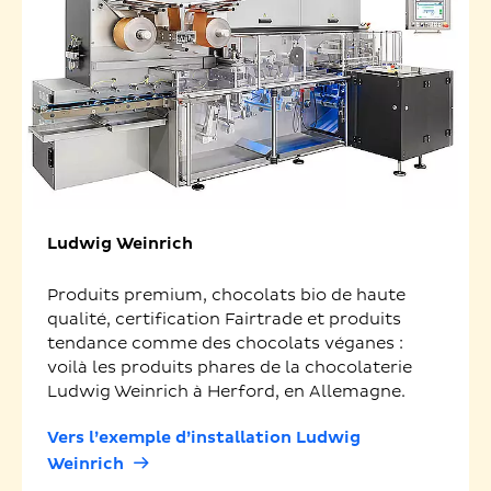
Ludwig Weinrich
Produits premium, chocolats bio de haute
qualité, certification Fairtrade et produits
tendance comme des chocolats véganes :
voilà les produits phares de la chocolaterie
Ludwig Weinrich à Herford, en Allemagne.
Vers l’exemple d’installation Ludwig
Weinrich