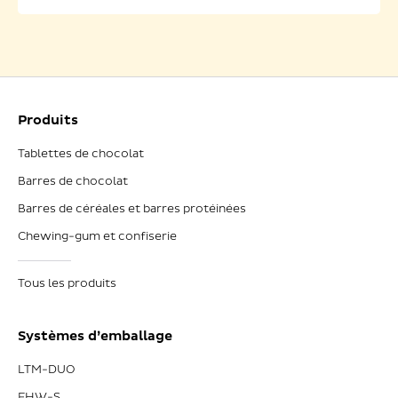
Produits
Tablettes de chocolat
Barres de chocolat
Barres de céréales et barres protéinées
Chewing-gum et confiserie
Tous les produits
Systèmes d’emballage
LTM-DUO
FHW-S