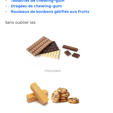
Tablettes de chewing-gum
Dragées de chewing-gum
Rouleaux de bonbons gélifiés aux fruits
Sans oublier les
Chocolats