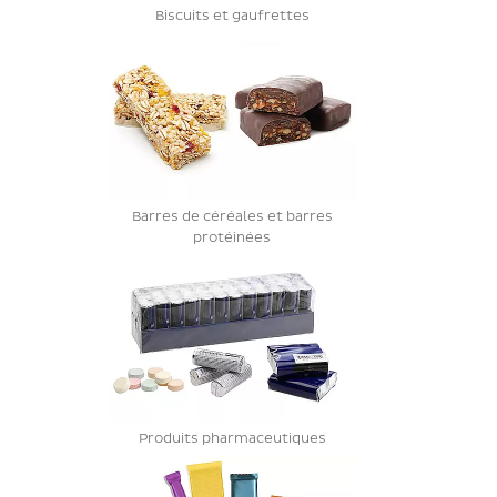
Biscuits et gaufrettes
Barres de céréales et barres
protéinées
Produits pharmaceutiques