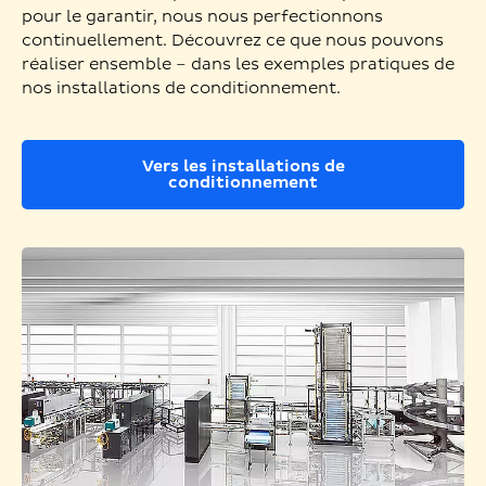
pour le garantir, nous nous perfectionnons
continuellement. Découvrez ce que nous pouvons
réaliser ensemble – dans les exemples pratiques de
nos installations de conditionnement.
Vers les installations de
conditionnement