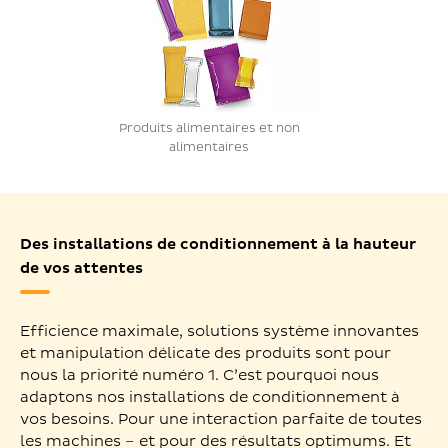
Produits alimentaires et non
alimentaires
Des installations de conditionnement à la hauteur
de vos attentes
Efficience maximale, solutions système innovantes
et manipulation délicate des produits sont pour
nous la priorité numéro 1. C’est pourquoi nous
adaptons nos installations de conditionnement à
vos besoins. Pour une interaction parfaite de toutes
les machines – et pour des résultats optimums. Et