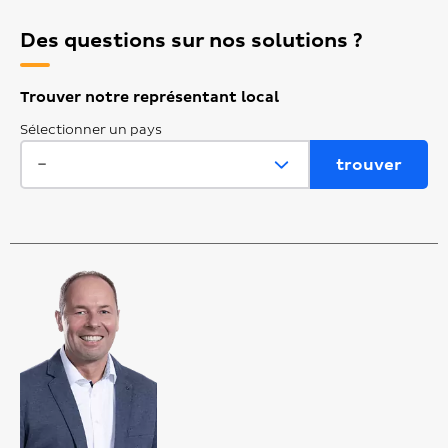
Des questions sur nos solutions ?
Trouver notre représentant local
Sélectionner un pays