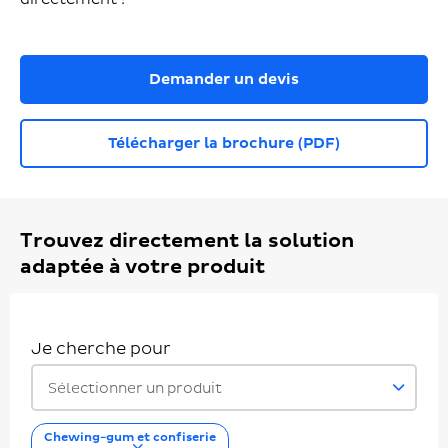
Demander un devis
Télécharger la brochure (PDF)
Trouvez directement la solution
adaptée à votre produit
Je cherche pour
Sélectionner un produit
Chewing-gum et confiserie