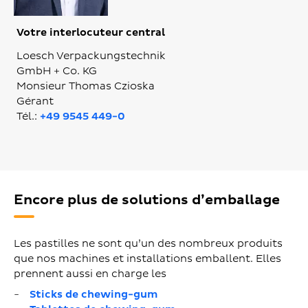
Votre interlocuteur central
Loesch Verpackungstechnik
GmbH + Co. KG
Monsieur Thomas Czioska
Gérant
Tél.:
+49 9545 449-0
Encore plus de solutions d’emballage
Les pastilles ne sont qu’un des nombreux produits
que nos machines et installations emballent. Elles
prennent aussi en charge les
Sticks de chewing-gum