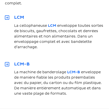
complet.
LCM
La cellophaneuse
LCM
enveloppe toutes sortes
de biscuits, gaufrettes, chocolats et denrées
alimentaires et non alimentaires. Dans un
enveloppage complet et avec bandelette
d’arrachage.
LCM-B
La machine de banderolage
LCM-B
enveloppe
de manière fiable les produits préemballés
avec du papier, du carton ou du film plastique.
De manière entièrement automatique et dans
une vaste plage de formats.