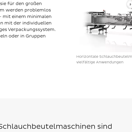
sie für den großen
orm werden problemlos
 - mit einem minimalen
 mit der individuellen
tiges Verpackungssystem.
zeln oder in Gruppen
Horizontale Schlauchbeutel
vielfältige Anwendungen
 Schlauchbeutelmaschinen sind