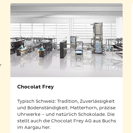
s
r
Chocolat Frey
Typisch Schweiz: Tradition, Zuverlässigkeit
und Bodenständigkeit. Matterhorn, präzise
Uhrwerke – und natürlich Schokolade. Die
stellt auch die Chocolat Frey AG aus Buchs
im Aargau her.