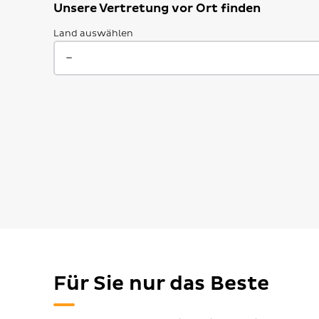
Unsere Vertretung vor Ort finden
Land auswählen
Für Sie nur das Beste