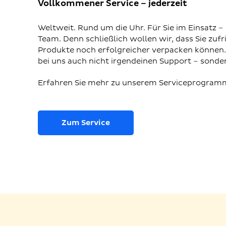
Vollkommener Service – jederzeit
Weltweit. Rund um die Uhr. Für Sie im Einsatz – 
Team. Denn schließlich wollen wir, dass Sie zufr
Produkte noch erfolgreicher verpacken können
bei uns auch nicht irgendeinen Support – sonder
Erfahren Sie mehr zu unserem Serviceprogram
Zum Service