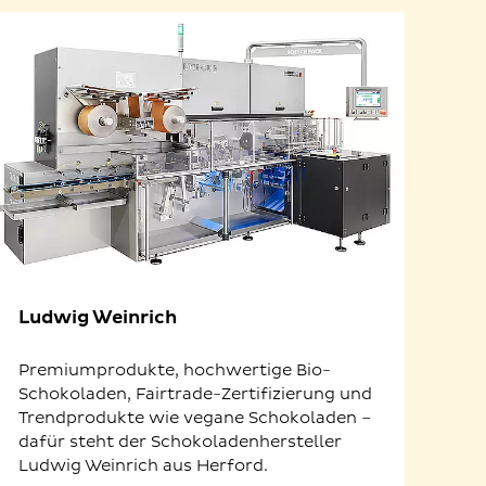
Ludwig Weinrich
Premiumprodukte, hochwertige Bio-
Schokoladen, Fairtrade-Zertifizierung und
Trendprodukte wie vegane Schokoladen –
dafür steht der Schokoladenhersteller
Ludwig Weinrich aus Herford.