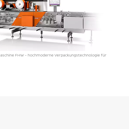
maschine FHW - hochmoderne Verpackungstechnologie für