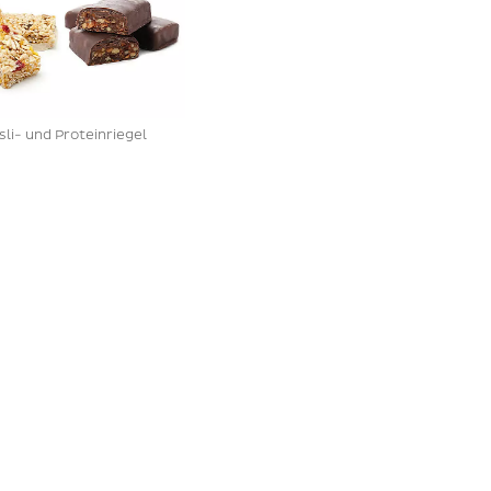
li- und Proteinriegel