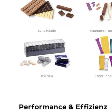
Schokolade
Kaugummi un
Food und 
Pharma
Performance & Effizienz