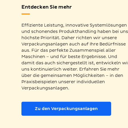
Entdecken Sie mehr
Effiziente Leistung, innovative Systemlösungen
und schonendes Produkthandling haben bei un
höchste Priorität. Daher richten wir unsere
Verpackungsanlagen auch auf Ihre Bedürfnisse
aus. Für das perfekte Zusammenspiel aller
Maschinen – und für beste Ergebnisse. Und
damit das auch sichergestellt ist, entwickeln wi
uns kontinuierlich weiter. Erfahren Sie mehr
über die gemeinsamen Möglichkeiten – in den
Praxisbeispielen unserer individuellen
Verpackungsanlagen.
Zu den Verpackungsanlagen