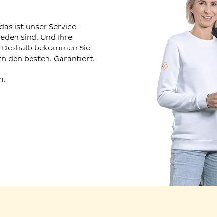
das ist unser Service-
ieden sind. Und Ihre
. Deshalb bekommen Sie
n den besten. Garantiert.
m.