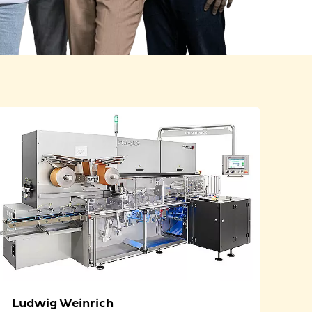
Ludwig Weinrich