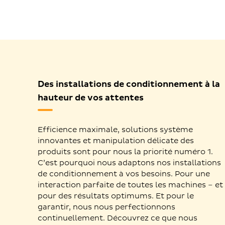
Des installations de conditionnement à la
hauteur de vos attentes
Efficience maximale, solutions système
innovantes et manipulation délicate des
produits sont pour nous la priorité numéro 1.
C’est pourquoi nous adaptons nos installations
de conditionnement à vos besoins. Pour une
interaction parfaite de toutes les machines – et
pour des résultats optimums. Et pour le
garantir, nous nous perfectionnons
continuellement. Découvrez ce que nous