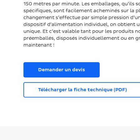
150 mètres par minute. Les emballages, qu’ils s
spécifiques, sont facilement acheminés sur la p
changement s’effectue par simple pression d’u
dispositif d’alimentation individuel, on obtient
unique. Et c’est valable tant pour les produits 
préemballés, disposés individuellement ou en 
maintenant !
Demander un devis
Télécharger la fiche technique (PDF)