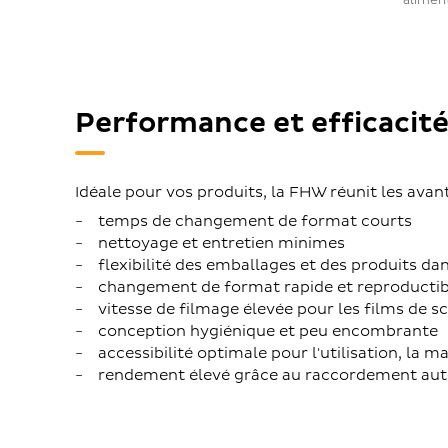
alimen
Performance et efficacit
Idéale pour vos produits, la FHW réunit les avan
temps de changement de format courts
nettoyage et entretien minimes
flexibilité des emballages et des produits da
changement de format rapide et reproductib
vitesse de filmage élevée pour les films de sc
conception hygiénique et peu encombrante
accessibilité optimale pour l'utilisation, la 
rendement élevé grâce au raccordement aut