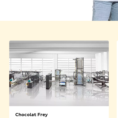
Chocolat Frey