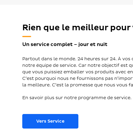
Rien que le meilleur pour
Un service complet – jour et nuit
Partout dans le monde. 24 heures sur 24. À vos c
notre équipe de service. Car notre objectif est q
que vous puissiez emballer vos produits avec enc
C’est pourquoi nous ne fournissons pas n’import
la meilleure. C’est la promesse que nous vous fa
En savoir plus sur notre programme de service.
Vers Service