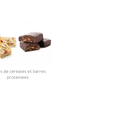
s de céréales et barres
protéinées