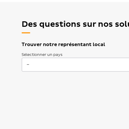
Des questions sur nos sol
Trouver notre représentant local
Sélectionner un pays