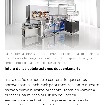
Las modernas envasadoras de envoltorio de barras ofrecen una
gran flexibilidad, seguridad del producto, disponibilidad y un
rendimiento de hasta 215 barras al minuto.
Inicio de las celebraciones del centenario
"Para el año de nuestro centenario queremos
aprovechar la FachPack para mostrar tanto nuestro
pasado como nuestro presente. También vamos a
ofrecer una mirada al futuro de Loesch
Verpackungstechnik con la presentación en la