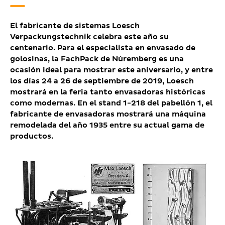
El fabricante de sistemas Loesch
Verpackungstechnik celebra este año su
centenario. Para el especialista en envasado de
golosinas, la FachPack de Núremberg es una
ocasión ideal para mostrar este aniversario, y entre
los días 24 a 26 de septiembre de 2019, Loesch
mostrará en la feria tanto envasadoras históricas
como modernas. En el stand 1-218 del pabellón 1, el
fabricante de envasadoras mostrará una máquina
remodelada del año 1935 entre su actual gama de
productos.