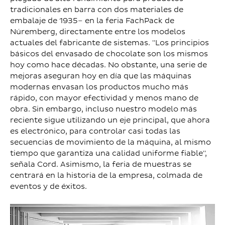
tradicionales en barra con dos materiales de
embalaje de 1935– en la feria FachPack de
Núremberg, directamente entre los modelos
actuales del fabricante de sistemas. "Los principios
básicos del envasado de chocolate son los mismos
hoy como hace décadas. No obstante, una serie de
mejoras aseguran hoy en día que las máquinas
modernas envasan los productos mucho más
rápido, con mayor efectividad y menos mano de
obra. Sin embargo, incluso nuestro modelo más
reciente sigue utilizando un eje principal, que ahora
es electrónico, para controlar casi todas las
secuencias de movimiento de la máquina, al mismo
tiempo que garantiza una calidad uniforme fiable",
señala Cord. Asimismo, la feria de muestras se
centrará en la historia de la empresa, colmada de
eventos y de éxitos.