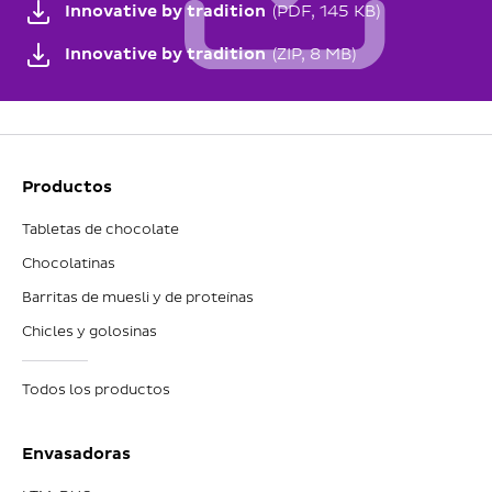
Innovative by tradition
(PDF, 145 KB)
Innovative by tradition
(ZIP, 8 MB)
Productos
Tabletas de chocolate
Chocolatinas
Barritas de muesli y de proteínas
Chicles y golosinas
Todos los productos
Envasadoras