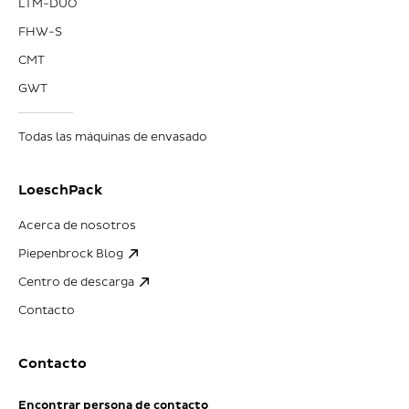
LTM-DUO
FHW-S
CMT
GWT
Todas las máquinas de envasado
LoeschPack
Acerca de nosotros
Piepenbrock Blog
Centro de descarga
Contacto
Contacto
Encontrar persona de contacto